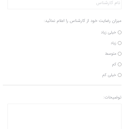
کارشناس
میزان رضایت خود از کارشناس را اعلام نمائید:
خیلی زیاد
زیاد
متوسط
کم
خیلی کم
توضیحات: