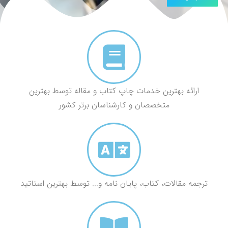
ارائه بهترین خدمات چاپ کتاب و مقاله توسط بهترین
متخصصان و کارشناسان برتر کشور
ترجمه مقالات، کتاب، پایان نامه و... توسط بهترین استاتید