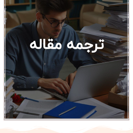
ترجمه مقاله