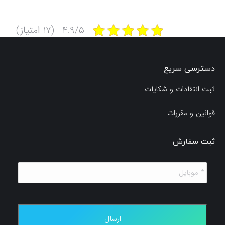
4.9/5 - (17 امتیاز)
دسترسی سریع
ثبت انتقادات و شکایات
قوانین و مقررات
ثبت سفارش
*
موبایل
*