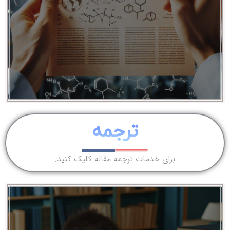
ترجمه
برای خدمات ترجمه مقاله کلیک کنید.