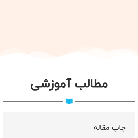
مطالب آموزشی
چاپ مقاله