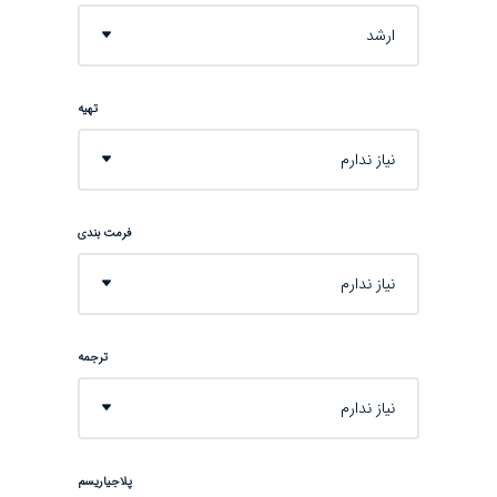
ارشد
تهیه
نیاز ندارم
فرمت بندی
نیاز ندارم
ترجمه
نیاز ندارم
پلاجیاریسم