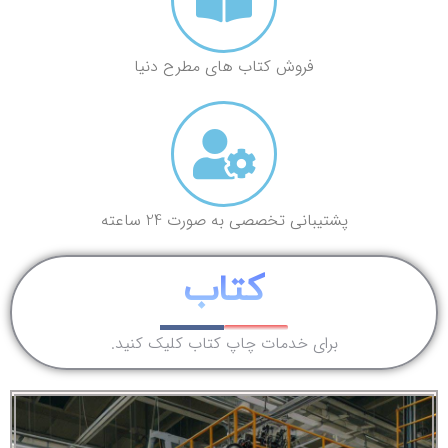
فروش کتاب های مطرح دنیا
پشتیبانی تخصصی به صورت 24 ساعته
کتاب
برای خدمات چاپ کتاب کلیک کنید.