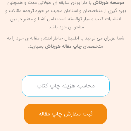
موسسه هورتاش
با دارا بودن سابقه ای طولانی مدت و همچنین
بهره گیری از متخصصان و استادان مجرب در حوزه ترجمه مقالات و
انتشارات کتب بسیار توانسته است نامی آشنا و معتبر در بین
مشتریان خود باشد.
شما عزیزان می توانید با اطمینان خاطر انتشار مقاله ی خود را به
متخصصان
چاپ مقاله هورتاش
بسپارید.
محاسبه هزینه چاپ کتاب
ثبت سفارش چاپ مقاله