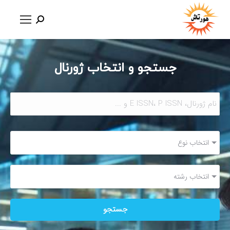
جستجو و انتخاب ژورنال
انتخاب نوع
انتخاب رشته
جستجو