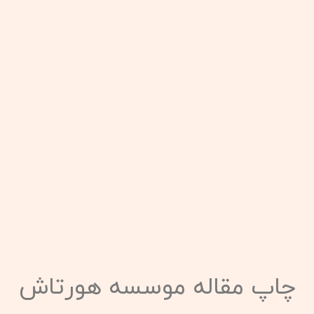
چاپ مقاله موسسه هورتاش