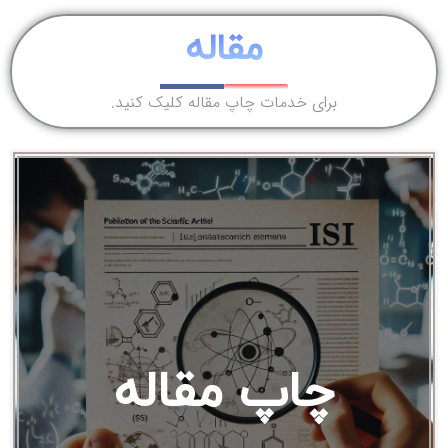
مقاله
برای خدمات چاپ مقاله کلیک کنید.
چاپ مقاله