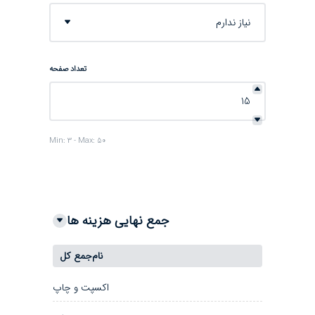
نیاز ندارم
تعداد صفحه
Min: 3 - Max: 50
جمع نهایی هزینه ها
نام
جمع کل
اکسپت و چاپ