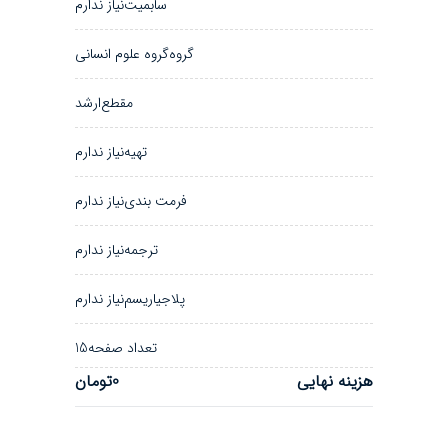
سابمیت
نیاز ندارم
گروه
گروه علوم انسانی
مقطع
ارشد
تهیه
نیاز ندارم
فرمت بندی
نیاز ندارم
ترجمه
نیاز ندارم
پلاجیاریسم
نیاز ندارم
تعداد صفحه
15
هزینه نهایی
0تومان