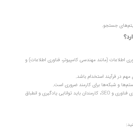
ریتم‌های جستجو.
ری اطلاعات (مانند مهندسی کامپیوتر، فناوری اطلاعات) و
: به دلیل تحولات سریع در دنیای فناوری و SEO، کارمندان باید توانایی یادگیری و انطباق