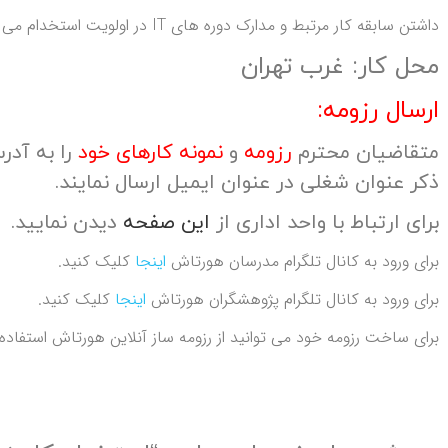
داشتن سابقه کار مرتبط و مدارک دوره های IT در اولویت استخدام می باشد
محل کار: غرب تهران
ارسال رزومه:
متقاضیان محترم
رزومه
و
نمونه کارهای خود
ذکر عنوان شغلی در عنوان ایمیل ارسال نمایند.
برای ارتباط با واحد اداری از
این صفحه
دیدن نمایید.
برای ورود به کانال تلگرام مدرسان هورتاش
اینجا
کلیک کنید.
برای ورود به کانال تلگرام پژوهشگران هورتاش
اینجا
کلیک کنید.
برای ساخت رزومه خود می توانید از رزومه ساز آنلاین هورتاش استفاده 