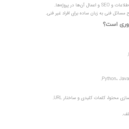
ها در پروژه‌ها.
 مسائل فنی به زبان ساده برای افراد غیر فنی.
لف.