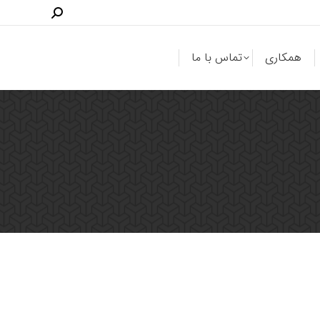
همکاری
تماس با ما