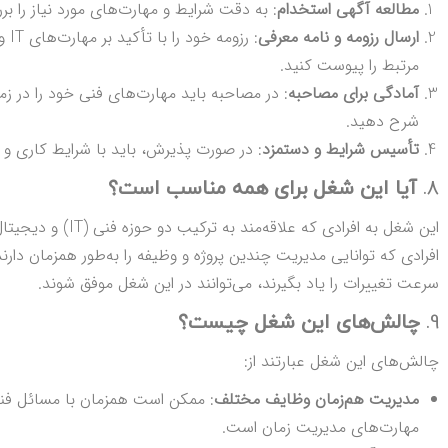
مطالعه آگهی استخدام
: به دقت شرایط و مهارت‌های مورد نیاز را بر
ارسال رزومه و نامه معرفی
مرتبط را پیوست کنید.
آمادگی برای مصاحبه
شرح دهید.
تأسیس شرایط و دستمزد
: در صورت پذیرش، باید با شرایط کاری و د
8.
آیا این شغل برای همه مناسب است؟
افرادی که توانایی مدیریت چندین پروژه و وظیفه را به‌طور همزمان دارند 
سرعت تغییرات را یاد بگیرند، می‌توانند در این شغل موفق شوند.
9.
چالش‌های این شغل چیست؟
چالش‌های این شغل عبارتند از:
مدیریت هم‌زمان وظایف مختلف
مهارت‌های مدیریت زمان است.