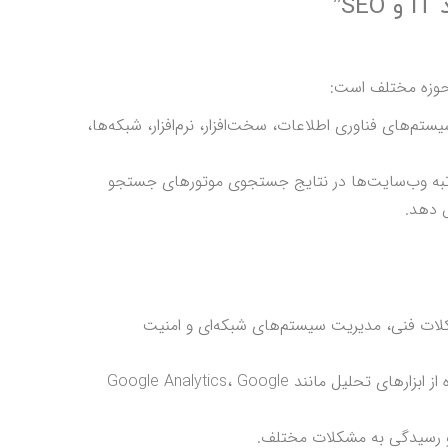
”
 از سیستم‌های فناوری اطلاعات، سخت‌افزار، نرم‌افزار، شبکه‌ها،
ایی بهبود رتبه وب‌سایت‌ها در نتایج جستجوی موتورهای جستجو
ش دهد.
مشکلات فنی، مدیریت سیستم‌های شبکه‌ای و امنیت
: توانایی تحلیل و بهینه‌سازی وب‌سایت‌ها، استفاده از ابزارهای تحلیل مانند Google Analytics، Google