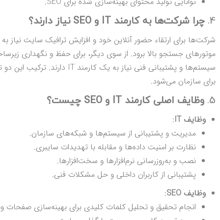
توانایی تولید محتوای بهینه‌سازی شده برای SEO.
4.
چرا شرکت‌ها به کارمند IT و SEO نیاز دارند؟
سیستم‌ها و پشتیبانی فنی نیاز به 
برای سازمان می‌شود.
5.
وظایف اصلی کارمند IT و SEO چیست؟
وظایف IT
:
مدیریت و پشتیبانی از سیستم‌ها و شبکه‌های سازمان.
نظارت بر امنیت داده‌ها و مقابله با تهدیدات سایبری.
نصب و به‌روزرسانی نرم‌افزارها و سخت‌افزارها.
پشتیبانی از کاربران داخلی و حل مشکلات فنی.
وظایف SEO
:
انجام تحقیق و تحلیل کلمات کلیدی برای بهینه‌سازی صفحات و