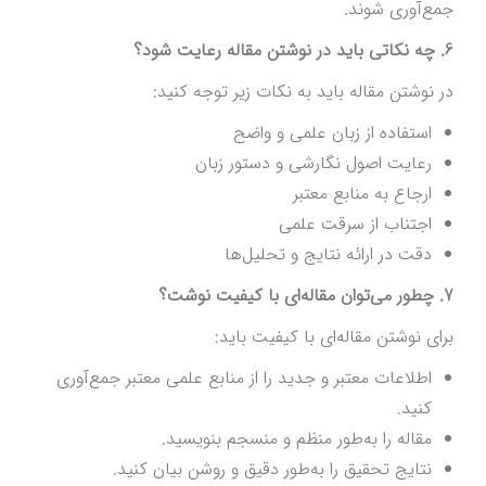
جمع‌آوری شوند.
6. چه نکاتی باید در نوشتن مقاله رعایت شود؟
در نوشتن مقاله باید به نکات زیر توجه کنید:
استفاده از زبان علمی و واضح
رعایت اصول نگارشی و دستور زبان
ارجاع به منابع معتبر
اجتناب از سرقت علمی
دقت در ارائه نتایج و تحلیل‌ها
7. چطور می‌توان مقاله‌ای با کیفیت نوشت؟
برای نوشتن مقاله‌ای با کیفیت باید:
اطلاعات معتبر و جدید را از منابع علمی معتبر جمع‌آوری
کنید.
مقاله را به‌طور منظم و منسجم بنویسید.
نتایج تحقیق را به‌طور دقیق و روشن بیان کنید.