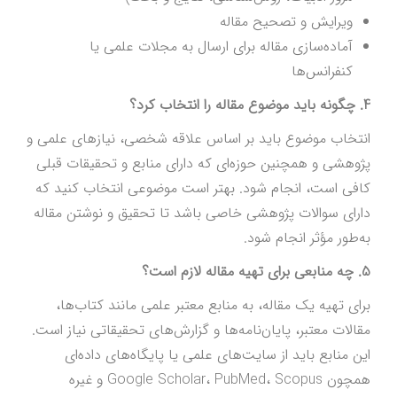
ویرایش و تصحیح مقاله
آماده‌سازی مقاله برای ارسال به مجلات علمی یا
کنفرانس‌ها
4. چگونه باید موضوع مقاله را انتخاب کرد؟
انتخاب موضوع باید بر اساس علاقه شخصی، نیازهای علمی و
پژوهشی و همچنین حوزه‌ای که دارای منابع و تحقیقات قبلی
کافی است، انجام شود. بهتر است موضوعی انتخاب کنید که
دارای سوالات پژوهشی خاصی باشد تا تحقیق و نوشتن مقاله
به‌طور مؤثر انجام شود.
5. چه منابعی برای تهیه مقاله لازم است؟
برای تهیه یک مقاله، به منابع معتبر علمی مانند کتاب‌ها،
مقالات معتبر، پایان‌نامه‌ها و گزارش‌های تحقیقاتی نیاز است.
این منابع باید از سایت‌های علمی یا پایگاه‌های داده‌ای
همچون Google Scholar، PubMed، Scopus و غیره