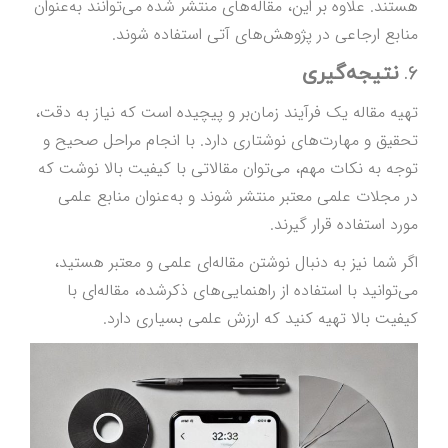
هستند. علاوه بر این، مقاله‌های منتشر شده می‌توانند به‌عنوان
منابع ارجاعی در پژوهش‌های آتی استفاده شوند.
6.
نتیجه‌گیری
تهیه مقاله یک فرآیند زمان‌بر و پیچیده است که نیاز به دقت،
تحقیق و مهارت‌های نوشتاری دارد. با انجام مراحل صحیح و
توجه به نکات مهم، می‌توان مقالاتی با کیفیت بالا نوشت که
در مجلات علمی معتبر منتشر شوند و به‌عنوان منابع علمی
مورد استفاده قرار گیرند.
اگر شما نیز به دنبال نوشتن مقاله‌ای علمی و معتبر هستید،
می‌توانید با استفاده از راهنمایی‌های ذکرشده، مقاله‌ای با
کیفیت بالا تهیه کنید که ارزش علمی بسیاری دارد.