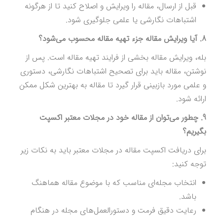
قبل از ارسال، مقاله را ویرایش و اصلاح کنید تا از هرگونه
اشتباهات نگارشی یا علمی جلوگیری شود.
8. آیا ویرایش مقاله جزء تهیه مقاله محسوب می‌شود؟
بله، ویرایش مقاله بخشی از فرایند تهیه مقاله است. پس از
نوشتن، مقاله باید برای تصحیح اشتباهات نگارشی، دستوری
و علمی مورد بازبینی قرار گیرد تا مقاله به بهترین شکل ممکن
ارائه شود.
9. چطور می‌توان از مقاله خود در مجلات معتبر اکسپت
بگیریم؟
برای دریافت اکسپت مقاله در مجلات معتبر باید به نکات زیر
توجه کنید:
انتخاب مجله‌ای مناسب که با موضوع مقاله هماهنگ
باشد.
رعایت دقیق فرمت و دستورالعمل‌های مجله در هنگام