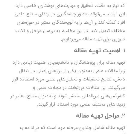
که نیاز به دقت، تحقیق و مهارت‌های نوشتاری خاصی دارد.
این فرآیند می‌تواند به‌طور چشمگیری در ارتقای سطح علمی
افراد کمک کند و آن‌ها را به نویسندگان معتبر در حوزه‌های
مختلف تبدیل کند. در این مطلب، به بررسی مراحل و نکات
ضروری برای تهیه مقاله می‌پردازیم.
1.
اهمیت تهیه مقاله
تهیه مقاله برای پژوهشگران و دانشجویان اهمیت زیادی دارد
زیرا مقالات علمی به‌عنوان یکی از ابزارهای اصلی در انتقال
دانش، نتایج تحقیقات و تحلیل‌های علمی مورد استفاده قرار
می‌گیرند. این مقالات می‌توانند در مجلات علمی و
کنفرانس‌های بین‌المللی منتشر شوند و به‌عنوان منابع معتبر در
زمینه‌های مختلف علمی مورد استناد قرار گیرند.
2.
مراحل تهیه مقاله
تهیه مقاله شامل چندین مرحله مهم است که در ادامه به