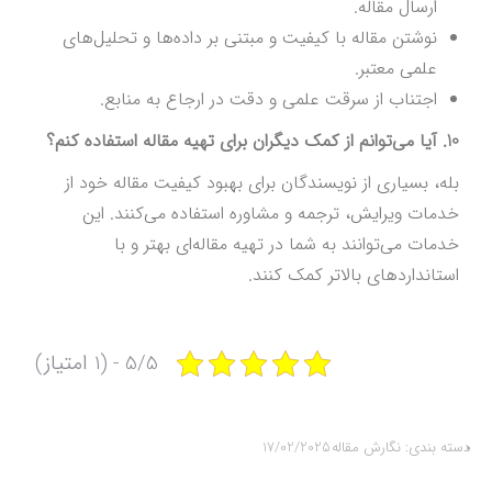
ارسال مقاله.
نوشتن مقاله با کیفیت و مبتنی بر داده‌ها و تحلیل‌های
علمی معتبر.
اجتناب از سرقت علمی و دقت در ارجاع به منابع.
10. آیا می‌توانم از کمک دیگران برای تهیه مقاله استفاده کنم؟
بله، بسیاری از نویسندگان برای بهبود کیفیت مقاله خود از
خدمات ویرایش، ترجمه و مشاوره استفاده می‌کنند. این
خدمات می‌توانند به شما در تهیه مقاله‌ای بهتر و با
استانداردهای بالاتر کمک کنند.
5/5 - (1 امتیاز)
دسته بندی:
نگارش مقاله
17/02/2025