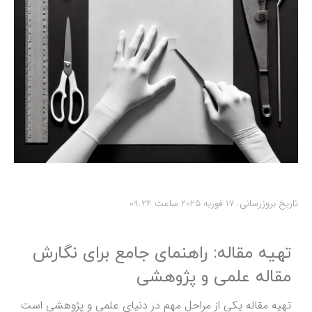
تاریخ بروزرسانی: 17 فوریه 2025 ساعت 09:24
تهیه مقاله: راهنمای جامع برای نگارش
مقاله علمی و پژوهشی
تهیه مقاله یکی از مراحل مهم در دنیای علمی و پژوهشی است