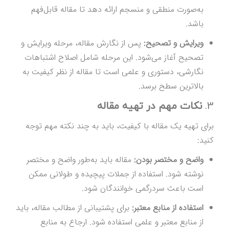
به‌صورت منطقی و منسجم ارائه دهد تا مقاله قابل‌فهم
باشد.
ویرایش و تصحیح:
پس از نگارش مقاله، مرحله ویرایش و
تصحیح آغاز می‌شود. این مرحله شامل اصلاح اشتباهات
نگارشی، دستوری و علمی است تا مقاله از نظر کیفیت به
بالاترین سطح برسد.
3.
نکات مهم در تهیه مقاله
برای تهیه یک مقاله با کیفیت، باید به چند نکته مهم توجه
کنید:
واضح و مختصر بودن:
مقاله باید به‌طور واضح و مختصر
نوشته شود. استفاده از جملات پیچیده و طولانی ممکن
است باعث سردرگمی خوانندگان شود.
استفاده از منابع معتبر:
برای پشتیبانی از مطالب مقاله، باید
از منابع معتبر و علمی استفاده شود. ارجاع به منابع