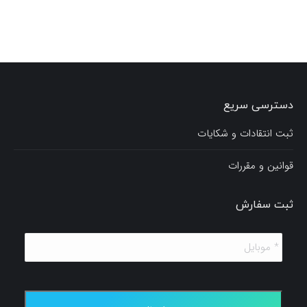
دسترسی سریع
ثبت انتقادات و شکایات
قوانین و مقررات
ثبت سفارش
*
موبایل
*