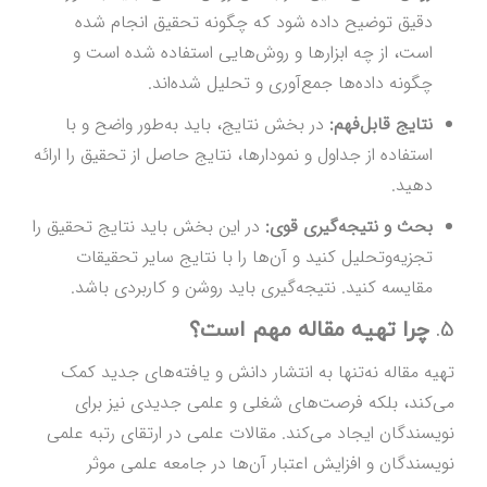
دقیق توضیح داده شود که چگونه تحقیق انجام شده
است، از چه ابزارها و روش‌هایی استفاده شده است و
چگونه داده‌ها جمع‌آوری و تحلیل شده‌اند.
نتایج قابل‌فهم:
در بخش نتایج، باید به‌طور واضح و با
استفاده از جداول و نمودارها، نتایج حاصل از تحقیق را ارائه
دهید.
بحث و نتیجه‌گیری قوی:
در این بخش باید نتایج تحقیق را
تجزیه‌وتحلیل کنید و آن‌ها را با نتایج سایر تحقیقات
مقایسه کنید. نتیجه‌گیری باید روشن و کاربردی باشد.
5.
چرا تهیه مقاله مهم است؟
تهیه مقاله نه‌تنها به انتشار دانش و یافته‌های جدید کمک
می‌کند، بلکه فرصت‌های شغلی و علمی جدیدی نیز برای
نویسندگان ایجاد می‌کند. مقالات علمی در ارتقای رتبه علمی
نویسندگان و افزایش اعتبار آن‌ها در جامعه علمی موثر