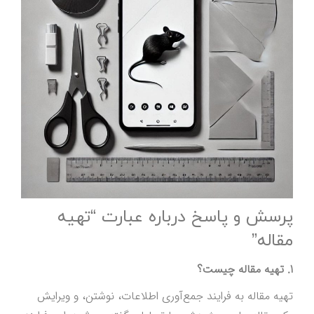
پرسش و پاسخ درباره عبارت “تهیه
مقاله”
1. تهیه مقاله چیست؟
تهیه مقاله به فرایند جمع‌آوری اطلاعات، نوشتن، و ویرایش