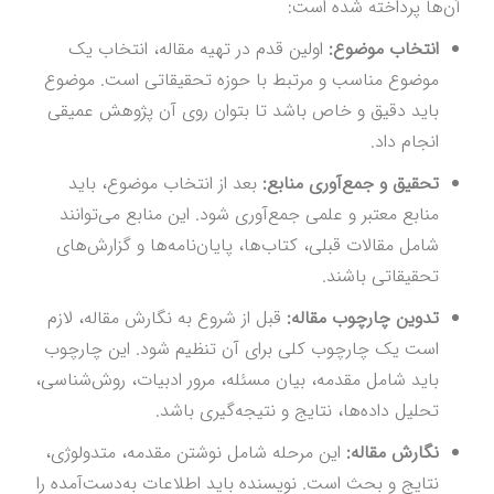
آن‌ها پرداخته شده است:
انتخاب موضوع:
اولین قدم در تهیه مقاله، انتخاب یک
موضوع مناسب و مرتبط با حوزه تحقیقاتی است. موضوع
باید دقیق و خاص باشد تا بتوان روی آن پژوهش عمیقی
انجام داد.
تحقیق و جمع‌آوری منابع:
بعد از انتخاب موضوع، باید
منابع معتبر و علمی جمع‌آوری شود. این منابع می‌توانند
شامل مقالات قبلی، کتاب‌ها، پایان‌نامه‌ها و گزارش‌های
تحقیقاتی باشند.
تدوین چارچوب مقاله:
قبل از شروع به نگارش مقاله، لازم
است یک چارچوب کلی برای آن تنظیم شود. این چارچوب
باید شامل مقدمه، بیان مسئله، مرور ادبیات، روش‌شناسی،
تحلیل داده‌ها، نتایج و نتیجه‌گیری باشد.
نگارش مقاله:
این مرحله شامل نوشتن مقدمه، متدولوژی،
نتایج و بحث است. نویسنده باید اطلاعات به‌دست‌آمده را