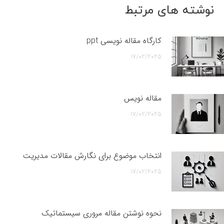
نوشته های مرتبط
کارگاه مقاله نویسی ppt
17/02/2025
مقاله نویس
17/02/2025
انتخاب موضوع برای نگارش مقالات مدیریت
17/02/2025
نحوه نوشتن مقاله مروری سیستماتیک