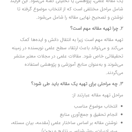
یک مقاله علمی، پژوهشی یا تحلیلی گفته می‌شود. این فرایند
شامل مراحل مختلفی است که از انتخاب موضوع گرفته تا
نوشتن و تصحیح نهایی مقاله را شامل می‌شود.
2. چرا تهیه مقاله مهم است؟
تهیه مقاله مهم است زیرا به انتقال دانش و ایده‌ها کمک
می‌کند و می‌تواند باعث ارتقاء سطح علمی نویسنده در زمینه
تحقیقاتی خاص شود. مقالات علمی در مجلات معتبر منتشر
می‌شوند و به‌عنوان منابع آموزشی و پژوهشی استفاده
می‌گردند.
3. چه مراحلی برای تهیه یک مقاله باید طی شود؟
مراحل تهیه مقاله عبارتند از:
انتخاب موضوع مناسب
انجام تحقیق و جمع‌آوری منابع
نوشتن مقاله بر اساس ساختار علمی (مقدمه، بیان مسئله،
مرور ادبیات، روش‌شناسی، نتایج و بحث)