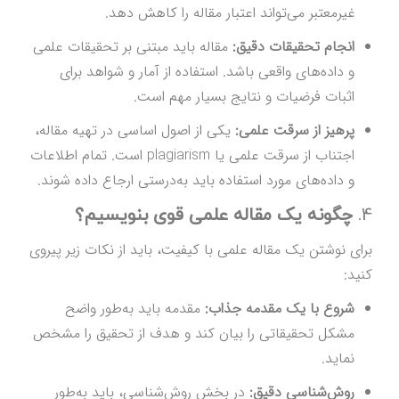
غیرمعتبر می‌تواند اعتبار مقاله را کاهش دهد.
انجام تحقیقات دقیق:
مقاله باید مبتنی بر تحقیقات علمی
و داده‌های واقعی باشد. استفاده از آمار و شواهد برای
اثبات فرضیات و نتایج بسیار مهم است.
پرهیز از سرقت علمی:
یکی از اصول اساسی در تهیه مقاله،
اجتناب از سرقت علمی یا plagiarism است. تمام اطلاعات
و داده‌های مورد استفاده باید به‌درستی ارجاع داده شوند.
4.
چگونه یک مقاله علمی قوی بنویسیم؟
برای نوشتن یک مقاله علمی با کیفیت، باید از نکات زیر پیروی
کنید:
شروع با یک مقدمه جذاب:
مقدمه باید به‌طور واضح
مشکل تحقیقاتی را بیان کند و هدف از تحقیق را مشخص
نماید.
روش‌شناسی دقیق:
در بخش روش‌شناسی، باید به‌طور