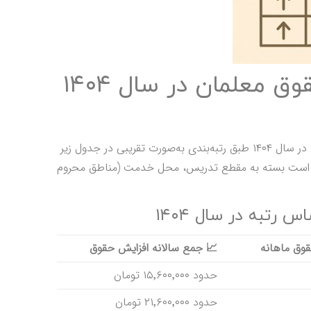
📊 بخش دوم: جدول افزایش حقوق معلمان در سال ۱۴۰۴
بر اساس آخرین بخشنامه وزارت آموزش‌وپرورش، افزایش حقوق معلمان در سال ۱۴۰۴ طبق رتبه‌بندی به‌صورت تقریبی در جدول زیر
کن است بسته به مقطع تدریس، محل خدمت (مناطق محروم
رتبه در سال ۱۴۰۴
قوق ماهانه
📈
جمع سالانه افزایش حقوق
حدود ۱۵٬۶۰۰٬۰۰۰ تومان
حدود ۲۱٬۶۰۰٬۰۰۰ تومان