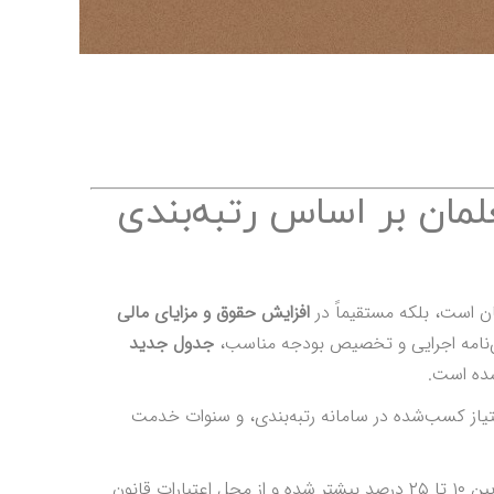
مان بر اساس رتبه‌بندی
یان است، بلکه مستقیماً در
افزایش حقوق و مزایای مالی
جدول جدید
ده است.
متیاز کسب‌شده در سامانه رتبه‌بندی، و سنوات خدمت
📢 توجه: مبلغ افزایش حقوق در سال ۱۴۰۴، نسبت به سال قبل حدوداً بین ۱۰ تا ۲۵ درصد بیشتر شده و از محل اعتبارات قانون