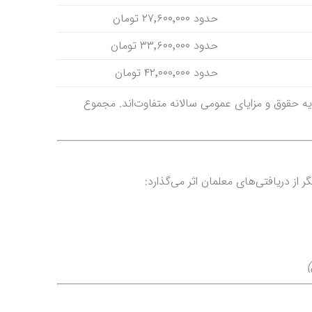
حدود ۲۷٬۶۰۰٬۰۰۰ تومان
حدود ۳۳٬۶۰۰٬۰۰۰ تومان
حدود ۴۲٬۰۰۰٬۰۰۰ تومان
ه حقوق و مزایای عمومی سالانه متفاوت‌اند. مجموع