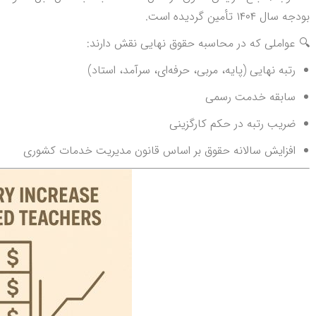
بودجه سال ۱۴۰۴ تأمین گردیده است.
🔍 عواملی که در محاسبه حقوق نهایی نقش دارند:
رتبه نهایی (پایه، مربی، حرفه‌ای، سرآمد، استاد)
سابقه خدمت رسمی
ضریب رتبه در حکم کارگزینی
افزایش سالانه حقوق بر اساس قانون مدیریت خدمات کشوری