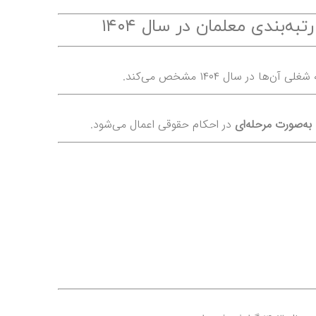
‌بندی معلمان در سال ۱۴۰۴
ر سال ۱۴۰۴ مشخص می‌کند.
در احکام حقوقی اعمال می‌شود.