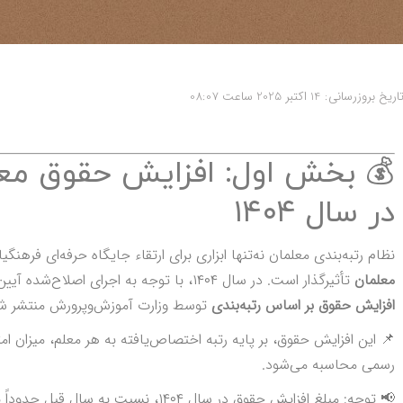
اریخ بروزرسانی: 14 اکتبر 2025 ساعت 08:07
💰 بخش اول: افزایش حقوق معل
در سال ۱۴۰۴
نظام رتبه‌بندی معلمان نه‌تنها ابزاری برای ارتقاء جایگاه حرفه‌ای فرهنگ
معلمان
تأثیرگذار است. در سال ۱۴۰۴، با توجه به اجرای اصلاح‌شده آیین‌نامه اجرایی و تخصیص بودجه مناسب،
افزایش حقوق بر اساس رتبه‌بندی
توسط وزارت آموزش‌وپرورش منتشر ش
📌 این افزایش حقوق، بر پایه رتبه اختصاص‌یافته به هر معلم، میزان ا
رسمی محاسبه می‌شود.