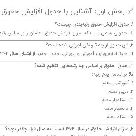
✅ بخش اول: آشنایی با جدول افزایش حقوق رتبه
1. جدول افزایش حقوق رتبه‌بندی چیست؟
📊 جدولی رسمی است که میزان افزایش حقوق معلمان را بر اساس رتبه شغلی آن‌ها د
2. این جدول از چه تاریخی اجرایی شده است؟
📅 طبق اعلام وزارت آموزش و پرورش، جدول جدید
از ابتدای سال ۱۴۰۴ به‌صورت مرحله‌ای
3. جدول حقوق بر اساس چه رتبه‌هایی تنظیم شده؟
🔢 بر اساس پنج رتبه:
۱. آموزشیار معلم
۲. مربی معلم
۳. استادیار معلم
۴. دانشیار معلم
۵. استاد معلم
4. میزان افزایش حقوق در سال ۱۴۰۴ نسبت به سال قبل چقدر بوده؟