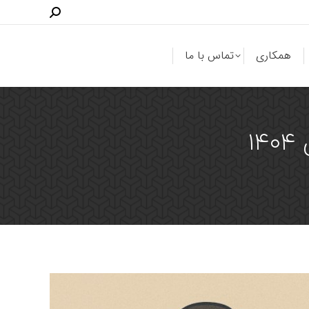
همکاری
تماس با ما
۱