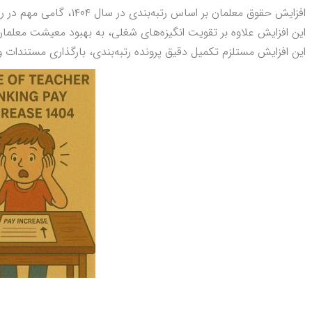
افزایش حقوق معلمان بر اسا
این افزایش علاوه بر تقویت انگیزه‌های شغلی، به بهبود معیشت معلما
این افزایش مستلزم تکمیل دقیق پرونده رتبه‌بندی، بارگذاری مستندات و 