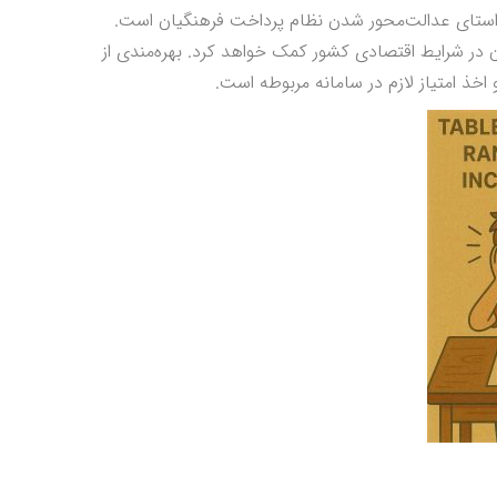
س رتبه‌بندی در سال ۱۴۰۴، گامی مهم در راستای عدالت‌محور شدن نظام پرداخت فرهنگیان است.
ن در شرایط اقتصادی کشور کمک خواهد کرد. بهره‌مندی از
اخذ امتیاز لازم در سامانه مربوطه است.