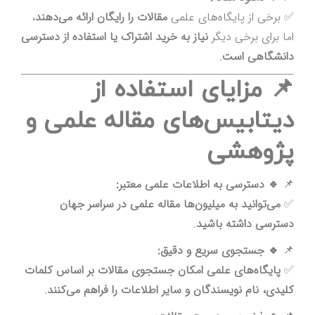
✅ برخی از پایگاه‌های علمی
مقالات را رایگان ارائه می‌دهند
،
اما برای برخی دیگر
نیاز به خرید اشتراک یا استفاده از دسترسی
دانشگاهی است
.
📌 مزایای استفاده از
دیتابیس‌های مقاله علمی و
پژوهشی
📌
🔹 دسترسی به اطلاعات علمی معتبر:
✅
می‌توانید به میلیون‌ها مقاله علمی در سراسر جهان
دسترسی داشته باشید
.
📌
🔹 جستجوی سریع و دقیق:
✅
پایگاه‌های علمی امکان جستجوی مقالات بر اساس کلمات
کلیدی، نام نویسندگان و سایر اطلاعات را فراهم می‌کنند
.