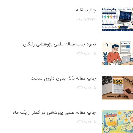
چاپ مقاله
08/07/2026
نحوه چاپ مقاله علمی پژوهشی رایگان
03/08/2025
چاپ مقاله ISC بدون داوری سخت
03/08/2025
چاپ مقاله علمی پژوهشی در کمتر از یک ماه
03/08/2025