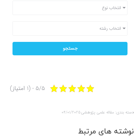
انتخاب نوع
انتخاب رشته
جستجو
5/5 - (1 امتیاز)
دسته بندی:
مقاله علمی پژوهشی
04/01/2025
نوشته های مرتبط