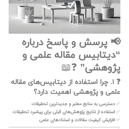
📢 پرسش و پاسخ درباره
“دیتابیس مقاله علمی و
پژوهشی”
❓📖
❓ ۱. چرا استفاده از دیتابیس‌های مقاله
علمی و پژوهشی اهمیت دارد؟
✅
دسترسی به منابع معتبر و جدیدترین تحقیقات
✅
استفاده از نتایج پژوهش‌های قبلی برای پیشبرد تحقیقات
✅
افزایش کیفیت مقالات و استنادهای علمی