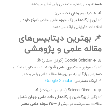
هستند
و حوزه‌های متعددی را پوشش می‌دهند.
🔬
🔹 دیتابیس‌های تخصصی:
✅
این پایگاه‌ها بر یک حوزه علمی خاص تمرکز دارند
و
اطلاعات دقیق‌تری ارائه می‌دهند.
📌 بهترین دیتابیس‌های
مقاله علمی و پژوهشی
📖
🔹 Google Scholar
(گوگل اسکالر) 🌍
✅
یک موتور جستجوی علمی قدرتمند
که به کاربران امکان
دسترسی رایگان به میلیون‌ها مقاله علمی
را می‌دهد.
📌
لینک دسترسی:
Google Scholar
📖
🔹 ScienceDirect
(ساینس دایرکت) 🔬
✅
یکی از بزرگ‌ترین پایگاه‌های داده علمی جهان
شامل
مقالات منتشرشده در بیش از
۲۵۰۰ مجله علمی معتبر
.