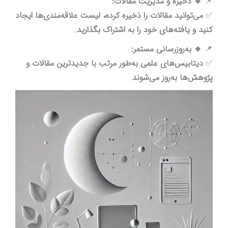
📌
🔹 ذخیره و مدیریت مقالات:
✅
می‌توانید مقالات را ذخیره کرده، لیست علاقه‌مندی‌ها ایجاد
کنید و یافته‌های خود را به اشتراک بگذارید
.
📌
🔹 به‌روزرسانی مستمر:
✅
دیتابیس‌های علمی به‌طور مرتب با جدیدترین مقالات و
پژوهش‌ها به‌روز می‌شوند
.