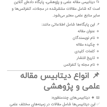
📂
دیتابیس مقاله علمی و پژوهشی، پایگاه داده‌ای آنلاین
است که شامل مقالات منتشرشده در مجلات، کنفرانس‌ها و
سایر منابع علمی معتبر می‌شود.
📌
این پایگاه‌ها شامل اطلاعاتی مانند:
🔹
عنوان مقاله
🔹
نام نویسندگان
🔹
چکیده مقاله
🔹
کلمات کلیدی
🔹
تاریخ انتشار
🔹
نام مجله یا کنفرانس
📌 انواع دیتابیس مقاله
علمی و پژوهشی
📖
🔹 دیتابیس‌های چندمنظوره:
✅
این دیتابیس‌ها شامل مقالات در زمینه‌های مختلف علمی