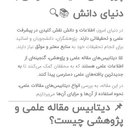
دنیای دانش
📚🔍
در دنیای امروز،
اطلاعات و دانش نقش کلیدی در پیشرفت
علمی و تحقیقاتی دارند
. پژوهشگران، دانشجویان و اساتید
برای انجام تحقیقات خود به
منابع معتبر و موثق
نیاز دارند.
📖
دیتابیس‌های مقاله علمی و پژوهشی، گنجینه‌ای از
اطلاعات علمی هستند
که به محققان کمک می‌کنند تا
به
جدیدترین یافته‌های علمی دسترسی پیدا کنند
.
در این مقاله، به بررسی
انواع دیتابیس‌های مقالات علمی،
نحوه استفاده از آن‌ها و مزایای آن‌ها
می‌پردازیم.
📌 دیتابیس مقاله علمی و
پژوهشی چیست؟