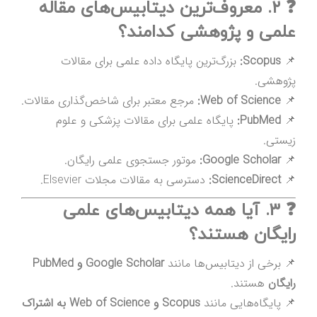
❓ ۲. معروف‌ترین دیتابیس‌های مقاله
علمی و پژوهشی کدامند؟
📌
Scopus:
بزرگ‌ترین پایگاه داده علمی برای مقالات
پژوهشی.
📌
Web of Science:
مرجع معتبر برای شاخص‌گذاری مقالات.
📌
PubMed:
پایگاه علمی برای مقالات پزشکی و علوم
زیستی.
📌
Google Scholar:
موتور جستجوی علمی رایگان.
📌
ScienceDirect:
دسترسی به مقالات مجلات Elsevier.
❓ ۳. آیا همه دیتابیس‌های علمی
رایگان هستند؟
📌 برخی از دیتابیس‌ها مانند
Google Scholar و PubMed
رایگان
هستند.
📌 پایگاه‌هایی مانند
Scopus و Web of Science به اشتراک