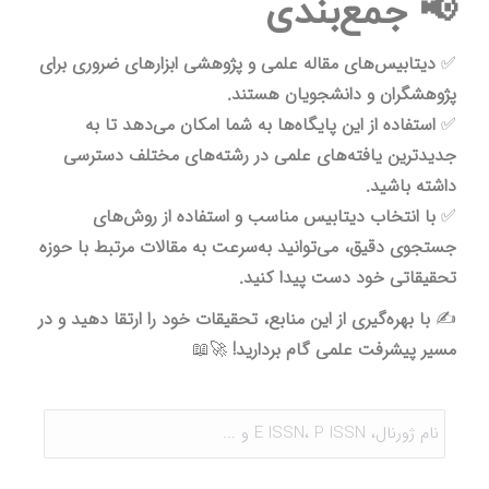
📢 جمع‌بندی
✅
دیتابیس‌های مقاله علمی و پژوهشی ابزارهای ضروری برای
پژوهشگران و دانشجویان هستند.
✅
استفاده از این پایگاه‌ها به شما امکان می‌دهد تا به
جدیدترین یافته‌های علمی در رشته‌های مختلف دسترسی
داشته باشید.
✅
با انتخاب دیتابیس مناسب و استفاده از روش‌های
جستجوی دقیق، می‌توانید به‌سرعت به مقالات مرتبط با حوزه
تحقیقاتی خود دست پیدا کنید.
✍️
با بهره‌گیری از این منابع، تحقیقات خود را ارتقا دهید و در
مسیر پیشرفت علمی گام بردارید!
🚀📖