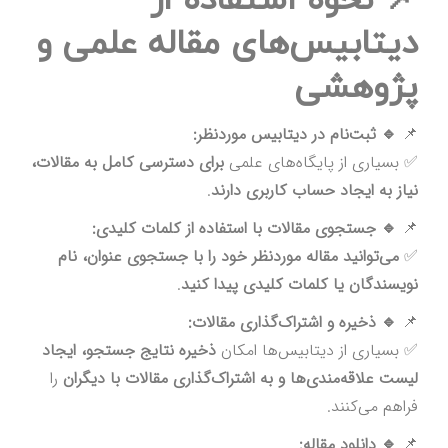
📌 نحوه استفاده از
دیتابیس‌های مقاله علمی و
پژوهشی
📌
🔹 ثبت‌نام در دیتابیس موردنظر:
✅ بسیاری از پایگاه‌های علمی
برای دسترسی کامل به مقالات،
نیاز به ایجاد حساب کاربری دارند
.
📌
🔹 جستجوی مقالات با استفاده از کلمات کلیدی:
✅
می‌توانید مقاله موردنظر خود را با جستجوی عنوان، نام
نویسندگان یا کلمات کلیدی پیدا کنید
.
📌
🔹 ذخیره و اشتراک‌گذاری مقالات:
✅ بسیاری از دیتابیس‌ها امکان
ذخیره نتایج جستجو، ایجاد
لیست علاقه‌مندی‌ها و به اشتراک‌گذاری مقالات با دیگران
را
فراهم می‌کنند.
📌
🔹 دانلود مقاله: