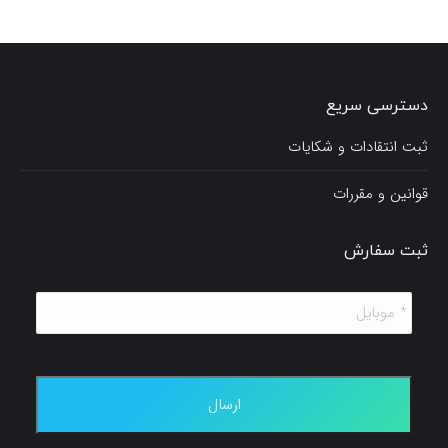
دسترسی سریع
ثبت انتقادات و شکایات
قوانین و مقررات
ثبت سفارش
*
موبایل
*