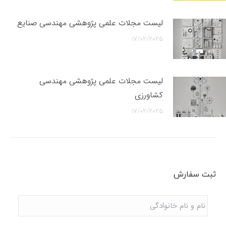
لیست مجلات علمی پژوهشی مهندسی صنایع
17/02/2025
لیست مجلات علمی پژوهشی مهندسی
کشاورزی
17/02/2025
ثبت سفارش
نام
و
نام
خانوادگی