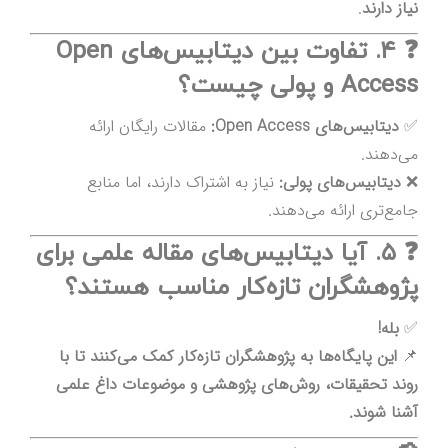
نیاز دارند
.
❓ ۴. تفاوت بین دیتابیس‌های Open
Access و پولی چیست؟
✅
دیتابیس‌های Open Access:
مقالات رایگان ارائه
می‌دهند.
❌
دیتابیس‌های پولی:
نیاز به اشتراک دارند، اما منابع
جامع‌تری ارائه می‌دهند.
❓ ۵. آیا دیتابیس‌های مقاله علمی برای
پژوهشگران تازه‌کار مناسب هستند؟
✅
بله!
📌
این پایگاه‌ها به پژوهشگران تازه‌کار کمک می‌کنند تا با
روند تحقیقات، روش‌های پژوهشی و موضوعات داغ علمی
آشنا شوند.