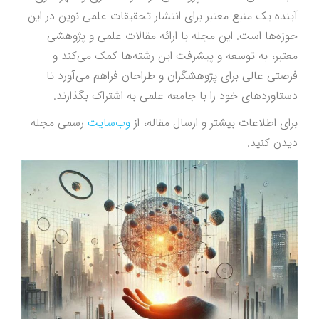
آینده یک منبع معتبر برای انتشار تحقیقات علمی نوین در این
حوزه‌ها است. این مجله با ارائه مقالات علمی و پژوهشی
معتبر، به توسعه و پیشرفت این رشته‌ها کمک می‌کند و
فرصتی عالی برای پژوهشگران و طراحان فراهم می‌آورد تا
دستاوردهای خود را با جامعه علمی به اشتراک بگذارند.
برای اطلاعات بیشتر و ارسال مقاله، از
وب‌سایت
رسمی مجله
دیدن کنید.