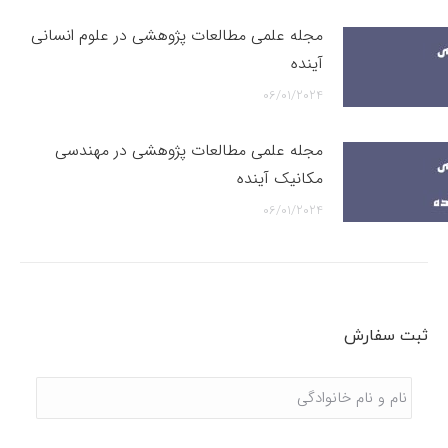
مجله علمی مطالعات پژوهشی در علوم انسانی
آینده
06/01/2024
مجله علمی مطالعات پژوهشی در مهندسی
مکانیک آینده
06/01/2024
ثبت سفارش
نام
و
نام
خانوادگی