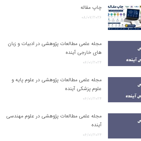
چاپ مقاله
08/07/2026
مجله علمی مطالعات پژوهشی در ادبیات و زبان
های خارجی آینده
06/01/2024
مجله علمی مطالعات پژوهشی در علوم پایه و
علوم پزشکی آینده
06/01/2024
مجله علمی مطالعات پژوهشی در علوم مهندسی
آینده
06/01/2024