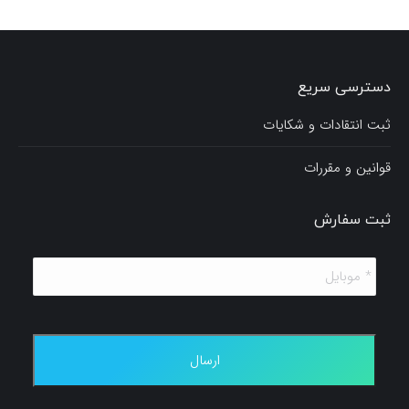
دسترسی سریع
ثبت انتقادات و شکایات
قوانین و مقررات
ثبت سفارش
*
موبایل
*