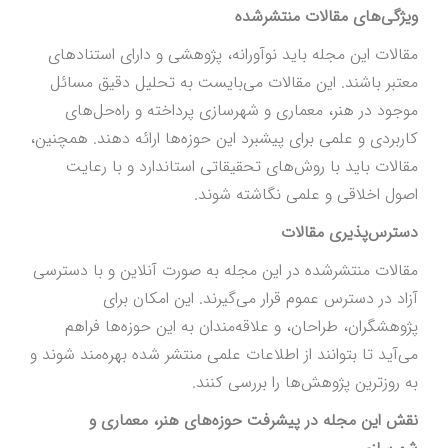
ویژگی‌های مقالات منتشرشده
مقالات این مجله باید نوآورانه، پژوهشی و دارای استنادهای
معتبر باشند. این مقالات می‌بایست به تحلیل دقیق مسائل
موجود در هنر، معماری و شهرسازی پرداخته و راه‌حل‌های
کاربردی و علمی برای پیشبرد این حوزه‌ها ارائه دهند. همچنین،
مقالات باید با روش‌های تحقیقاتی استاندارد و با رعایت
اصول اخلاقی و علمی نگاشته شوند.
دسترس‌پذیری مقالات
مقالات منتشرشده در این مجله به صورت آنلاین و با دسترسی
آزاد در دسترس عموم قرار می‌گیرند. این امکان برای
پژوهشگران، طراحان، و علاقه‌مندان به این حوزه‌ها فراهم
می‌آید تا بتوانند از اطلاعات علمی منتشر شده بهره‌مند شوند و
به روزترین پژوهش‌ها را بررسی کنند.
نقش این مجله در پیشرفت حوزه‌های هنر، معماری و