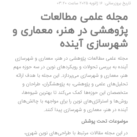
تاریخ بروزرسانی: 16 ژانویه 2025 ساعت 03:20
مجله علمی مطالعات
پژوهشی در هنر، معماری و
شهرسازی آینده
مجله علمی مطالعات پژوهشی در هنر، معماری و شهرسازی
آینده به بررسی تحولات و رویکردهای نوین در سه حوزه مهم
هنر، معماری و شهرسازی می‌پردازد. این مجله با هدف ارائه
تحلیل‌های علمی و پژوهشی، به پژوهشگران، طراحان و
متخصصان این حوزه‌ها کمک می‌کند تا بهترین شیوه‌ها،
روش‌ها و استراتژی‌های نوین را برای مواجهه با چالش‌های
آینده در هنر، معماری و شهرسازی پیدا کنند.
موضوعات تحت پوشش
در این مجله مقالات مرتبط با طراحی‌های نوین شهری،