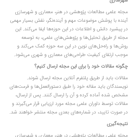
شهرسازی
مجله علمی مطالعات پژوهشی در هنر، معماری و شهرسازی
آینده با پوشش موضوعات مهم و آینده‌نگر، نقش بسیار مهمی
در پیشبرد دانش و اطلاعات در این حوزه‌ها ایفا می‌کند. این
مجله از طریق تحلیل‌ها و پژوهش‌های علمی، به توسعه
روش‌ها و راه‌حل‌های نوین در این سه حوزه کمک می‌کند و
موجب ارتقای کیفیت طراحی‌های معماری و شهری می‌شود.
چگونه مقالات خود را برای این مجله ارسال کنیم؟
مقالات باید از طریق پلتفرم آنلاین مجله ارسال شوند.
نویسندگان باید مقاله خود را طبق دستورالعمل‌ها و فرمت‌های
مشخص شده آماده کرده و آن را ارسال کنند. پس از ارسال،
مقالات توسط داوران علمی مجله مورد ارزیابی قرار می‌گیرند و
در صورت تایید، در شماره‌های بعدی مجله منتشر خواهند شد.
نتیجه‌گیری
مجله علمی مطالعات پژوهشی در هنر، معماری و شهرسازی