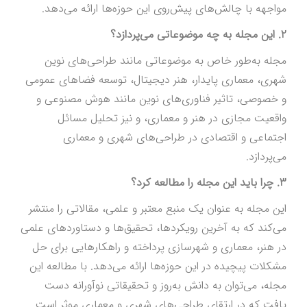
مواجهه با چالش‌های پیش‌روی این حوزه‌ها ارائه می‌دهد.
2. این مجله به چه موضوعاتی می‌پردازد؟
مجله به‌طور خاص به موضوعاتی مانند طراحی‌های نوین
شهری، معماری پایدار، هنر دیجیتال، توسعه فضاهای عمومی
و خصوصی، تاثیر فناوری‌های نوین مانند هوش مصنوعی و
واقعیت مجازی در هنر و معماری، و نیز تحلیل مسائل
اجتماعی و اقتصادی در طراحی‌های شهری و معماری
می‌پردازد.
3. چرا باید این مجله را مطالعه کرد؟
این مجله به عنوان یک منبع معتبر و علمی، مقالاتی را منتشر
می‌کند که به آخرین رویکردها، تحقیق‌ها و دستاوردهای علمی
در هنر، معماری و شهرسازی پرداخته و راهکارهایی برای حل
مشکلات پیچیده در این حوزه‌ها ارائه می‌دهد. با مطالعه این
مجله، می‌توان به دانش به‌روز و تحقیقاتی نوآورانه دست
یافت که در ارتقای طراحی‌های شهری و معماری موثر است.