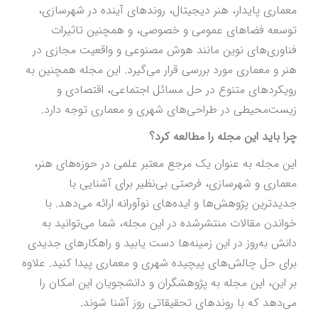
معماری پایدار، هنر دیجیتال، روندهای آینده در شهرسازی،
توسعه فضاهای عمومی و خصوصی، و همچنین تاثیرات
فناوری‌های نوین مانند هوش مصنوعی و واقعیت مجازی در
هنر و معماری مورد بررسی قرار می‌گیرد. این مجله همچنین به
رویکردهای متنوع در حل مسائل اجتماعی، اقتصادی و
زیست‌محیطی در طراحی‌های شهری و معماری توجه دارد.
چرا باید این مجله را مطالعه کرد؟
این مجله به عنوان یک مرجع معتبر علمی در حوزه‌های هنر،
معماری و شهرسازی، فرصتی بی‌نظیر برای آشنایی با
جدیدترین پژوهش‌ها و ایده‌های نوآورانه ارائه می‌دهد. با
خواندن مقالات منتشرشده در این مجله، شما می‌توانید به
دانش به‌روز در این زمینه‌ها دست یابید و راهکارهای جدیدی
برای حل چالش‌های پیچیده شهری و معماری پیدا کنید. علاوه
بر این، این مجله به پژوهشگران و دانشجویان این امکان را
می‌دهد که با روندهای تحقیقاتی روز آشنا شوند.