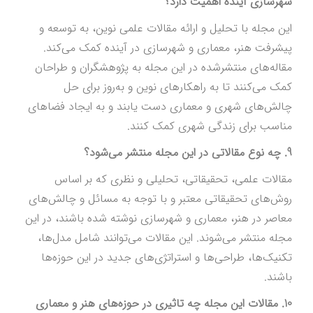
شهرسازی آینده اهمیت دارد؟
این مجله با تحلیل و ارائه مقالات علمی نوین، به توسعه و
پیشرفت هنر، معماری و شهرسازی در آینده کمک می‌کند.
مقاله‌های منتشرشده در این مجله به پژوهشگران و طراحان
کمک می‌کنند تا به راهکارهای نوین و به‌روز برای حل
چالش‌های شهری و معماری دست یابند و به ایجاد فضاهای
مناسب برای زندگی شهری کمک کنند.
9. چه نوع مقالاتی در این مجله منتشر می‌شود؟
مقالات علمی، تحقیقاتی، تحلیلی و نظری که بر اساس
روش‌های تحقیقاتی معتبر و با توجه به مسائل و چالش‌های
معاصر در هنر، معماری و شهرسازی نوشته شده باشند، در این
مجله منتشر می‌شوند. این مقالات می‌توانند شامل مدل‌ها،
تکنیک‌ها، طراحی‌ها و استراتژی‌های جدید در این حوزه‌ها
باشند.
10. مقالات این مجله چه تاثیری در حوزه‌های هنر و معماری