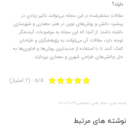
دارند؟
مقالات منتشرشده در این مجله می‌توانند تاثیر زیادی در
پیشبرد دانش و روش‌های نوین در هنر، معماری و شهرسازی
داشته باشند. از آنجا که این مجله به موضوعات آینده‌نگر
توجه دارد، مقالات آن می‌توانند به پژوهشگران و طراحان
کمک کنند تا با استفاده از جدیدترین روش‌ها و فناوری‌ها به
حل چالش‌های طراحی شهری و معماری بپردازند.
5/5 - (2 امتیاز)
دسته بندی:
مجله علمی تخصصی
06/01/2024
نوشته های مرتبط