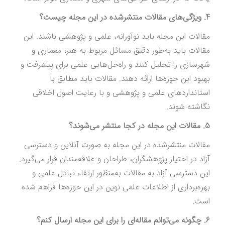
4. ویژگی‌های مقالات منتشرشده در این مجله چیست؟
مقالات این مجله باید نوآورانه، علمی و پژوهشی باشند. این
مقالات باید به‌طور دقیق مسائل مربوط به هنر، معماری و
شهرسازی را تحلیل کنند و راه‌حل‌هایی علمی برای پیشرفت و
بهبود این حوزه‌ها ارائه دهند. مقالات باید مطابق با
استانداردهای علمی و پژوهشی و با رعایت اصول اخلاقی
نگاشته شوند.
5. مقالات این مجله در کجا منتشر می‌شوند؟
مقالات منتشرشده در این مجله به صورت آنلاین و دسترسی
آزاد در اختیار پژوهشگران، طراحان و علاقه‌مندان قرار می‌گیرد.
این دسترسی آزاد به مقالات به‌منظور ارتقاء تبادل علمی و
بهره‌برداری از اطلاعات علمی نوین در این حوزه‌ها فراهم شده
است.
6. چگونه می‌توانم مقاله‌ای را برای این مجله ارسال کنم؟