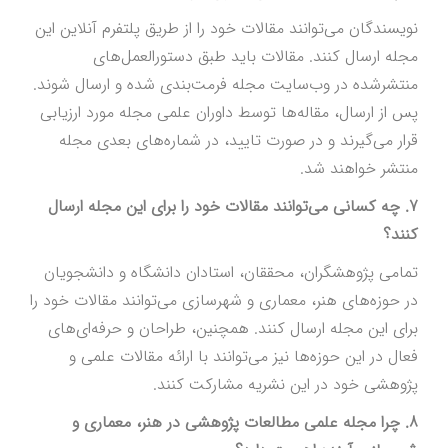
نویسندگان می‌توانند مقالات خود را از طریق پلتفرم آنلاین این
مجله ارسال کنند. مقالات باید طبق دستورالعمل‌های
منتشرشده در وب‌سایت مجله فرمت‌بندی شده و ارسال شوند.
پس از ارسال، مقاله‌ها توسط داوران علمی مجله مورد ارزیابی
قرار می‌گیرند و در صورت تایید، در شماره‌های بعدی مجله
منتشر خواهند شد.
7. چه کسانی می‌توانند مقالات خود را برای این مجله ارسال
کنند؟
تمامی پژوهشگران، محققان، استادان دانشگاه و دانشجویان
در حوزه‌های هنر، معماری و شهرسازی می‌توانند مقالات خود را
برای این مجله ارسال کنند. همچنین، طراحان و حرفه‌ای‌های
فعال در این حوزه‌ها نیز می‌توانند با ارائه مقالات علمی و
پژوهشی خود در این نشریه مشارکت کنند.
8. چرا مجله علمی مطالعات پژوهشی در هنر، معماری و