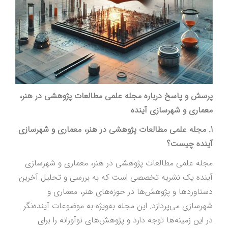
پرسش و پاسخ درباره مجله علمی مطالعات پژوهشی در هنر،
معماری و شهرسازی آینده
1. مجله علمی مطالعات پژوهشی در هنر، معماری و شهرسازی
آینده چیست؟
مجله علمی مطالعات پژوهشی در هنر، معماری و شهرسازی
آینده یک نشریه تخصصی است که به بررسی و تحلیل آخرین
دستاوردها و پژوهش‌ها در حوزه‌های هنر، معماری و
شهرسازی می‌پردازد. این مجله به‌ویژه به موضوعات آینده‌نگر
در این زمینه‌ها توجه دارد و پژوهش‌های نوآورانه را برای