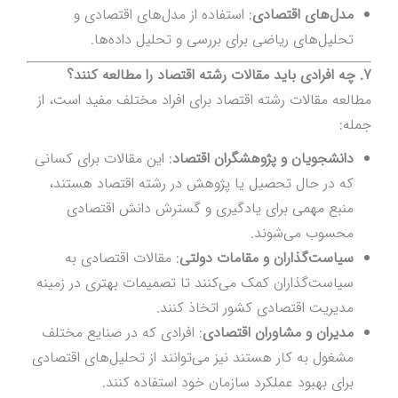
مدل‌های اقتصادی
: استفاده از مدل‌های اقتصادی و
تحلیل‌های ریاضی برای بررسی و تحلیل داده‌ها.
7. چه افرادی باید مقالات رشته اقتصاد را مطالعه کنند؟
مطالعه مقالات رشته اقتصاد برای افراد مختلف مفید است، از
جمله:
دانشجویان و پژوهشگران اقتصاد
: این مقالات برای کسانی
که در حال تحصیل یا پژوهش در رشته اقتصاد هستند،
منبع مهمی برای یادگیری و گسترش دانش اقتصادی
محسوب می‌شوند.
سیاست‌گذاران و مقامات دولتی
: مقالات اقتصادی به
سیاست‌گذاران کمک می‌کنند تا تصمیمات بهتری در زمینه
مدیریت اقتصادی کشور اتخاذ کنند.
مدیران و مشاوران اقتصادی
: افرادی که در صنایع مختلف
مشغول به کار هستند نیز می‌توانند از تحلیل‌های اقتصادی
برای بهبود عملکرد سازمان خود استفاده کنند.