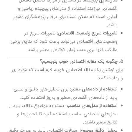
مدل‌سازی پیچیده
: در بسیاری از موارد، تحلیل مسائل
اقتصادی نیازمند استفاده از مدل‌های پیچیده ریاضی و
آماری است که ممکن است برای برخی پژوهشگران دشوار
باشد.
تغییرات سریع وضعیت اقتصادی
: تغییرات سریع در
وضعیت‌های اقتصادی می‌تواند باعث شود که نتایج برخی
مقالات تنها برای مدت زمان کوتاهی معتبر باشند.
5. چگونه یک مقاله اقتصادی خوب بنویسیم؟
برای نوشتن یک مقاله اقتصادی خوب، لازم است که موارد زیر
را رعایت کنید:
استفاده از داده‌های معتبر
: برای تحلیل‌های دقیق و علمی،
باید از داده‌های اقتصادی معتبر و به‌روز استفاده کنید.
استفاده از مدل‌های مناسب
: بسته به موضوع مقاله، باید از
مدل‌های اقتصادی مناسب استفاده کنید تا تحلیل‌ها و
نتایج معتبر باشند.
تحلیل دقیق موضوع
: مقالات اقتصادی باید به صورت دقیق