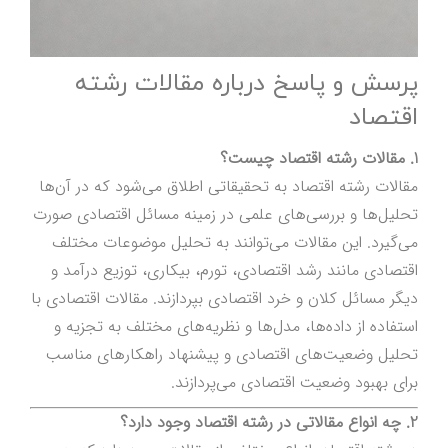
پرسش و پاسخ درباره مقالات رشته
اقتصاد
1. مقالات رشته اقتصاد چیست؟
مقالات رشته اقتصاد به تحقیقاتی اطلاق می‌شود که در آن‌ها
تحلیل‌ها و بررسی‌های علمی در زمینه مسائل اقتصادی صورت
می‌گیرد. این مقالات می‌توانند به تحلیل موضوعات مختلف
اقتصادی مانند رشد اقتصادی، تورم، بیکاری، توزیع درآمد و
دیگر مسائل کلان و خرد اقتصادی بپردازند. مقالات اقتصادی با
استفاده از داده‌ها، مدل‌ها و نظریه‌های مختلف به تجزیه و
تحلیل وضعیت‌های اقتصادی و پیشنهاد راهکارهای مناسب
برای بهبود وضعیت اقتصادی می‌پردازند.
2. چه انواع مقالاتی در رشته اقتصاد وجود دارد؟