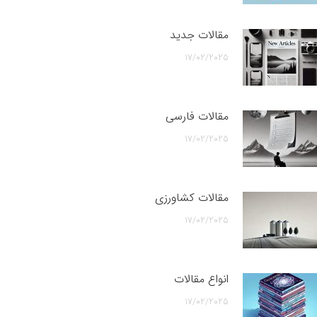
مقالات جدید
17/02/2025
مقالات فارسی
17/02/2025
مقالات کشاورزی
17/02/2025
انواع مقالات
17/02/2025