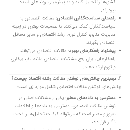
کشورها را تحلیل کنند و به پیش‌بینی روندهای آینده
بپردازند.
راهنمای سیاست‌گذاری اقتصادی
: مقالات اقتصادی به
سیاست‌گذاران کمک می‌کنند تا تصمیمات بهتری در زمینه
مدیریت منابع، کنترل تورم، رشد اقتصادی و سایر مسائل
اقتصادی بگیرند.
پیشنهاد راهکارهای بهبود
: مقالات اقتصادی می‌توانند
راهکارهایی برای رفع مشکلات اقتصادی مانند فقر، بیکاری
و تورم ارائه دهند.
4. مهم‌ترین چالش‌های نوشتن مقالات رشته اقتصاد چیست؟
چالش‌های نوشتن مقالات اقتصادی شامل موارد زیر است:
دسترسی به داده‌های معتبر
: یکی از مشکلات اصلی در
نوشتن مقالات اقتصادی، دسترسی به داده‌ها و اطلاعات
به‌روز و معتبر است که می‌تواند کیفیت تحلیل‌ها را تحت
تأثیر قرار دهد.