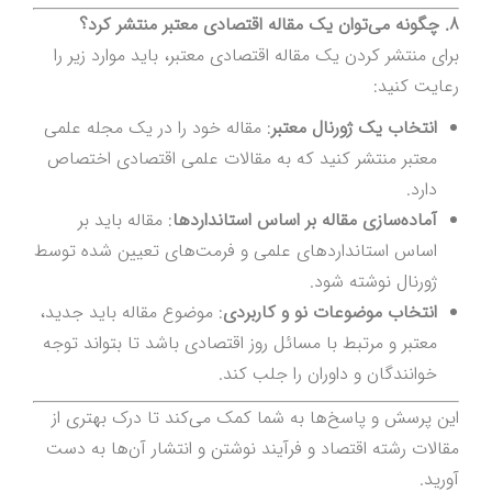
8. چگونه می‌توان یک مقاله اقتصادی معتبر منتشر کرد؟
برای منتشر کردن یک مقاله اقتصادی معتبر، باید موارد زیر را
رعایت کنید:
انتخاب یک ژورنال معتبر
: مقاله خود را در یک مجله علمی
معتبر منتشر کنید که به مقالات علمی اقتصادی اختصاص
دارد.
آماده‌سازی مقاله بر اساس استانداردها
: مقاله باید بر
اساس استانداردهای علمی و فرمت‌های تعیین شده توسط
ژورنال نوشته شود.
انتخاب موضوعات نو و کاربردی
: موضوع مقاله باید جدید،
معتبر و مرتبط با مسائل روز اقتصادی باشد تا بتواند توجه
خوانندگان و داوران را جلب کند.
این پرسش و پاسخ‌ها به شما کمک می‌کند تا درک بهتری از
مقالات رشته اقتصاد و فرآیند نوشتن و انتشار آن‌ها به دست
آورید.