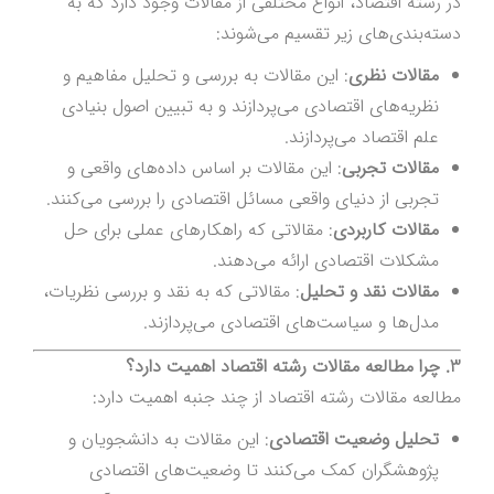
در رشته اقتصاد، انواع مختلفی از مقالات وجود دارد که به
دسته‌بندی‌های زیر تقسیم می‌شوند:
مقالات نظری
: این مقالات به بررسی و تحلیل مفاهیم و
نظریه‌های اقتصادی می‌پردازند و به تبیین اصول بنیادی
علم اقتصاد می‌پردازند.
مقالات تجربی
: این مقالات بر اساس داده‌های واقعی و
تجربی از دنیای واقعی مسائل اقتصادی را بررسی می‌کنند.
مقالات کاربردی
: مقالاتی که راهکارهای عملی برای حل
مشکلات اقتصادی ارائه می‌دهند.
مقالات نقد و تحلیل
: مقالاتی که به نقد و بررسی نظریات،
مدل‌ها و سیاست‌های اقتصادی می‌پردازند.
3. چرا مطالعه مقالات رشته اقتصاد اهمیت دارد؟
مطالعه مقالات رشته اقتصاد از چند جنبه اهمیت دارد:
تحلیل وضعیت اقتصادی
: این مقالات به دانشجویان و
پژوهشگران کمک می‌کنند تا وضعیت‌های اقتصادی