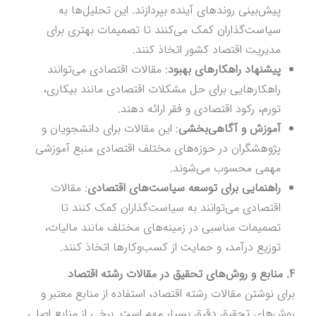
پیش‌بینی روندهای آینده بپردازند. این تحلیل‌ها به
سیاست‌گذاران کمک می‌کنند تا تصمیمات بهتری برای
مدیریت اقتصاد کشور اتخاذ کنند.
پیشنهاد راهکارهای بهبود
: مقالات اقتصادی می‌توانند
راهکارهایی برای حل مشکلات اقتصادی مانند بیکاری،
تورم، رکود اقتصادی و فقر ارائه دهند.
آموزش و آگاهی‌بخشی
: این مقالات برای دانشجویان و
پژوهشگران در حوزه‌های مختلف اقتصادی منبع آموزشی
مهمی محسوب می‌شوند.
راهنمایی برای توسعه سیاست‌های اقتصادی
: مقالات
اقتصادی می‌توانند به سیاست‌گذاران کمک کنند تا
تصمیمات مناسبی در زمینه‌های مختلف مانند مالیات،
توزیع درآمد، و حمایت از کسب‌وکارها اتخاذ کنند.
4. منابع و روش‌های تحقیق در مقالات رشته اقتصاد
برای نوشتن مقالات رشته اقتصاد، استفاده از منابع معتبر و
روش‌های تحقیق دقیق بسیار مهم است. برخی از منابع اصلی