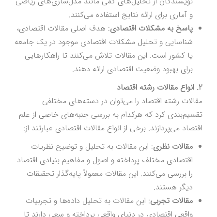
نویسندگان از تحلیل‌های کمی مانند مدل‌سازی‌های ریاضی
و آماری برای ارائه نتایج استفاده می‌کنند.
پاسخ به مشکلات اقتصادی
: هدف اصلی مقالات اقتصادی،
شناسایی و تحلیل مشکلات اقتصادی موجود در یک جامعه
یا کشور است. این مقالات تلاش می‌کنند تا راهکارهایی
برای بهبود وضعیت اقتصادی ارائه دهند.
2. انواع مقالات رشته اقتصاد
مقالات رشته اقتصاد را می‌توان در دسته‌های مختلفی
تقسیم‌بندی کرد که هرکدام به بررسی جنبه‌های خاصی از علم
اقتصاد می‌پردازند. برخی از انواع مقالات اقتصادی عبارتند از:
مقالات نظری
: این مقالات به تحلیل و توضیح نظریات
اقتصادی مختلف پرداخته و اصول و مفاهیم بنیادی اقتصاد
را بررسی می‌کنند. این مقالات معمولاً پایه‌گذار تحقیقات
دیگر هستند.
مقالات تجربی
: این مقالات به تحلیل داده‌ها و تجربیات
واقعی اقتصادی در دنیای واقعی پرداخته و سعی دارند تا