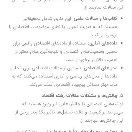
این مقالات عبارتند از:
کتاب‌ها و مقالات علمی
: این منابع شامل تحقیقاتی
هستند که به صورت تجربی یا نظری موضوعات اقتصادی را
بررسی می‌کنند.
داده‌های آماری
: استفاده از داده‌های اقتصادی واقعی برای
تحلیل وضعیت‌های اقتصادی و نتیجه‌گیری‌های معتبر از
اهمیت بالایی برخوردار است.
مدل‌های اقتصادی
: بسیاری از مقالات اقتصادی برای تحلیل
داده‌ها از مدل‌های ریاضی و آماری استفاده می‌کنند که به
درک بهتر مسائل پیچیده اقتصادی کمک می‌کند.
5. چالش‌ها و مشکلات مقالات رشته اقتصاد
نوشته‌های اقتصادی با چالش‌هایی نیز روبرو هستند که
می‌توانند بر کیفیت و دقت تحلیل‌ها تأثیر بگذارند. برخی از
این چالش‌ها عبارتند از:
دسترسی به داده‌های دقیق و به‌روز
: یکی از مشکلات اصلی