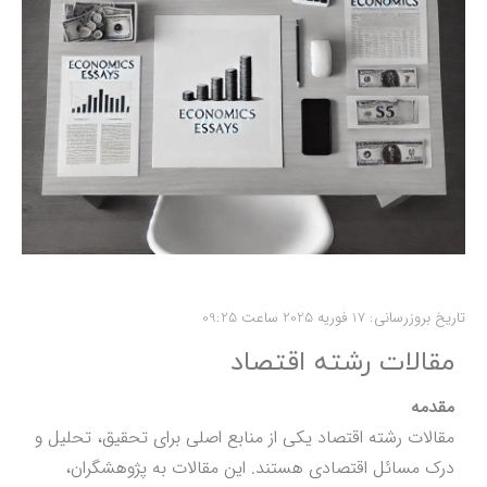
تاریخ بروزرسانی: 17 فوریه 2025 ساعت 09:25
مقالات رشته اقتصاد
مقدمه
مقالات رشته اقتصاد یکی از منابع اصلی برای تحقیق، تحلیل و
درک مسائل اقتصادی هستند. این مقالات به پژوهشگران،