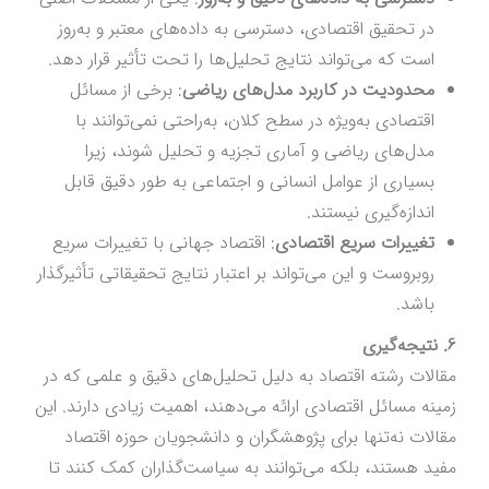
در تحقیق اقتصادی، دسترسی به داده‌های معتبر و به‌روز
است که می‌تواند نتایج تحلیل‌ها را تحت تأثیر قرار دهد.
محدودیت در کاربرد مدل‌های ریاضی
: برخی از مسائل
اقتصادی به‌ویژه در سطح کلان، به‌راحتی نمی‌توانند با
مدل‌های ریاضی و آماری تجزیه و تحلیل شوند، زیرا
بسیاری از عوامل انسانی و اجتماعی به طور دقیق قابل
اندازه‌گیری نیستند.
تغییرات سریع اقتصادی
: اقتصاد جهانی با تغییرات سریع
روبروست و این می‌تواند بر اعتبار نتایج تحقیقاتی تأثیرگذار
باشد.
6. نتیجه‌گیری
مقالات رشته اقتصاد به دلیل تحلیل‌های دقیق و علمی که در
زمینه مسائل اقتصادی ارائه می‌دهند، اهمیت زیادی دارند. این
مقالات نه‌تنها برای پژوهشگران و دانشجویان حوزه اقتصاد
مفید هستند، بلکه می‌توانند به سیاست‌گذاران کمک کنند تا