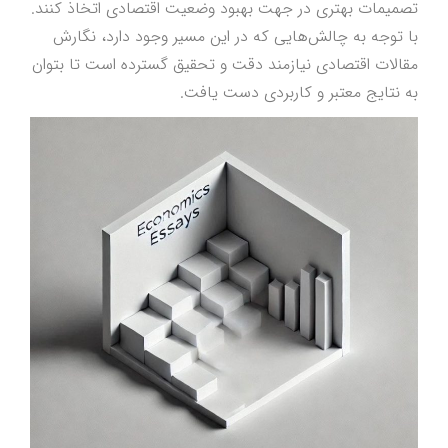
تصمیمات بهتری در جهت بهبود وضعیت اقتصادی اتخاذ کنند.
با توجه به چالش‌هایی که در این مسیر وجود دارد، نگارش
مقالات اقتصادی نیازمند دقت و تحقیق گسترده است تا بتوان
به نتایج معتبر و کاربردی دست یافت.