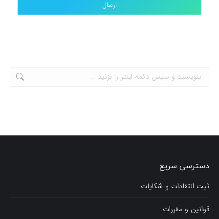
دسترسی سریع
ثبت انتقادات و شکایات
قوانین و مقررات