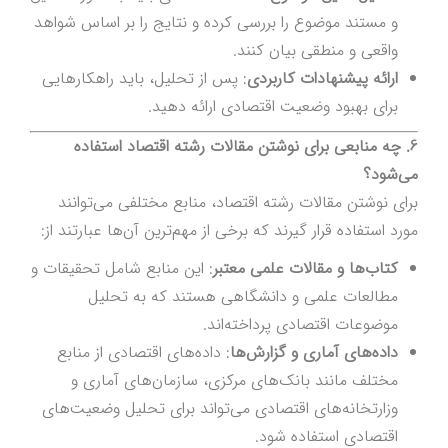
و مستند موضوع را بررسی کرده و نتایج را بر اساس شواهد
واقعی و منطقی بیان کنند.
ارائه پیشنهادات کاربردی
: پس از تحلیل، باید راهکارهایی
برای بهبود وضعیت اقتصادی ارائه دهید.
6. چه منابعی برای نوشتن مقالات رشته اقتصاد استفاده
می‌شود؟
برای نوشتن مقالات رشته اقتصاد، منابع مختلفی می‌توانند
مورد استفاده قرار گیرند که برخی از مهم‌ترین آن‌ها عبارتند از:
کتاب‌ها و مقالات علمی معتبر
: این منابع شامل تحقیقات و
مطالعات علمی و دانشگاهی هستند که به تحلیل
موضوعات اقتصادی پرداخته‌اند.
داده‌های آماری و گزارش‌ها
: داده‌های اقتصادی از منابع
مختلف مانند بانک‌های مرکزی، سازمان‌های آماری و
وزارتخانه‌های اقتصادی می‌تواند برای تحلیل وضعیت‌های
اقتصادی استفاده شود.