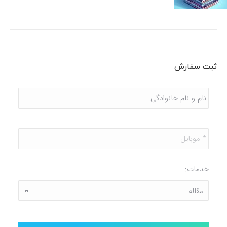
ثبت سفارش
نام
و
نام
خانوادگی
*
موبایل
*
خدمات: