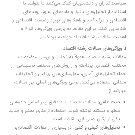
سیاست‌گذاران و دانشجویان کمک می‌کنند تا بتوانند با
استفاده از تحلیل‌های دقیق و داده‌های به‌روز، روندهای
اقتصادی را درک کنند و راهکارهای بهبود وضعیت اقتصادی را
شناسایی کنند. در این مقاله، به بررسی ویژگی‌ها، انواع و
اهمیت مقالات رشته اقتصاد خواهیم پرداخت.
1. ویژگی‌های مقالات رشته اقتصاد
مقالات رشته اقتصاد معمولاً به تحلیل و بررسی موضوعات
مختلف اقتصادی پرداخته و از روش‌های مختلف تحقیقاتی، از
جمله تحلیل‌های آماری، مدل‌سازی‌های ریاضی و تحقیقات
میدانی استفاده می‌کنند. برخی ویژگی‌های اصلی این مقالات
عبارتند از:
دقت علمی
: مقالات اقتصاد باید دقیق و بر اساس داده‌های
معتبر و مستند نوشته شوند. استفاده از منابع معتبر و جدید
یکی از ارکان اصلی این مقالات است.
تحلیل‌های کیفی و کمی
: در بسیاری از مقالات اقتصادی،