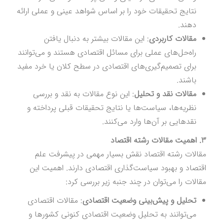
نتایج تحقیقات خود را بر اساس شواهد عینی و عملی ارائه
دهند.
مقالات کاربردی
: این مقالات بیشتر به دنبال یافتن
راه‌حل‌های عملی برای مسائل اقتصادی هستند و می‌توانند
برای تصمیم‌گیری‌های اقتصادی در سطح کلان یا خرد مفید
باشند.
مقالات نقد و تحلیل
: این نوع مقالات به نقد و بررسی
نظریه‌ها، سیاست‌ها یا نتایج تحقیقات قبلی پرداخته و
نقدهایی بر آن‌ها وارد می‌کنند.
3. اهمیت مقالات رشته اقتصاد
مقالات رشته اقتصاد نقش بسیار مهمی در پیشرفت علم
اقتصاد و بهبود سیاست‌گذاری اقتصادی دارند. اهمیت این
مقالات را می‌توان در چند جنبه زیر بررسی کرد:
تحلیل و پیش‌بینی وضعیت اقتصادی
: مقالات اقتصادی
می‌توانند به تحلیل وضعیت اقتصادی کنونی کشورها و