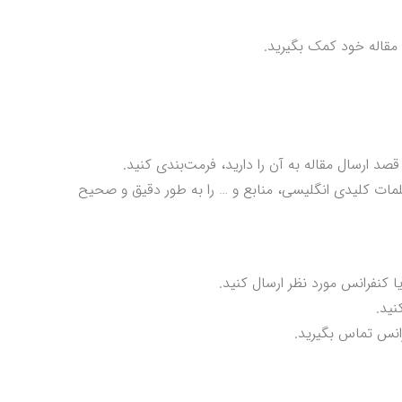
صد ارسال مقاله به آن را دارید، فرمت‌بندی کنید.
مات کلیدی انگلیسی، منابع و … را به طور دقیق و صحیح
یا کنفرانس مورد نظر ارسال کنید.
نید.
رانس تماس بگیرید.