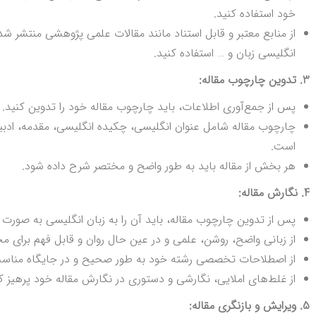
خود استفاده کنید.
از منابع معتبر و قابل استناد مانند مقالات علمی پژوهشی منتشر شد
انگلیسی زبان و … استفاده کنید.
3. تدوین چارچوب مقاله:
پس از جمع‌آوری اطلاعات، باید چارچوب مقاله خود را تدوین کنید.
چارچوب مقاله شامل عنوان انگلیسی، چکیده انگلیسی، مقدمه، ادب
است.
هر بخش از مقاله باید به طور واضح و مختصر شرح داده شود.
4. نگارش مقاله:
پس از تدوین چارچوب مقاله، باید آن را به زبان انگلیسی به صورت
از زبانی واضح، روشن، علمی و در عین حال روان و قابل فهم برای مخا
از اصطلاحات تخصصی رشته خود به طور صحیح و در جایگاه مناسب 
از غلط‌های املایی، نگارشی و دستوری در نگارش مقاله خود پرهیز کن
5. ویرایش و بازنگری مقاله: