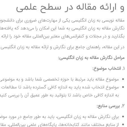
و ارائه مقاله در سطح علمی
مقاله نویسی به زبان انگلیسی یکی از مهارت‌های ضروری برای دانشجو
نگارش مقاله به زبان انگلیسی به شما این امکان را می‌دهد که یافته‌ها
بگذارید و در مجلات و کنفرانس‌های معتبر بین‌المللی مقاله خود را ارائه
در این مقاله، راهنمای جامع برای نگارش و ارائه مقاله به زبان انگلیسی 
مراحل نگارش مقاله به زبان انگلیسی:
1. انتخاب موضوع:
موضوع مقاله باید مرتبط با حوزه تخصصی شما باشد و به موضوعی مه
موضوع انتخاب شده باید به اندازه کافی گسترده باشد تا مطالعات ک
به اندازه کافی خاص باشد تا بتوانید به طور عمیق آن را بررسی کنید
2. بررسی منابع:
برای نگارش مقاله به زبان انگلیسی، باید به طور جامع در مورد مو
از منابع مختلف مانند کتابخانه‌ها، پایگاه‌های علمی بین‌المللی، مق