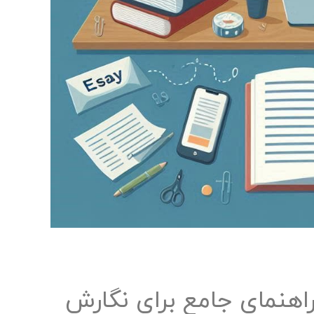
راهنمای جامع برای نگارش