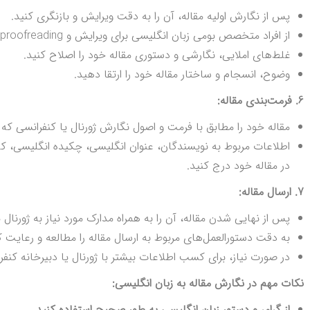
پس از نگارش اولیه مقاله، آن را به دقت ویرایش و بازنگری کنید.
از افراد متخصص بومی زبان انگلیسی برای ویرایش و proofreading مقاله خود کمک بگیرید.
غلط‌های املایی، نگارشی و دستوری مقاله خود را اصلاح کنید.
وضوح، انسجام و ساختار مقاله خود را ارتقا دهید.
6. فرمت‌بندی مقاله:
مقاله خود را مطابق با فرمت و اصول نگارش ژورنال یا کنفرانسی که ق
اطلاعات مربوط به نویسندگان، عنوان انگلیسی، چکیده انگلیسی، کل
در مقاله خود درج کنید.
7. ارسال مقاله:
پس از نهایی شدن مقاله، آن را به همراه مدارک مورد نیاز به ژورنال 
به دقت دستورالعمل‌های مربوط به ارسال مقاله را مطالعه و رعایت ک
در صورت نیاز، برای کسب اطلاعات بیشتر با ژورنال یا دبیرخانه کنف
نکات مهم در نگارش مقاله به زبان انگلیسی:
از گرامر و دستور زبان انگلیسی به طور صحیح استفاده کنید.