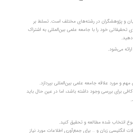
یان و پژوهشگران در رشته‌های مختلف است. تسلط بر
ی تحقیقاتی خود را با جامعه علمی بین‌المللی به اشتراک
 دهید.
ارائه می‌شود.
م و مورد علاقه جامعه علمی بین‌المللی بپردازد.
افی برای بررسی وجود داشته باشد، اما در عین حال باید
.
ضوع انتخاب شده مطالعه و تحقیق کنید.
الات انگلیسی زبان و … برای جمع‌آوری اطلاعات مورد نیاز