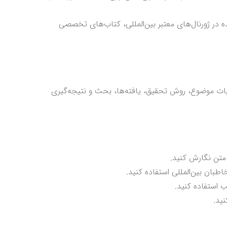
ه در ژورنال‌های معتبر بین‌المللی، کتاب‌های تخصصی
یات موضوع، روش تحقیق، یافته‌ها، بحث و نتیجه‌گیری
 متن نگارش کنید.
طبان بین‌المللی استفاده کنید.
استفاده کنید.
ید.