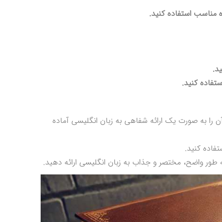
 مناسب استفاده کنید.
د.
ستفاده کنید.
د آن را به صورت یک ارائه شفاهی به زبان انگلیسی آماده
تفاده کنید.
 به طور واضح، مختصر و جذاب به زبان انگلیسی ارائه دهید.