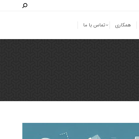
همکاری
تماس با ما