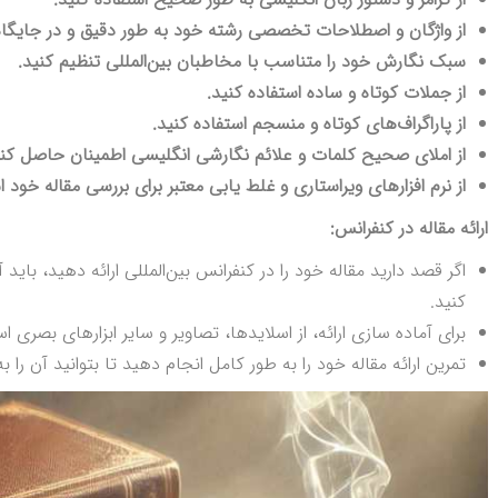
از واژگان و اصطلاحات تخصصی رشته خود به طور دقیق و در جایگاه
سبک نگارش خود را متناسب با مخاطبان بین‌المللی تنظیم کنید.
از جملات کوتاه و ساده استفاده کنید.
از پاراگراف‌های کوتاه و منسجم استفاده کنید.
از املای صحیح کلمات و علائم نگارشی انگلیسی اطمینان حاصل کنی
از نرم افزارهای ویراستاری و غلط یابی معتبر برای بررسی مقاله خود ا
ارائه مقاله در کنفرانس:
اگر قصد دارید مقاله خود را در کنفرانس بین‌المللی ارائه دهید، بای
کنید.
برای آماده سازی ارائه، از اسلایدها، تصاویر و سایر ابزارهای بصری اس
تمرین ارائه مقاله خود را به طور کامل انجام دهید تا بتوانید آن را