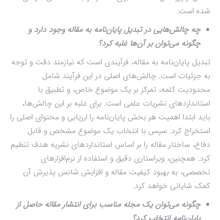
شده است.
چه چالش‌هایی در تبدیل پایان‌نامه به مقاله وجود دارد و
چگونه می‌توان بر آن‌ها غلبه کرد؟
تبدیل پایان‌نامه به مقاله، فرآیندی است که نیازمند دقت و توجه
به جزئیات است. چالش‌های اصلی در این فرآیند شامل
محدودیت کلمه، تمرکز بر یک موضوع خاص، و تطبیق با
استانداردهای نشریات علمی است. برای غلبه بر این چالش‌ها،
باید ابتدا اهمیت هر بخش پایان‌نامه را ارزیابی و محتوای اصلی را
استخراج کرد. سپس با انتخاب یک موضوع مشخص و قابل
دفاع، ساختار مقاله را بر اساس استانداردهای نشریه هدف تنظیم
کرد. همچنین، ویراستاری دقیق و استفاده از نرم‌افزارهای
تخصصی، به بهبود کیفیت مقاله و افزایش شانس پذیرش آن
کمک شایانی خواهد کرد.
چگونه می‌توان یک مجله مناسب برای انتشار مقاله حاصل از
پایان‌نامه انتخاب کرد؟