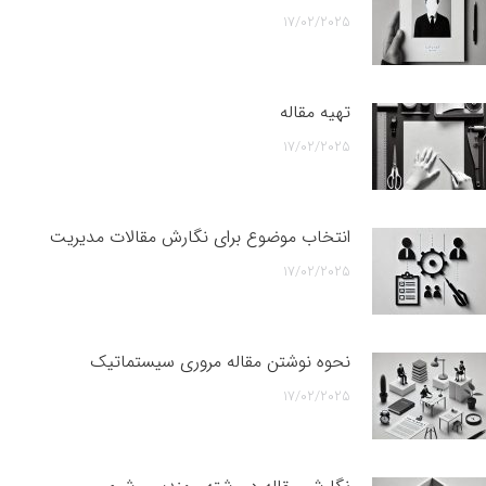
17/02/2025
تهیه مقاله
17/02/2025
انتخاب موضوع برای نگارش مقالات مدیریت
17/02/2025
نحوه نوشتن مقاله مروری سیستماتیک
17/02/2025