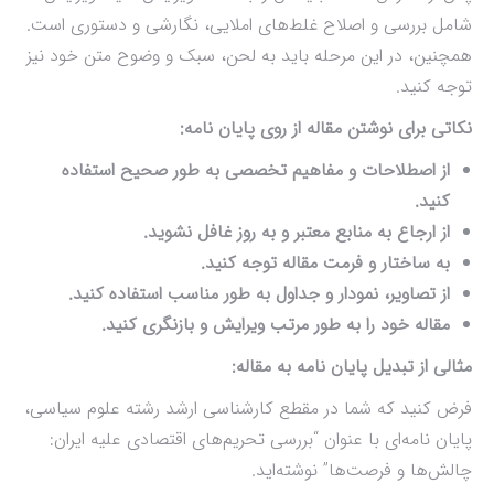
شامل بررسی و اصلاح غلط‌های املایی، نگارشی و دستوری است.
همچنین، در این مرحله باید به لحن، سبک و وضوح متن خود نیز
توجه کنید.
نکاتی برای نوشتن مقاله از روی پایان نامه:
از اصطلاحات و مفاهیم تخصصی به طور صحیح استفاده
کنید.
از ارجاع به منابع معتبر و به روز غافل نشوید.
به ساختار و فرمت مقاله توجه کنید.
از تصاویر، نمودار و جداول به طور مناسب استفاده کنید.
مقاله خود را به طور مرتب ویرایش و بازنگری کنید.
مثالی از تبدیل پایان نامه به مقاله:
فرض کنید که شما در مقطع کارشناسی ارشد رشته علوم سیاسی،
پایان نامه‌ای با عنوان “بررسی تحریم‌های اقتصادی علیه ایران:
چالش‌ها و فرصت‌ها” نوشته‌اید.