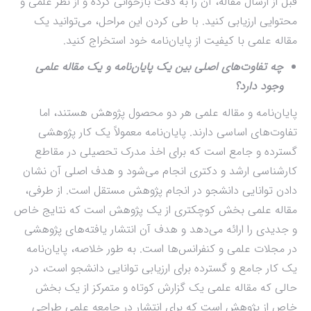
قبل از ارسال مقاله، آن را به دقت بازخوانی کرده و از نظر علمی و
محتوایی ارزیابی کنید. با طی کردن این مراحل، می‌توانید یک
مقاله علمی با کیفیت از پایان‌نامه خود استخراج کنید.
چه تفاوت‌های اصلی بین یک پایان‌نامه و یک مقاله علمی
وجود دارد؟
پایان‌نامه و مقاله علمی هر دو محصول پژوهش هستند، اما
تفاوت‌های اساسی دارند. پایان‌نامه معمولاً یک کار پژوهشی
گسترده و جامع است که برای اخذ مدرک تحصیلی در مقاطع
کارشناسی ارشد و دکتری انجام می‌شود و هدف اصلی آن نشان
دادن توانایی دانشجو در انجام پژوهش مستقل است. از طرفی،
مقاله علمی بخش کوچکتری از یک پژوهش است که نتایج خاص
و جدیدی را ارائه می‌دهد و هدف آن انتشار یافته‌های پژوهشی
در مجلات علمی و کنفرانس‌ها است. به طور خلاصه، پایان‌نامه
یک کار جامع و گسترده برای ارزیابی توانایی دانشجو است، در
حالی که مقاله علمی یک گزارش کوتاه و متمرکز از یک بخش
خاص از پژوهش است که برای انتشار در جامعه علمی طراحی