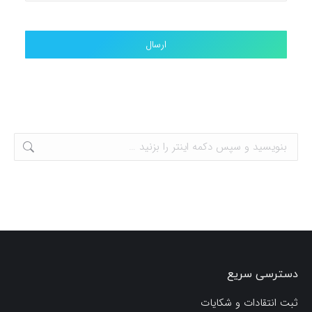
دسترسی سریع
ثبت انتقادات و شکایات