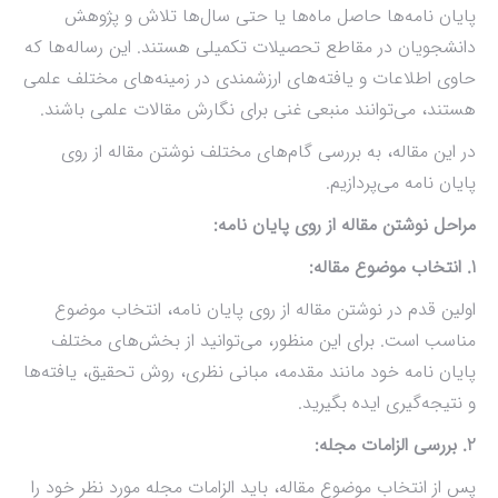
پایان نامه‌ها حاصل ماه‌ها یا حتی سال‌ها تلاش و پژوهش
دانشجویان در مقاطع تحصیلات تکمیلی هستند. این رساله‌ها که
حاوی اطلاعات و یافته‌های ارزشمندی در زمینه‌های مختلف علمی
هستند، می‌توانند منبعی غنی برای نگارش مقالات علمی باشند.
در این مقاله، به بررسی گام‌های مختلف نوشتن مقاله از روی
پایان نامه می‌پردازیم.
مراحل نوشتن مقاله از روی پایان نامه:
1. انتخاب موضوع مقاله:
اولین قدم در نوشتن مقاله از روی پایان نامه، انتخاب موضوع
مناسب است. برای این منظور، می‌توانید از بخش‌های مختلف
پایان نامه خود مانند مقدمه، مبانی نظری، روش تحقیق، یافته‌ها
و نتیجه‌گیری ایده بگیرید.
2. بررسی الزامات مجله:
پس از انتخاب موضوع مقاله، باید الزامات مجله مورد نظر خود را