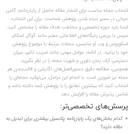
انتخاب مجله مناسب برای انتشار مقاله حاصل از پایان‌نامه، گامی
حیاتی در مسیر دیده شدن پژوهش شماست. برای این انتخاب،
ابتدا باید حوزه تخصصی و مخاطب هدف مقاله را مشخص کنید.
سپس با بررسی پایگاه‌های اطلاعاتی معتبر مانند گوگل اسکالر،
اسکوپوس و وب آو ساینس، مجلات مرتبط با موضوع پژوهش
خود را بیابید. در ادامه، عوامل مهمی مانند ضریب تاثیر، میزان
دسترسی آزاد، زمان داوری و شهرت مجله را در نظر بگیرید.
همچنین، مطالعه دقیق دستورالعمل‌های نگارشی و قالب‌بندی هر
مجله نیز ضروری است. با انجام این مراحل، می‌توانید مجله‌ای را
انتخاب کنید که بیشترین تطابق را با پژوهش شما داشته باشد و
شانس پذیرش مقاله را افزایش دهد.
پرسش‌های تخصصی‌تر:
کدام بخش‌های یک پایان‌نامه پتانسیل بیشتری برای تبدیل به
مقاله دارند؟