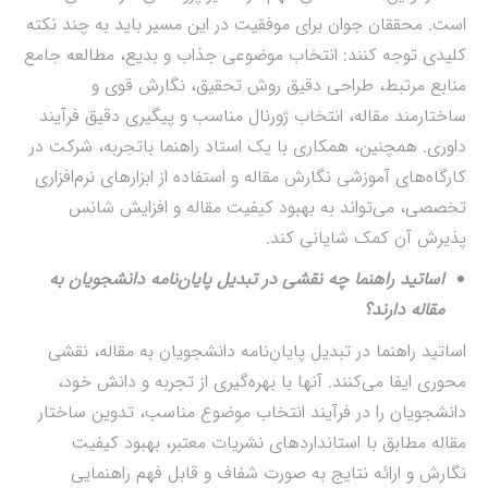
است. محققان جوان برای موفقیت در این مسیر باید به چند نکته
کلیدی توجه کنند: انتخاب موضوعی جذاب و بدیع، مطالعه جامع
منابع مرتبط، طراحی دقیق روش تحقیق، نگارش قوی و
ساختارمند مقاله، انتخاب ژورنال مناسب و پیگیری دقیق فرآیند
داوری. همچنین، همکاری با یک استاد راهنما باتجربه، شرکت در
کارگاه‌های آموزشی نگارش مقاله و استفاده از ابزارهای نرم‌افزاری
تخصصی، می‌تواند به بهبود کیفیت مقاله و افزایش شانس
پذیرش آن کمک شایانی کند.
اساتید راهنما چه نقشی در تبدیل پایان‌نامه دانشجویان به
مقاله دارند؟
اساتید راهنما در تبدیل پایان‌نامه دانشجویان به مقاله، نقشی
محوری ایفا می‌کنند. آنها با بهره‌گیری از تجربه و دانش خود،
دانشجویان را در فرآیند انتخاب موضوع مناسب، تدوین ساختار
مقاله مطابق با استانداردهای نشریات معتبر، بهبود کیفیت
نگارش و ارائه نتایج به صورت شفاف و قابل فهم راهنمایی