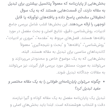
بخش‌هایی از پایان‌نامه که معمولاً پتانسیل بیشتری برای تبدیل
به مقاله دارند، آن قسمت‌هایی هستند که به یک سوال
تحقیقاتی مشخص پاسخ داده و یافته‌های نوآورانه یا قابل
توجهی را ارائه می‌دهند.
این بخش‌ها اغلب شامل بررسی جامع
ادبیات، روش‌شناسی دقیق، نتایج اصلی و بحث مفصل در مورد
یافته‌ها هستند. فصل‌های مربوط به “مقدمه”، “مروری بر ادبیات”،
“روش‌شناسی”، “یافته‌ها” و “بحث و نتیجه‌گیری” معمولاً
کاندیداهای مناسبی برای تبدیل به مقاله هستند. البته،
بخش‌هایی که به یک موضوع خاص و محدودتر می‌پردازند و
می‌توانند به صورت مستقل مورد بررسی قرار گیرند، نیز می‌توانند
به مقالات جداگانه تبدیل شوند.
چگونه می‌توان پایان‌نامه‌ای طولانی را به یک مقاله مختصر و
مفید تبدیل کرد؟
تبدیل یک پایان‌نامه مفصل به یک مقاله کوتاه و گیرا نیازمند
دقت و انتخاب هوشمندانه است. ابتدا باید بخش‌های اصلی و