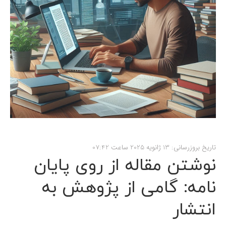
تاریخ بروزرسانی: 13 ژانویه 2025 ساعت 07:42
نوشتن مقاله از روی پایان
نامه: گامی از پژوهش به
انتشار