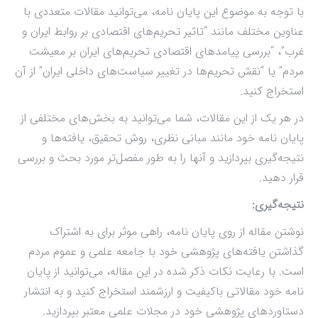
با توجه به موضوع این پایان نامه، می‌توانید مقالات متعددی با
عناوین مختلف مانند “تاثیر تحریم‌های اقتصادی بر روابط ایران و
غرب”، “بررسی پیامدهای اقتصادی تحریم‌های ایران بر معیشت
مردم” یا “نقش تحریم‌ها در تغییر سیاست‌های داخلی ایران” از آن
استخراج کنید.
در هر یک از این مقالات، شما می‌توانید به بخش‌های مختلفی از
پایان نامه خود مانند مبانی نظری، روش تحقیق، یافته‌ها و
نتیجه‌گیری بپردازید و آنها را به طور مفصل‌تر مورد بحث و بررسی
قرار دهید.
نتیجه‌گیری:
نوشتن مقاله از روی پایان نامه، راهی موثر برای به اشتراک
گذاشتن یافته‌های پژوهشی خود با جامعه علمی و عموم مردم
است. با رعایت نکات ذکر شده در این مقاله، می‌توانید از پایان
نامه خود مقالاتی باکیفیت و ارزشمند استخراج کنید و به انتشار
دستاوردهای پژوهشی خود در مجلات علمی معتبر بپردازید.