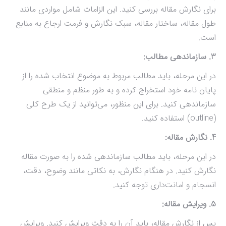
برای نگارش مقاله بررسی کنید. این الزامات شامل مواردی مانند
طول مقاله، ساختار مقاله، سبک نگارش و فرمت ارجاع به منابع
است.
3. سازماندهی مطالب:
در این مرحله، باید مطالب مربوط به موضوع انتخاب شده را از
پایان نامه خود استخراج کرده و به طور منظم و منطقی
سازماندهی کنید. برای این منظور، می‌توانید از یک طرح کلی
(outline) استفاده کنید.
4. نگارش مقاله:
در این مرحله، باید مطالب سازماندهی شده را به صورت مقاله
نگارش کنید. در هنگام نگارش، به نکاتی مانند وضوح، دقت،
انسجام و امانت‌داری توجه کنید.
5. ویرایش مقاله:
پس از نگارش مقاله، باید آن را به دقت ویرایش کنید. ویرایش