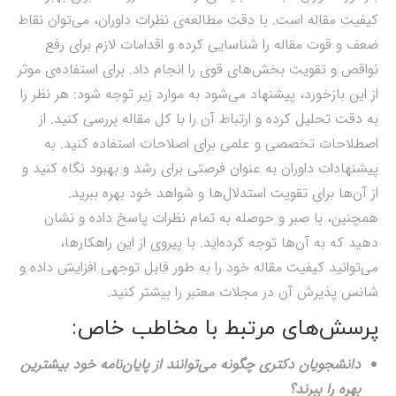
کیفیت مقاله است. با دقت مطالعه‌ی نظرات داوران، می‌توان نقاط
ضعف و قوت مقاله را شناسایی کرده و اقدامات لازم برای رفع
نواقص و تقویت بخش‌های قوی را انجام داد. برای استفاده‌ی موثر
از این بازخورد، پیشنهاد می‌شود به موارد زیر توجه شود: هر نظر را
به دقت تحلیل کرده و ارتباط آن را با کل مقاله بررسی کنید. از
اصطلاحات تخصصی و علمی برای اصلاحات استفاده کنید. به
پیشنهادات داوران به عنوان فرصتی برای رشد و بهبود نگاه کنید و
از آن‌ها برای تقویت استدلال‌ها و شواهد خود بهره ببرید.
همچنین، با صبر و حوصله به تمام نظرات پاسخ داده و نشان
دهید که به آن‌ها توجه کرده‌اید. با پیروی از این راهکارها،
می‌توانید کیفیت مقاله خود را به طور قابل توجهی افزایش داده و
شانس پذیرش آن در مجلات معتبر را بیشتر کنید.
پرسش‌های مرتبط با مخاطب خاص:
دانشجویان دکتری چگونه می‌توانند از پایان‌نامه خود بیشترین
بهره را ببرند؟