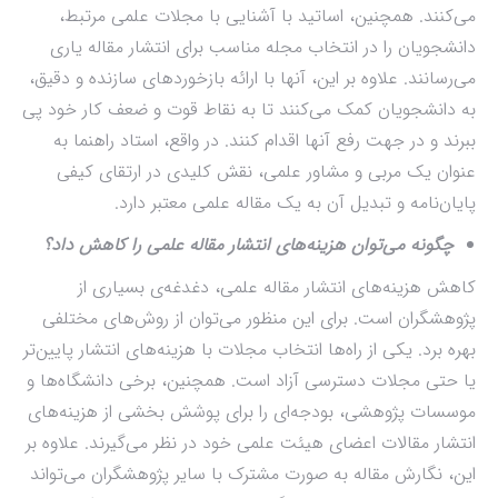
می‌کنند. همچنین، اساتید با آشنایی با مجلات علمی مرتبط،
دانشجویان را در انتخاب مجله مناسب برای انتشار مقاله یاری
می‌رسانند. علاوه بر این، آنها با ارائه بازخوردهای سازنده و دقیق،
به دانشجویان کمک می‌کنند تا به نقاط قوت و ضعف کار خود پی
ببرند و در جهت رفع آنها اقدام کنند. در واقع، استاد راهنما به
عنوان یک مربی و مشاور علمی، نقش کلیدی در ارتقای کیفی
پایان‌نامه و تبدیل آن به یک مقاله علمی معتبر دارد.
چگونه می‌توان هزینه‌های انتشار مقاله علمی را کاهش داد؟
کاهش هزینه‌های انتشار مقاله علمی، دغدغه‌ی بسیاری از
پژوهشگران است. برای این منظور می‌توان از روش‌های مختلفی
بهره برد. یکی از راه‌ها انتخاب مجلات با هزینه‌های انتشار پایین‌تر
یا حتی مجلات دسترسی آزاد است. همچنین، برخی دانشگاه‌ها و
موسسات پژوهشی، بودجه‌ای را برای پوشش بخشی از هزینه‌های
انتشار مقالات اعضای هیئت علمی خود در نظر می‌گیرند. علاوه بر
این، نگارش مقاله به صورت مشترک با سایر پژوهشگران می‌تواند