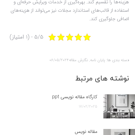
هزینه‌ها را تقسیم کند. بهره‌گیری از خدمات ویرایش حرفه‌ای و
استفاده از قالب‌های استاندارد مجلات نیز می‌تواند از هزینه‌های
اضافی جلوگیری کند.
5/5 - (1 امتیاز)
دسته بندی ها:
پایان نامه
,
نگارش مقاله
06/05/2024
نوشته های مرتبط
کارگاه مقاله نویسی ppt
17/02/2025
مقاله نویس