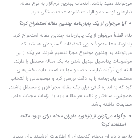
می‌توانند مفید باشند. انتخاب بهترین نرم‌افزار به نوع مقاله،
نیازهای نویسنده و الزامات نشریه هدف بستگی دارد.
آیا می‌توان از یک پایان‌نامه چندین مقاله استخراج کرد؟
بله، قطعاً می‌توان از یک پایان‌نامه چندین مقاله استخراج کرد.
پایان‌نامه‌ها معمولاً حاوی تحقیقات گسترده‌ای هستند که
می‌توانند به چندین موضوع مجزا تقسیم شوند. هر یک از این
موضوعات پتانسیل تبدیل شدن به یک مقاله مستقل را دارند.
البته این فرآیند نیازمند دقت و مهارت است. باید بخش‌های
مختلف پایان‌نامه را به دقت بررسی کرد و موضوعاتی را انتخاب
کرد که به اندازه کافی برای یک مقاله مجزا قوی و مستقل باشند.
همچنین، ساختار و قالب هر مقاله باید با الزامات مجلات علمی
مطابقت داشته باشد.
چگونه می‌توان از بازخورد داوران مجله برای بهبود مقاله
استفاده کرد؟
بازخورد داوران مجله، گنجینه‌ای از اطلاعات ارزشمند برای بهبود