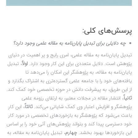
پرسش‌های کلی:
چه دلایلی برای تبدیل پایان‌نامه به مقاله علمی وجود دارد؟
تبدیل پایان‌نامه به مقاله علمی، امری رایج و پر اهمیت در دنیای
پژوهش است. دلایل متعددی برای این کار وجود دارد.
اولاً
، تبدیل
پایان‌نامه به مقاله، به پژوهشگر این امکان را می‌دهد تا
یافته‌های خود را با جامعه علمی گسترده‌تری به اشتراک بگذارد و
از این طریق، به پیشرفت دانش در حوزه تخصصی خود کمک کند.
ثانیاً
، انتشار مقاله در مجلات معتبر، به ارتقای رزومه علمی
پژوهشگر و افزایش اعتبار وی کمک شایانی می‌کند.
ثالثاً
، این کار
باعث می‌شود که پژوهشگر به بازخوردهای تخصصی در مورد کار
خود دسترسی پیدا کند و بتواند پژوهش‌های آتی خود را بر اساس
این بازخوردها بهبود بخشد.
چهارم
، تبدیل پایان‌نامه به مقاله، به