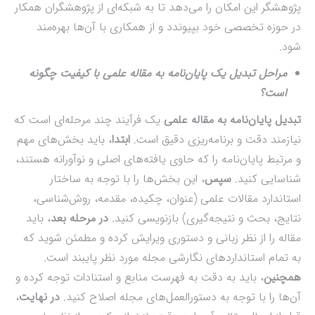
پژوهشگر این امکان را می‌دهد تا به شبکه‌ای از پژوهشگران همکار
در حوزه تخصصی خود بپیوندد و از همکاری با آن‌ها بهره‌مند
شود.
مراحل تبدیل یک پایان‌نامه به مقاله علمی با کیفیت چگونه
است؟
تبدیل پایان‌نامه به مقاله علمی
یک فرآیند چند مرحله‌ای است که
نیازمند دقت و برنامه‌ریزی دقیق است.
ابتدا
، باید بخش‌های مهم
و مرتبط پایان‌نامه را که حاوی یافته‌های اصلی و نوآورانه هستند،
شناسایی کنید.
سپس
، این بخش‌ها را با توجه به ساختار
استاندارد مقالات علمی (عنوان، چکیده، مقدمه، روش‌شناسی،
نتایج، بحث و نتیجه‌گیری) بازنویسی کنید.
در مرحله بعد
، باید
مقاله را از نظر زبانی و دستوری ویرایش کرده و مطمئن شوید که
به تمام استانداردهای نگارشی مجله مورد نظر پایبند است.
همچنین
، باید به دقت به فهرست منابع و استنادات توجه کرده و
آن‌ها را با توجه به دستورالعمل‌های مجله اصلاح کنید.
در نهایت
،