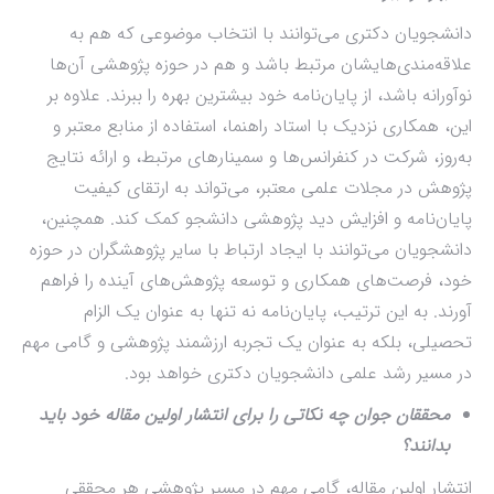
دانشجویان دکتری می‌توانند با انتخاب موضوعی که هم به
علاقه‌مندی‌هایشان مرتبط باشد و هم در حوزه پژوهشی آن‌ها
نوآورانه باشد، از پایان‌نامه خود بیشترین بهره را ببرند. علاوه بر
این، همکاری نزدیک با استاد راهنما، استفاده از منابع معتبر و
به‌روز، شرکت در کنفرانس‌ها و سمینارهای مرتبط، و ارائه نتایج
پژوهش در مجلات علمی معتبر، می‌تواند به ارتقای کیفیت
پایان‌نامه و افزایش دید پژوهشی دانشجو کمک کند. همچنین،
دانشجویان می‌توانند با ایجاد ارتباط با سایر پژوهشگران در حوزه
خود، فرصت‌های همکاری و توسعه پژوهش‌های آینده را فراهم
آورند. به این ترتیب، پایان‌نامه نه تنها به عنوان یک الزام
تحصیلی، بلکه به عنوان یک تجربه ارزشمند پژوهشی و گامی مهم
در مسیر رشد علمی دانشجویان دکتری خواهد بود.
محققان جوان چه نکاتی را برای انتشار اولین مقاله خود باید
بدانند؟
انتشار اولین مقاله، گامی مهم در مسیر پژوهشی هر محققی