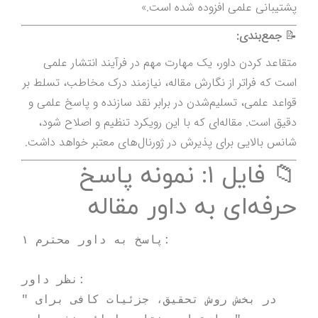
پشتیبانی علمی افزوده شده است.»
📝
جمع‌بندی:
متقاعد کردن داور، یک مهارت مهم در فرآیند انتشار علمی
است که فراتر از نگارش مقاله، نیازمند درک مخاطب، تسلط بر
قواعد علمی، تسلیم‌شدن در برابر نقد سازنده و پاسخ علمی و
دقیق است. مقاله‌ای که با این رویکرد تنظیم و اصلاح شود،
شانس بالایی برای پذیرش در ژورنال‌های معتبر خواهد داشت.
📁 فایل ۱: نمونه پاسخ
حرفه‌ای به داور مقاله
پاسخ به داور محترم ۱:

نظر داور:

"در بخش روش تحقیق، جزئیات کافی برای 