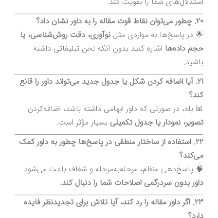
استدلال‌های شما را تقویت کند.
20. چطور می‌توان نقاط قوت مقاله را به داور نشان داد؟
🌟 در پاسخ‌ها به مواردی مثل
نوآوری، دقت روش‌شناسی، یا
حجم داده‌ها
اشاره کنید بدون آنکه لحن تبلیغاتی داشته
باشید.
21. آیا اضافه کردن شکل یا جدول جدید می‌تواند داور را قانع
کند؟
📊 بله، در صورتی که داور ابهامی داشته باشد، اضافه‌کردن
تصویر، نمودار یا جدول تکمیلی
بسیار مؤثر است.
22. استفاده از ساختار منطقی در پاسخ‌ها چطور به داور کمک
می‌کند؟
🧠 پاسخ‌دهی منظم، مرحله‌به‌مرحله و شفاف باعث می‌شود
داور بدون سردرگمی اصلاحات شما را دنبال کند.
23. اگر داور مقاله را رد کند، آیا تلاش برای تجدیدنظر فایده
دارد؟