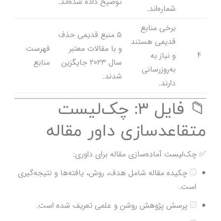
توضیح داده شده‌اند.
شماره‌اند.
برخی منابع
۵ منبع قدیمی حذف
قدیمی هستند
و با مقالات معتبر
فهرست
4
و نیاز به
سال ۲۰۲۳ جایگزین
منابع
به‌روزرسانی
شدند.
دارند.
📁 فایل ۳: چک‌لیست
متقاعدسازی داور مقاله
✅ چک‌لیست آماده‌سازی مقاله برای داوری:
چکیده مقاله شامل هدف، روش، یافته‌ها و نتیجه‌گیری
است.
پرسش پژوهش روشن و علمی تعریف شده است.