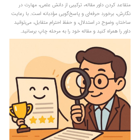
متقاعد کردن داور مقاله، ترکیبی از دانش علمی، مهارت در
نگارش، برخورد حرفه‌ای و پاسخ‌گویی مؤدبانه است. با رعایت
ساختار، وضوح در استدلال، و حفظ احترام متقابل، می‌توانید
داور را همراه کنید و مقاله خود را به مرحله چاپ برسانید.