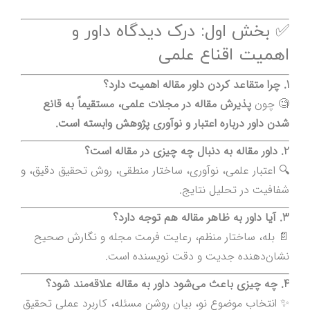
✅ بخش اول: درک دیدگاه داور و
اهمیت اقناع علمی
1. چرا متقاعد کردن داور مقاله اهمیت دارد؟
🧐 چون
پذیرش مقاله در مجلات علمی، مستقیماً به قانع
شدن داور درباره اعتبار و نوآوری پژوهش وابسته است.
2. داور مقاله به دنبال چه چیزی در مقاله است؟
🔍 اعتبار علمی، نوآوری، ساختار منطقی، روش تحقیق دقیق، و
شفافیت در تحلیل نتایج.
3. آیا داور به ظاهر مقاله هم توجه دارد؟
📄 بله، ساختار منظم، رعایت فرمت مجله و نگارش صحیح
نشان‌دهنده جدیت و دقت نویسنده است.
4. چه چیزی باعث می‌شود داور به مقاله علاقه‌مند شود؟
✨ انتخاب موضوع نو، بیان روشن مسئله، کاربرد عملی تحقیق