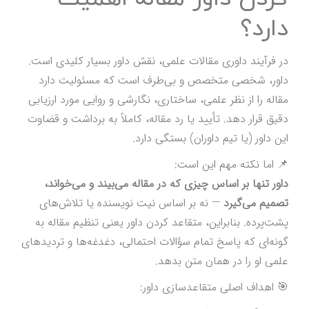
دارد؟
در فرآیند داوری مقالات علمی، نقش داور بسیار کلیدی است.
داور، شخصی متخصص و بی‌طرف است که مسئولیت دارد
مقاله را از نظر علمی، ساختاری، نگارشی و روایی مورد ارزیابی
دقیق قرار دهد. تأیید یا رد مقاله، کاملاً به برداشت و قضاوت
این داور (یا تیم داوران) بستگی دارد.
📌 اما نکته مهم این است:
داور تنها بر اساس چیزی که در مقاله می‌بیند و می‌خواند،
تصمیم می‌گیرد
— نه بر اساس نیت نویسنده یا تلاش‌های
پشت‌پرده. بنابراین، متقاعد کردن داور یعنی تنظیم مقاله به
گونه‌ای که پاسخ تمام سؤالات احتمالی، دغدغه‌ها و تردیدهای
علمی او را در همان متن بدهد.
🎯 اهداف اصلی متقاعدسازی داور: