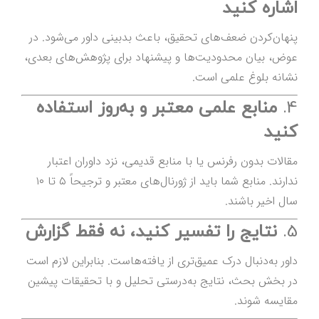
اشاره کنید
پنهان‌کردن ضعف‌های تحقیق، باعث بدبینی داور می‌شود. در
عوض، بیان محدودیت‌ها و پیشنهاد برای پژوهش‌های بعدی،
نشانه بلوغ علمی است.
4.
منابع علمی معتبر و به‌روز استفاده
کنید
مقالات بدون رفرنس یا با منابع قدیمی، نزد داوران اعتبار
ندارند. منابع شما باید از ژورنال‌های معتبر و ترجیحاً ۵ تا ۱۰
سال اخیر باشند.
5.
نتایج را تفسیر کنید، نه فقط گزارش
داور به‌دنبال درک عمیق‌تری از یافته‌هاست. بنابراین لازم است
در بخش بحث، نتایج به‌درستی تحلیل و با تحقیقات پیشین
مقایسه شوند.