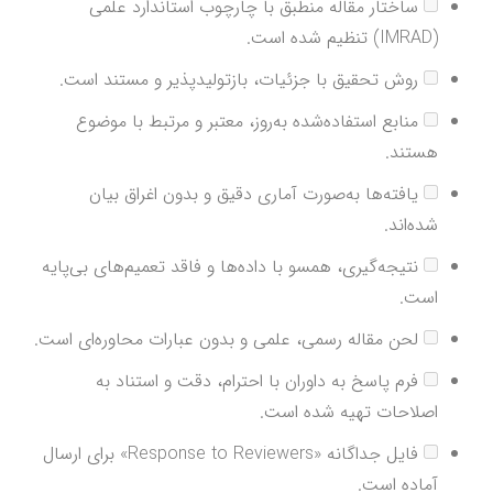
ساختار مقاله منطبق با چارچوب استاندارد علمی
(IMRAD) تنظیم شده است.
روش تحقیق با جزئیات، بازتولیدپذیر و مستند است.
منابع استفاده‌شده به‌روز، معتبر و مرتبط با موضوع
هستند.
یافته‌ها به‌صورت آماری دقیق و بدون اغراق بیان
شده‌اند.
نتیجه‌گیری، همسو با داده‌ها و فاقد تعمیم‌های بی‌پایه
است.
لحن مقاله رسمی، علمی و بدون عبارات محاوره‌ای است.
فرم پاسخ به داوران با احترام، دقت و استناد به
اصلاحات تهیه شده است.
فایل جداگانه «Response to Reviewers» برای ارسال
آماده است.