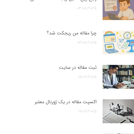
03/08/2025
چرا مقاله من ریجکت شد؟
03/08/2025
ثبت مقاله در سایت
17/02/2025
اکسپت مقاله در یک ژورنال معتبر
17/02/2025