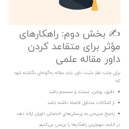
✍️ بخش دوم: راهکارهای
مؤثر برای متقاعد کردن
داور مقاله علمی
برای جلب نظر مثبت داور، باید مقاله به‌گونه‌ای نگاشته شود
که:
دقیق، روشن، مستند و منسجم باشد
از اشکالات متداول فاصله داشته باشد
پاسخ صریحی به پرسش‌های احتمالی داوران ارائه دهد
در ادامه، مهم‌ترین راهکارها را بررسی می‌کنیم: