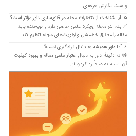
و سبک نگارش حرفه‌ای.
5. آیا شناخت از انتظارات مجله در قانع‌سازی داور مؤثر است؟
✅ بله، هر مجله رویکرد علمی خاصی دارد و نویسنده باید
مقاله را مطابق خط‌مشی و اولویت‌های مجله تنظیم کند.
6. آیا داور همیشه به دنبال ایرادگیری است؟
😅 نه دقیقاً؛ داور به دنبال
اعتبار علمی مقاله و بهبود کیفیت
آن
است، نه صرفاً رد کردن آن.