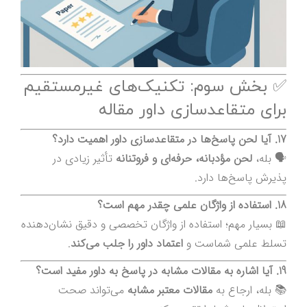
✅ بخش سوم: تکنیک‌های غیرمستقیم
برای متقاعدسازی داور مقاله
17. آیا لحن پاسخ‌ها در متقاعدسازی داور اهمیت دارد؟
🗣 بله،
لحن مؤدبانه، حرفه‌ای و فروتنانه
تأثیر زیادی در
پذیرش پاسخ‌ها دارد.
18. استفاده از واژگان علمی چقدر مهم است؟
📖 بسیار مهم؛ استفاده از واژگان تخصصی و دقیق نشان‌دهنده
تسلط علمی شماست و
اعتماد داور را جلب می‌کند
.
19. آیا اشاره به مقالات مشابه در پاسخ به داور مفید است؟
📚 بله، ارجاع به
مقالات معتبر مشابه
می‌تواند صحت