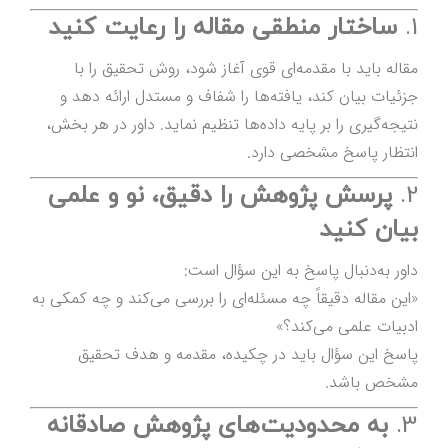
1.
ساختار منطقی مقاله را رعایت کنید
مقاله باید با مقدمه‌ای قوی آغاز شود، روش تحقیق را با
جزئیات بیان کند، یافته‌ها را شفاف و مستدل ارائه دهد و
نتیجه‌گیری را بر پایه داده‌ها تنظیم نماید. داور در هر بخش،
انتظار پاسخ مشخصی دارد.
2.
پرسش پژوهش را دقیق، نو و علمی
بیان کنید
داور به‌دنبال پاسخ به این سؤال است:
«این مقاله دقیقاً چه مسئله‌ای را بررسی می‌کند و چه کمکی به
ادبیات علمی می‌کند؟»
پاسخ این سؤال باید در چکیده، مقدمه و هدف تحقیق
مشخص باشد.
3.
به محدودیت‌های پژوهش صادقانه