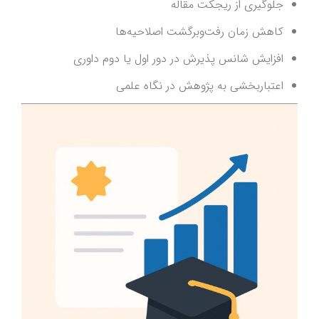
جلوگیری از ریجکت مقاله
کاهش زمان رفت‌وبرگشت اصلاحیه‌ها
افزایش شانس پذیرش در دور اول یا دوم داوری
اعتباربخشی به پژوهش در نگاه علمی