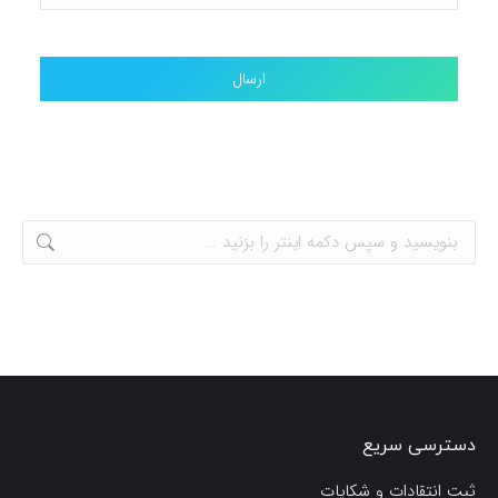
دسترسی سریع
ثبت انتقادات و شکایات