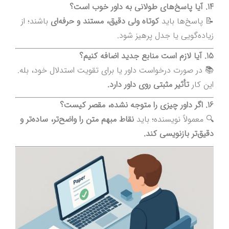
14. آیا پاسخ‌های طولانی به داور خوب است؟
📝 پاسخ‌ها باید
کوتاه ولی دقیق، مستند و حرفه‌ای
باشند؛ از
زیاده‌گویی یا جدل پرهیز شود.
15. آیا لازم است منابع جدید اضافه کنیم؟
📚 در صورت درخواست داور یا برای تقویت استدلال خود، بله.
این کار
تأثیر مثبتی روی داور دارد.
16. اگر داور چیزی را متوجه نشده، مقصر کیست؟
🔍 معمولاً نویسنده؛ باید
نقاط مبهم متن را واضح‌تر، ساده‌تر و
دقیق‌تر بازنویسی کند.