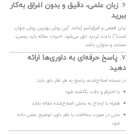
6.
زبان علمی، دقیق و بدون اغراق به‌کار
ببرید
بیان قطعی و اغراق‌آمیز (مانند “این روش بهترین روش جهان
است!”) باعث تردید داور می‌شود. ادبیات مقاله باید رسمی،
مستند و متوازن باشد.
7.
پاسخ حرفه‌ای به داوری‌ها ارائه
دهید
در نسخه اصلاح‌شده، پاسخ به هر نظر داور باید:
با احترام و دقت نگاشته شود
همراه با ارجاع به بخش اصلاح‌شده مقاله باشد
حتی در صورت مخالفت با نظر داور، توضیح علمی داده
شود