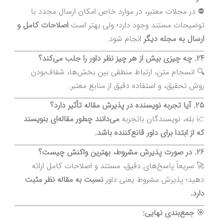
⛔ در مجلات معتبر، در موارد خاص امکان ارسال مجدد با
توضیحات مستند وجود دارد؛ ولی بهتر است
اصلاحات کامل و
ارسال به مجله دیگر
انجام شود.
24. چه چیزی بیش از هر چیز نظر داور را جلب می‌کند؟
🔍 انسجام متن، ارتباط منطقی بین بخش‌ها، شفاف‌بودن
روش تحقیق، و استفاده دقیق از منابع معتبر.
25. آیا تجربه نویسنده در پذیرش مقاله تأثیر دارد؟
📈 بله، نویسندگان باتجربه
می‌دانند چطور مقاله‌ای بنویسند
که از ابتدا برای داور قانع‌کننده باشد.
26. در صورت پذیرش مشروط، بهترین واکنش چیست؟
🚀 سریعاً پاسخ‌های دقیق، مستند و اصلاحات کامل ارائه
دهید؛ پذیرش مشروط یعنی داور
نسبت به مقاله نظر مثبت
دارد.
🎯
جمع‌بندی نهایی: