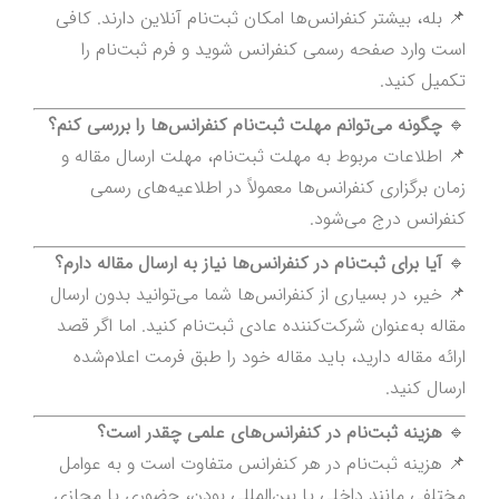
📌 بله، بیشتر کنفرانس‌ها امکان ثبت‌نام آنلاین دارند. کافی
است وارد صفحه رسمی کنفرانس شوید و فرم ثبت‌نام را
تکمیل کنید.
🔹
چگونه می‌توانم مهلت ثبت‌نام کنفرانس‌ها را بررسی کنم؟
📌 اطلاعات مربوط به مهلت ثبت‌نام، مهلت ارسال مقاله و
زمان برگزاری کنفرانس‌ها معمولاً در اطلاعیه‌های رسمی
کنفرانس درج می‌شود.
🔹
آیا برای ثبت‌نام در کنفرانس‌ها نیاز به ارسال مقاله دارم؟
📌 خیر، در بسیاری از کنفرانس‌ها شما می‌توانید بدون ارسال
مقاله به‌عنوان شرکت‌کننده عادی ثبت‌نام کنید. اما اگر قصد
ارائه مقاله دارید، باید مقاله خود را طبق فرمت اعلام‌شده
ارسال کنید.
🔹
هزینه ثبت‌نام در کنفرانس‌های علمی چقدر است؟
📌 هزینه ثبت‌نام در هر کنفرانس متفاوت است و به عوامل
مختلفی مانند داخلی یا بین‌المللی بودن، حضوری یا مجازی