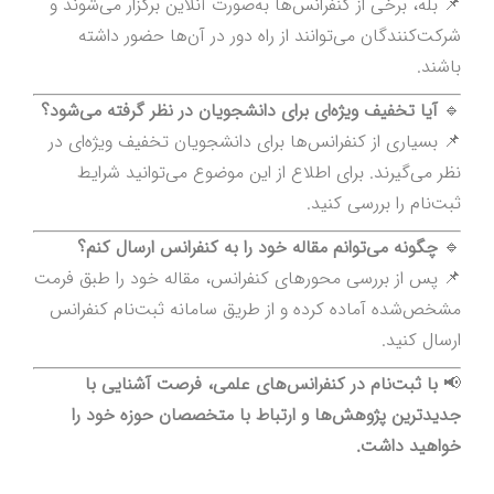
📌 بله، برخی از کنفرانس‌ها به‌صورت آنلاین برگزار می‌شوند و
شرکت‌کنندگان می‌توانند از راه دور در آن‌ها حضور داشته
باشند.
🔹
آیا تخفیف ویژه‌ای برای دانشجویان در نظر گرفته می‌شود؟
📌 بسیاری از کنفرانس‌ها برای دانشجویان تخفیف ویژه‌ای در
نظر می‌گیرند. برای اطلاع از این موضوع می‌توانید شرایط
ثبت‌نام را بررسی کنید.
🔹
چگونه می‌توانم مقاله خود را به کنفرانس ارسال کنم؟
📌 پس از بررسی محورهای کنفرانس، مقاله خود را طبق فرمت
مشخص‌شده آماده کرده و از طریق سامانه ثبت‌نام کنفرانس
ارسال کنید.
📢
با ثبت‌نام در کنفرانس‌های علمی، فرصت آشنایی با
جدیدترین پژوهش‌ها و ارتباط با متخصصان حوزه خود را
خواهید داشت.