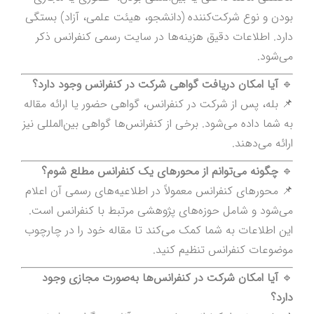
بودن و نوع شرکت‌کننده (دانشجو، هیئت علمی، آزاد) بستگی
دارد. اطلاعات دقیق هزینه‌ها در سایت رسمی کنفرانس ذکر
می‌شود.
🔹
آیا امکان دریافت گواهی شرکت در کنفرانس وجود دارد؟
📌 بله، پس از شرکت در کنفرانس، گواهی حضور یا ارائه مقاله
به شما داده می‌شود. برخی از کنفرانس‌ها گواهی بین‌المللی نیز
ارائه می‌دهند.
🔹
چگونه می‌توانم از محورهای یک کنفرانس مطلع شوم؟
📌 محورهای کنفرانس معمولاً در اطلاعیه‌های رسمی آن اعلام
می‌شود و شامل حوزه‌های پژوهشی مرتبط با کنفرانس است.
این اطلاعات به شما کمک می‌کند تا مقاله خود را در چارچوب
موضوعات کنفرانس تنظیم کنید.
🔹
آیا امکان شرکت در کنفرانس‌ها به‌صورت مجازی وجود
دارد؟