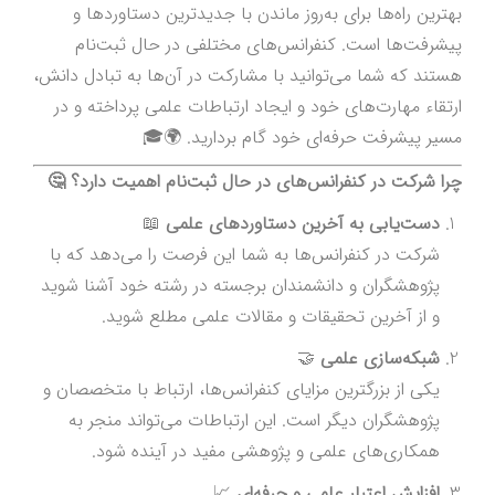
بهترین راه‌ها برای به‌روز ماندن با جدیدترین دستاوردها و
پیشرفت‌ها است. کنفرانس‌های مختلفی در حال ثبت‌نام
هستند که شما می‌توانید با مشارکت در آن‌ها به تبادل دانش،
ارتقاء مهارت‌های خود و ایجاد ارتباطات علمی پرداخته و در
مسیر پیشرفت حرفه‌ای خود گام بردارید. 🌍🎓
چرا شرکت در کنفرانس‌های در حال ثبت‌نام اهمیت دارد؟ 🤔
دست‌یابی به آخرین دستاوردهای علمی
📖
شرکت در کنفرانس‌ها به شما این فرصت را می‌دهد که با
پژوهشگران و دانشمندان برجسته در رشته خود آشنا شوید
و از آخرین تحقیقات و مقالات علمی مطلع شوید.
شبکه‌سازی علمی
🤝
یکی از بزرگترین مزایای کنفرانس‌ها، ارتباط با متخصصان و
پژوهشگران دیگر است. این ارتباطات می‌تواند منجر به
همکاری‌های علمی و پژوهشی مفید در آینده شود.
افزایش اعتبار علمی و حرفه‌ای
📈