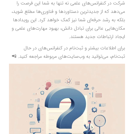
شرکت در کنفرانس‌های علمی نه تنها به شما این فرصت را
می‌دهد که از جدیدترین دستاوردها و فناوری‌ها مطلع شوید،
بلکه به رشد حرفه‌ای شما نیز کمک خواهد کرد. این رویدادها
مکان‌هایی عالی برای تبادل دانش، بهبود مهارت‌های علمی و
ایجاد ارتباطات جدید هستند.
برای اطلاعات بیشتر و ثبت‌نام در کنفرانس‌های در حال
ثبت‌نام، می‌توانید به وب‌سایت‌های مربوطه مراجعه کنید. 📲