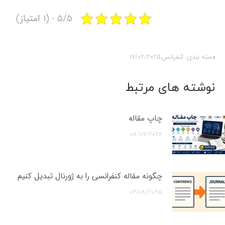
5/5 - (1 امتیاز)
دسته بندی:
کنفرانس
17/02/2025
نوشته های مرتبط
چاپ مقاله
08/07/2026
چگونه مقاله کنفرانسی را به ژورنال تبدیل کنیم
03/08/2025