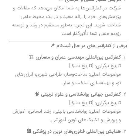
شرکت در کنفرانس‌ها به شما امکان می‌دهد که مقالات و
پژوهش‌های خود را ارائه دهید و در یک محیط علمی
شناخته شوید. این تجربه به‌طور مستقیم در رشد و توسعه
رزومه علمی شما تأثیرگذار است.
برخی از کنفرانس‌های در حال ثبت‌نام 📌
کنفرانس بین‌المللی مهندسی عمران و معماری
🏗️
تاریخ برگزاری: [تاریخ دقیق]
موضوعات اصلی: ساخت‌وساز، طراحی شهری، انرژی‌های
نو، و بهینه‌سازی ساخت و ساز.
کنفرانس جهانی روانشناسی و علوم تربیتی
🧠
تاریخ برگزاری: [تاریخ دقیق]
موضوعات اصلی: روانشناسی بالینی، رشد انسانی، آموزش
و پرورش و تکنیک‌های نوین آموزشی.
همایش بین‌المللی فناوری‌های نوین در پزشکی
🏥