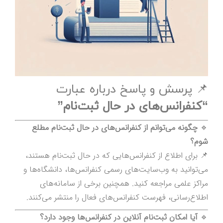
📌 پرسش و پاسخ درباره عبارت
“کنفرانس‌های در حال ثبت‌نام”
🔹
چگونه می‌توانم از کنفرانس‌های در حال ثبت‌نام مطلع
شوم؟
📌 برای اطلاع از کنفرانس‌هایی که در حال ثبت‌نام هستند،
می‌توانید به وب‌سایت‌های رسمی کنفرانس‌ها، دانشگاه‌ها و
مراکز علمی مراجعه کنید. همچنین برخی از سامانه‌های
اطلاع‌رسانی، فهرست کنفرانس‌های فعال را منتشر می‌کنند.
🔹
آیا امکان ثبت‌نام آنلاین در کنفرانس‌ها وجود دارد؟