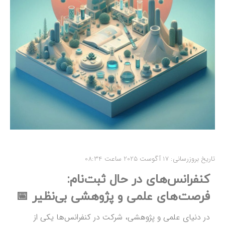
تاریخ بروزرسانی: 17 آگوست 2025 ساعت 08:34
کنفرانس‌های در حال ثبت‌نام:
فرصت‌های علمی و پژوهشی بی‌نظیر 📅
در دنیای علمی و پژوهشی، شرکت در کنفرانس‌ها یکی از