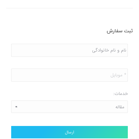
ثبت سفارش
نام
و
نام
خانوادگی
*
موبایل
*
خدمات: