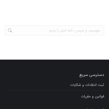
دسترسی سریع
ثبت انتقادات و شکایات
قوانین و مقررات