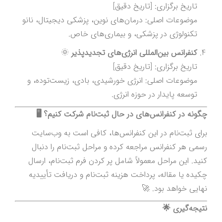
تاریخ برگزاری: [تاریخ دقیق]
موضوعات اصلی: درمان‌های نوین، پزشکی دیجیتال، نانو
تکنولوژی در پزشکی، و بیماری‌های خاص.
کنفرانس بین‌المللی انرژی‌های تجدیدپذیر
🌞
تاریخ برگزاری: [تاریخ دقیق]
موضوعات اصلی: انرژی خورشیدی، بادی، زیست‌توده، و
توسعه پایدار در حوزه انرژی.
چگونه در کنفرانس‌های در حال ثبت‌نام شرکت کنیم؟ 🖥️
برای ثبت‌نام در این کنفرانس‌ها، کافی است به وب‌سایت
رسمی هر کنفرانس مراجعه کرده و مراحل ثبت‌نام را دنبال
کنید. این مراحل معمولاً شامل پر کردن فرم ثبت‌نام، ارسال
چکیده یا مقاله، پرداخت هزینه ثبت‌نام و دریافت تأییدیه
نهایی خواهد بود. 🚀
نتیجه‌گیری 🌟