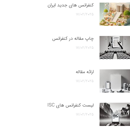
کنفرانس های جدید ایران
17/02/2025
چاپ مقاله در کنفرانس
17/02/2025
ارائه مقاله
17/02/2025
لیست کنفرانس های ISC
17/02/2025