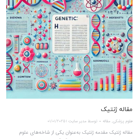
مقاله ژنتیک
علوم پزشکی
,
مقاله
توسط
مدیر سایت 1
01/01/2025
مقاله ژنتیک مقدمه ژنتیک به‌عنوان یکی از شاخه‌های علوم