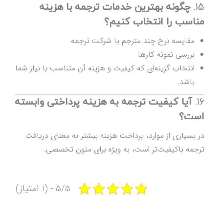
۱۵.
چگونه بهترین خدمات ترجمه با هزینه
مناسب را انتخاب کنیم؟
مقایسه نرخ چند مترجم یا شرکت ترجمه
بررسی نمونه کارها
انتخاب گزینه‌ای که کیفیت و هزینه آن متناسب با نیاز شما
باشد.
۱۶.
آیا کیفیت ترجمه به هزینه پرداختی وابسته
است؟
در بسیاری از موارد، پرداخت هزینه بیشتر به معنای دریافت
ترجمه باکیفیت‌تر است، به ویژه برای متون تخصصی.
5/5 - (1 امتیاز)