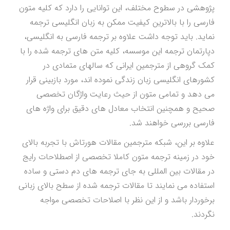
پژوهشی در سطوح مختلف، این توانایی را دارد که کلیه متون
فارسی را با بالاترین کیفیت ممکن به زبان انگلیسی ترجمه
نماید. باید توجه داشت علاوه بر ترجمه فارسی به انگلیسی،
دپارتمان ترجمه این موسسه، کلیه متن های ترجمه شده را با
کمک گروهی از مترجمین ایرانی که سالهای متمادی در
کشورهای انگلیسی زبان زندگی نموده اند، مورد بازبینی قرار
می دهد و تمامی متون از حیث رعایت واژگان تخصصی
صحیح و همچنین انتخاب معادل های دقیق برای واژه های
فارسی بررسی خواهند شد.
علاوه بر این، شبکه مترجمین مقالات هورتاش با تجربه بالای
خود در زمینه ترجمه متون کاملا تخصصی از اصطلاحات رایج
در مقالات بین المللی به جای ترجمه های دم دستی و ساده
استفاده می نمایند تا مقالات ترجمه شده از سطح بالای زبانی
برخوردار باشد و از این نظر با اصلاحات تخصصی مواجه
نگردند.