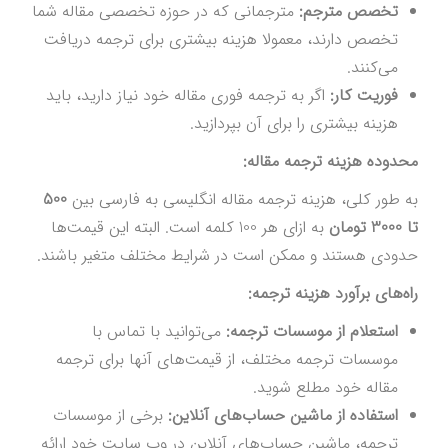
تخصص مترجم:
مترجمانی که در حوزه تخصصی مقاله شما
تخصص دارند، معمولا هزینه بیشتری برای ترجمه دریافت
می‌کنند.
فوریت کار:
اگر به ترجمه فوری مقاله خود نیاز دارید، باید
هزینه بیشتری را برای آن بپردازید.
محدوده هزینه ترجمه مقاله:
به طور کلی، هزینه ترجمه مقاله انگلیسی به فارسی بین
500
تا 3000 تومان
به ازای هر 100 کلمه است. البته این قیمت‌ها
حدودی هستند و ممکن است در شرایط مختلف متغیر باشند.
راه‌های برآورد هزینه ترجمه:
استعلام از موسسات ترجمه:
می‌توانید با تماس با
موسسات ترجمه مختلف، از قیمت‌های آنها برای ترجمه
مقاله خود مطلع شوید.
استفاده از ماشین حساب‌های آنلاین:
برخی از موسسات
ترجمه، ماشین حساب‌های آنلاین در وب سایت خود ارائه