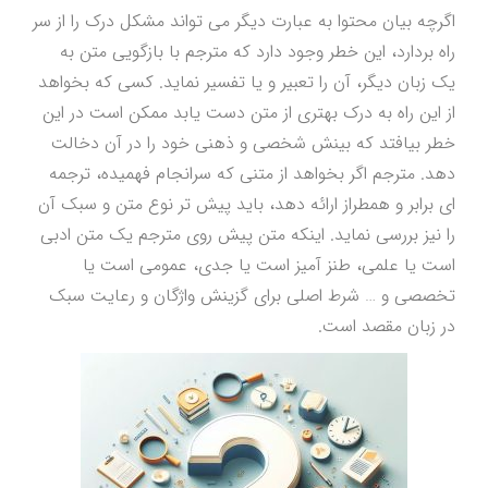
اگرچه بیان محتوا به عبارت دیگر می تواند مشکل درک را از سر
راه بردارد، این خطر وجود دارد که مترجم با بازگویی متن به
یک زبان دیگر، آن را تعبیر و یا تفسیر نماید. کسی که بخواهد
از این راه به درک بهتری از متن دست یابد ممکن است در این
خطر بیافتد که بینش شخصی و ذهنی خود را در آن دخالت
دهد. مترجم اگر بخواهد از متنی که سرانجام فهمیده، ترجمه
ای برابر و همطراز ارائه دهد، باید پیش تر نوع متن و سبک آن
را نیز بررسی نماید. اینکه متن پیش روی مترجم یک متن ادبی
است یا علمی، طنز آمیز است یا جدی، عمومی است یا
تخصصی و … شرط اصلی برای گزینش واژگان و رعایت سبک
در زبان مقصد است.