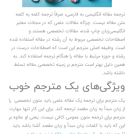
ترجمه مقاله انگلیسی به فارسی، صرفاً ترجمه کلمه به کلمه
متن مقاله نیست. چراکه مقالات علمی که در مجلات معتبر
انگلیسی‌زبان چاپ شده، مقالات تخصصی هستند و
اصطلاحات تخصصی مربوط به آن رشته در مقاله استفاده شده
است. وظیفه اصلی مترجم این است که اصطلاحات درست در
رشته و حوزه مرتبط با مقاله را هنگام ترجمه استفاده کند. به
همین دلیل بهتر است مترجم بر زمینه تخصصی مقاله تسلط
داشته باشد.
ویژگی‌های یک مترجم خوب
یک مترجم برای ترجمه یک مقاله علمی باید متون تخصصی را
از زبان مبدأ به زبان مقصد ترجمه کند. برای این کار تنها مهارت
مترجم برای ترجمه متون عمومی کافی نیست. یعنی او علاوه بر
این که باید با کلمات زبان مبدأ و زبان مقصد آشنا باشد باید
تا حد متوسطی از
موضوع علمی مقاله
نیز سردربیاورد.