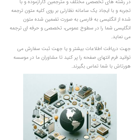
در رشته های تخصصی مختلف و مترجمین کارآزموده و با
تجربه و با ایجاد یک سامانه نظارتی بر روی کلیه متون ترجمه
شده از انگلیسی به فارسی به صورت تضمین شده متون
انگلیسی شما را در سطوح عمومی، تخصصی و حرفه ای ترجمه
می نماید.
جهت دریافت اطلاعات بیشتر و یا جهت ثبت سفارش می
توانید فرم انتهای صفحه را پر کنید تا مشاوران ما در موسسه
هورتاش با شما تماس بگیرند.