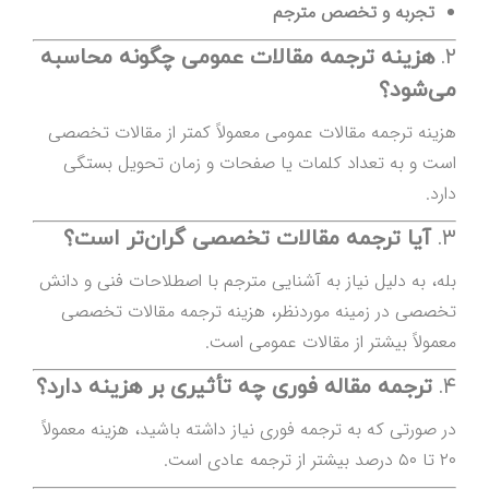
تجربه و تخصص مترجم
۲.
هزینه ترجمه مقالات عمومی چگونه محاسبه
می‌شود؟
هزینه ترجمه مقالات عمومی معمولاً کمتر از مقالات تخصصی
است و به تعداد کلمات یا صفحات و زمان تحویل بستگی
دارد.
۳.
آیا ترجمه مقالات تخصصی گران‌تر است؟
بله، به دلیل نیاز به آشنایی مترجم با اصطلاحات فنی و دانش
تخصصی در زمینه موردنظر، هزینه ترجمه مقالات تخصصی
معمولاً بیشتر از مقالات عمومی است.
۴.
ترجمه مقاله فوری چه تأثیری بر هزینه دارد؟
در صورتی که به ترجمه فوری نیاز داشته باشید، هزینه معمولاً
۲۰ تا ۵۰ درصد بیشتر از ترجمه عادی است.