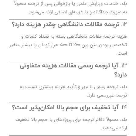
بله، خدمات ویرایش علمی یا بازخوانی پس از ترجمه معمولاً
به صورت جداگانه و با هزینه‌ای اضافی ارائه می‌شود.
۱۲.
ترجمه مقالات دانشگاهی چقدر هزینه دارد؟
هزینه ترجمه مقالات دانشگاهی بسته به تعداد کلمات و
تخصصی بودن متن بین ۲۰۰ تا ۵۰۰ هزار تومان یا بیشتر متغیر
است.
۱۳.
آیا ترجمه رسمی مقالات هزینه متفاوتی
دارد؟
بله، ترجمه رسمی با مهر و تأیید هزینه بیشتری نسبت به
ترجمه غیررسمی دارد.
۱۴.
آیا تخفیف برای حجم بالا امکان‌پذیر است؟
بله، معمولاً دفاتر ترجمه برای پروژه‌های با حجم بالا تخفیف
ارائه می‌دهند.