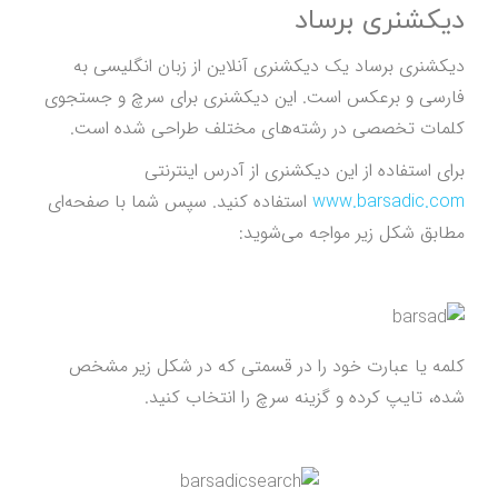
دیکشنری برساد
دیکشنری برساد یک دیکشنری آنلاین از زبان انگلیسی به
فارسی و برعکس است. این دیکشنری برای سرچ و جستجوی
کلمات تخصصی در رشته‌های مختلف طراحی شده است.
برای استفاده از این دیکشنری از آدرس اینترنتی
www.barsadic.com
استفاده کنید. سپس شما با صفحه‌ای
مطابق شکل زیر مواجه می‌شوید:
کلمه یا عبارت خود را در قسمتی که در شکل زیر مشخص
شده، تایپ کرده و گزینه سرچ را انتخاب کنید.