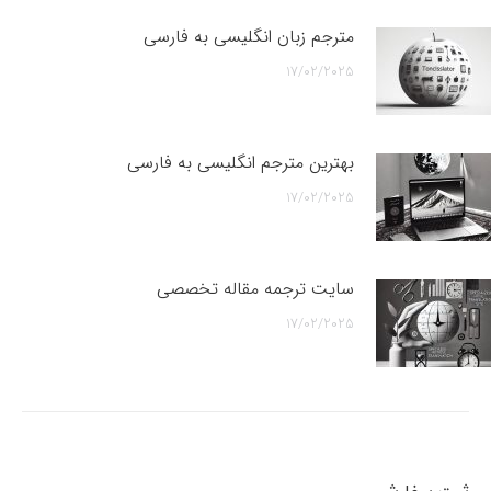
مترجم زبان انگلیسی به فارسی
17/02/2025
بهترین مترجم انگلیسی به فارسی
17/02/2025
سایت ترجمه مقاله تخصصی
17/02/2025