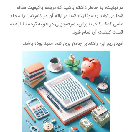
در نهایت، به خاطر داشته باشید که ترجمه باکیفیت مقاله
شما می‌تواند به موفقیت شما در ارائه آن در کنفرانس یا مجله
علمی کمک کند. بنابراین، صرفه‌جویی در هزینه ترجمه نباید به
قیمت کیفیت آن تمام شود.
امیدواریم این راهنمای جامع برای شما مفید بوده باشد.