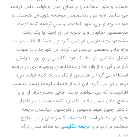
هستند و متون مختلف را بر مبنای اصول و قواعد علمی ترجمه
می نمایند. لایه دوم متخصصین موسسه هورتاش هستند. در
صورت لزوم و برای متون تخصصی، متن ترجمه شده توسط
متخصصین حرفهای و با تجربه در آن زمینه یا یک رشته
مشخص مورد بازبینی قرارا می گیرد و از حیث انتخاب درست
واژه های تخصصی بررسی می گردد. در انتها متن در صورت
تمایل متقاضی، توسط یک فرد انگلیسی زبان مورد خوانش
قرار می گیرد و از واژه ها و ساختارهای پیچیده تری در ترجمه
استفاده می گردد و همچنین از نظر رعایت کلیه قواعد مورد
بررسی قرار می گیرد. این لایه از خدمات ترجمه بیشتر مناسب
افرادیست که می خواهند ترجمه هایی بسیار حرفه ای و با
سطح زبانی بسیار بالا در اختیار داشته باشند. با در اختیار
داشتن چنین طیف وسیعی از مترجمین، دپارتمان ترجمه
هورتاش مفتخر است تا خدمات گسترده ای را در سطوح
مختلف در ارتباط با
ترجمه انگلیسی
به علاقه مندان ارائه
نماید.