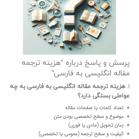
پرسش و پاسخ درباره “هزینه ترجمه
مقاله انگلیسی به فارسی”
۱.
هزینه ترجمه مقاله انگلیسی به فارسی به چه
عواملی بستگی دارد؟
تعداد کلمات یا صفحات مقاله
موضوع و سطح تخصصی بودن متن
زمان تحویل (عادی یا فوری)
کیفیت و سطح ترجمه (عمومی یا تخصصی)