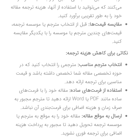
می‌کنند که می‌توانید با استفاده از آنها، هزینه ترجمه مقاله
خود را به طور تقریبی برآورد کنید.
مقایسه قیمت‌ها:
قبل از انتخاب مترجم یا موسسه ترجمه،
قیمت‌های چندین مترجم یا موسسه را با یکدیگر مقایسه
کنید.
نکاتی برای کاهش هزینه ترجمه:
انتخاب مترجم مناسب:
مترجمی را انتخاب کنید که در
حوزه تخصصی مقاله شما تخصص داشته باشد و قیمت
مناسبی برای ترجمه ارائه دهد.
استفاده از فرمت‌های ساده:
مقاله خود را با فرمت‌های
ساده مانند PDF یا Word ارائه دهید تا مترجم مجبور به
صرف زمان و هزینه اضافی برای فرمت‌بندی آن نباشد.
ارسال به موقع مقاله:
مقاله خود را به موقع به مترجم یا
موسسه ترجمه تحویل دهید تا مجبور به پرداخت هزینه
اضافی برای ترجمه فوری نشوید.