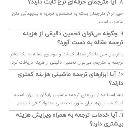
۸.
آیا مترجمان حرفه‌ای نرخ ثابت دارند؟
خیر، نرخ مترجمان بسته به تخصص، تجربه و پیچیدگی متن
متفاوت است.
۹.
چگونه می‌توان تخمین دقیقی از هزینه
ترجمه مقاله به دست آورد؟
با ارسال متن یا ذکر تعداد کلمات و موضوع مقاله به یک دفتر
ترجمه یا مترجم، می‌توان تخمین دقیقی از هزینه دریافت کرد.
۱۰.
آیا ابزارهای ترجمه ماشینی هزینه کمتری
دارند؟
بله، استفاده از ابزارهای ترجمه ماشینی رایگان یا ارزان است،
اما کیفیت آن‌ها برای متون تخصصی معمولاً کافی نیست.
۱۱.
آیا خدمات ترجمه به همراه ویرایش هزینه
بیشتری دارد؟