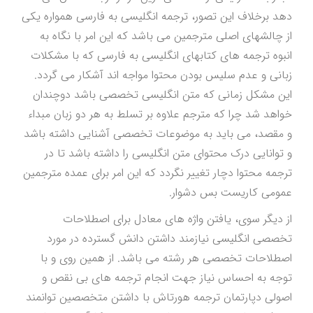
دهد برخلاف این تصور، ترجمه انگلیسی به فارسی همواره یکی
از چالشهای اصلی مترجمین می باشد که این امر با نگاه به
انبوه ترجمه های کتابهای انگلیسی به فارسی که با مشکلات
زبانی و عدم سلیس بودن محتوا مواجه اند آشکار می گردد.
این مشکل زمانی که متن انگلیسی تخصصی باشد دوچندان
خواهد شد چرا که مترجم علاوه بر تسلط به هر دو زبان مبداء
و مقصد، می باید به موضوعات تخصصی آشنایی داشته باشد
و توانایی درک محتوای متن انگلیسی را داشته باشد تا در
ترجمه محتوا دچار تغییر نگردد که این امر برای عمده مترجمین
عمومی کاریست بس دشوار.
از دیگر سوی، یافتن واژه های معادل برای اصطلاحات
تخصصی انگلیسی نیازمند داشتن دانش گسترده در مورد
اصطلاحات تخصصی هر رشته می باشد. از همین روی و با
توجه به احساس نیاز جهت انجام ترجمه های بی نقص و
اصولی دپارتمان ترجمه هورتاش با داشتن متخصصین توانمند