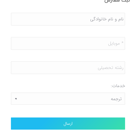
ثبت سفارش
نام
و
نام
خانوادگی
*
موبایل
*
رشته
تحصیلی
خدمات: