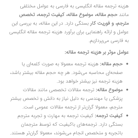
هزینه ترجمه مقاله انگلیسی به فارسی به عوامل مختلفی
مانند
حجم مقاله، موضوع مقاله، کیفیت ترجمه، تخصص
مترجم، و فوریت کار
بستگی دارد. در این مقاله، به بررسی این
عوامل و ارائه راهنمایی برای برآورد هزینه ترجمه مقاله انگلیسی
به فارسی می‌پردازیم.
عوامل موثر بر هزینه ترجمه مقاله:
حجم مقاله:
هزینه ترجمه معمولا به صورت کلمه‌ای یا
صفحه‌ای محاسبه می‌شود. هر چه حجم مقاله بیشتر باشد،
هزینه ترجمه نیز بیشتر خواهد بود.
موضوع مقاله:
ترجمه مقالات تخصصی مانند مقالات
پزشکی یا مهندسی به دلیل نیاز به دانش و تخصص بیشتر
مترجم، معمولا گران‌تر از ترجمه مقالات عمومی است.
کیفیت ترجمه:
کیفیت ترجمه به مهارت و تجربه مترجم
بستگی دارد. ترجمه‌های باکیفیت که توسط مترجمان
باتجربه و متخصص انجام می‌شوند، معمولا گران‌تر هستند.