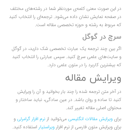
در این صورت معنی کلمه‌ی موردنظر شما در رشته‌های مختلف
در صفحه نمایش نشان داده می‌شود. ترجمه‌ای را انتخاب کنید
که مربوط به رشته و حوزه تخصصی مقاله است.
سرچ در گوگل
اگر بین چند ترجمه یک عبارت تخصصی شک دارید، در گوگل
و سایت‌های علمی سرچ کنید. سپس عبارتی را انتخاب کنید
که بیشترین کاربرد را در متون علمی دارد.
ویرایش مقاله
در آخر متن ترجمه شده را چند بار بخوانید و آن را ویرایش
کنید تا ساده و روان باشد. در عین سادگی، نباید ساختار و
محتوای اصلی مقاله تغییر کند.
برای
ویرایش مقالات انگلیسی
می‌توانید از
نرم افزار گرامرلی
و
برای ویرایش متون فارسی از نرم افزار
ویراستیار
استفاده کنید.