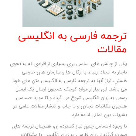
ترجمه فارسی به انگلیسی
مقالات
یکی از چالش های اساسی برای بسیاری از افرادی که به نحوی
ناچار به ایجاد ارتباط با ارگان ها و سازمان های خارجی
هستن، نیاز آنها به ترجمه فارسی به انگلیسی متن های خود
می باشد. این نیاز از موارد کوچک همچون ارسال یک ایمیل
رسمی به زبان انگلیسی شروع می گردد و تا موارد حساسی
همچون مکاتبات تجاری و یا چاپ و انتشار مقالات علمی در
نشریات بین المللی ادامه دارد.
با وجود احساس چنین نیاز گسترده ای، همچنان ترجمه های
صورت گرفته از زبان فارسی به زبان انگلیسی با مشکلات