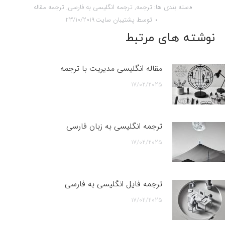
دسته بندی ها:
ترجمه
,
ترجمه انگلیسی به فارسی
,
ترجمه مقاله
توسط
پشتیبان سایت
23/10/2019
نوشته های مرتبط
مقاله انگلیسی مدیریت با ترجمه
17/02/2025
ترجمه انگلیسی به زبان فارسی
17/02/2025
ترجمه فایل انگلیسی به فارسی
17/02/2025