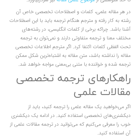
در هر مقاله علمی، کلمات و اصطلاحات تخصصی خاص آن
رشته به کار رفته و مترجم هنگام ترجمه باید با این اصطلاحات
آشنا باشد. چراکه برخی از کلمات انگلیسی، در رشته‌های
مختلف معنا و ترجمه متفاوتی دارند و نمی‌توان به ترجمه
تحت الفظی کلمات اکتفا کرد. اگر مترجم اطلاعات تخصصی
مقاله را نداشته باشد، متن مقاله به اشتباه‌ترین شکل ممکن
ترجمه شده و خواننده با متنی بی‌معنی مواجه خواهد شد.
راهکارهای ترجمه تخصصی
مقالات علمی
اگر می‌خواهید یک مقاله علمی را ترجمه کنید، باید از
دیکشنری‌های تخصصی استفاده کنید. در ادامه یک دیکشنری
خوب را معرفی می‌کنیم که می‌توانید در ترجمه مقالات علمی از
آن استفاده کنید.