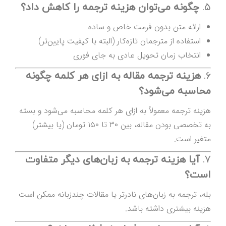
۵.
چگونه می‌توان هزینه ترجمه را کاهش داد؟
ارائه متن بدون فرمت خاص و ساده
استفاده از مترجمان تازه‌کار (البته با کیفیت پایین‌تر)
انتخاب زمان تحویل عادی به جای فوری
۶.
هزینه ترجمه مقاله به ازای هر کلمه چگونه
محاسبه می‌شود؟
هزینه ترجمه معمولاً به ازای هر کلمه محاسبه می‌شود و بسته
به تخصصی بودن مقاله، بین ۳۰ تا ۱۵۰ تومان (یا بیشتر)
متغیر است.
۷.
آیا هزینه ترجمه به زبان‌های دیگر متفاوت
است؟
بله، ترجمه به زبان‌های نادرتر یا مقالات چندزبانه ممکن است
هزینه بیشتری داشته باشد.