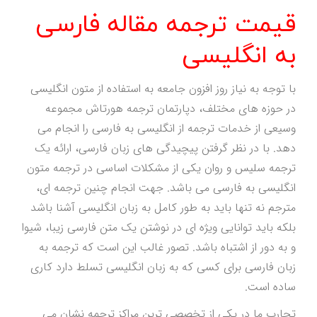
قیمت ترجمه مقاله فارسی
به انگلیسی
با توجه به نیاز روز افزون جامعه به استفاده از متون انگلیسی
در حوزه های مختلف، دپارتمان ترجمه هورتاش مجموعه
وسیعی از خدمات ترجمه از انگلیسی به فارسی را انجام می
دهد. با در نظر گرفتن پیچیدگی های زبان فارسی، ارائه یک
ترجمه سلیس و روان یکی از مشکلات اساسی در ترجمه متون
انگلیسی به فارسی می باشد. جهت انجام چنین ترجمه ای،
مترجم نه تنها باید به طور کامل به زبان انگلیسی آشنا باشد
بلکه باید توانایی ویژه ای در نوشتن یک متن فارسی زیبا، شیوا
و به دور از اشتباه باشد. تصور غالب این است که ترجمه به
زبان فارسی برای کسی که به زبان انگلیسی تسلط دارد کاری
ساده است.
تجارب ما در یکی از تخصصی ترین مراکز ترجمه نشان می