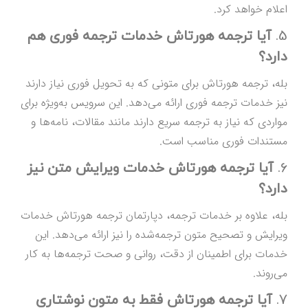
اعلام خواهد کرد.
5.
آیا ترجمه هورتاش خدمات ترجمه فوری هم
دارد؟
بله، ترجمه هورتاش برای متونی که به تحویل فوری نیاز دارند
نیز خدمات ترجمه فوری ارائه می‌دهد. این سرویس به‌ویژه برای
مواردی که نیاز به ترجمه سریع دارند مانند مقالات، نامه‌ها و
مستندات فوری مناسب است.
6.
آیا ترجمه هورتاش خدمات ویرایش متن نیز
دارد؟
بله، علاوه بر خدمات ترجمه، دپارتمان ترجمه هورتاش خدمات
ویرایش و تصحیح متون ترجمه‌شده را نیز ارائه می‌دهد. این
خدمات برای اطمینان از دقت، روانی و صحت ترجمه‌ها به کار
می‌روند.
7.
آیا ترجمه هورتاش فقط به متون نوشتاری