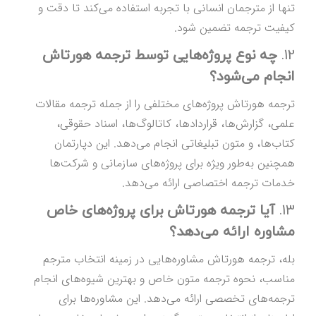
تنها از مترجمان انسانی با تجربه استفاده می‌کند تا دقت و
کیفیت ترجمه تضمین شود.
12.
چه نوع پروژه‌هایی توسط ترجمه هورتاش
انجام می‌شود؟
ترجمه هورتاش پروژه‌های مختلفی را از جمله ترجمه مقالات
علمی، گزارش‌ها، قراردادها، کاتالوگ‌ها، اسناد حقوقی،
کتاب‌ها، و متون تبلیغاتی انجام می‌دهد. این دپارتمان
همچنین به‌طور ویژه برای پروژه‌های سازمانی و شرکت‌ها
خدمات ترجمه اختصاصی ارائه می‌دهد.
13.
آیا ترجمه هورتاش برای پروژه‌های خاص
مشاوره ارائه می‌دهد؟
بله، ترجمه هورتاش مشاوره‌هایی در زمینه انتخاب مترجم
مناسب، نحوه ترجمه متون خاص و بهترین شیوه‌های انجام
ترجمه‌های تخصصی ارائه می‌دهد. این مشاوره‌ها برای