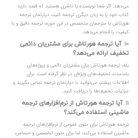
می‌دهد. اگر شما نویسنده یا ناشری هستید که قصد دارید
کتاب خود را به زبان دیگری ترجمه کنید، دپارتمان ترجمه
هورتاش با مترجمان متخصص در این حوزه، ترجمه دقیق و با
کیفیت را انجام می‌دهد.
10.
آیا ترجمه هورتاش برای مشتریان دائمی
تخفیف ارائه می‌دهد؟
بله، ترجمه هورتاش برای مشتریان دائمی و پروژه‌های
بلندمدت تخفیف‌های ویژه‌ای در نظر گرفته است. برای
اطلاعات بیشتر، می‌توانید با دپارتمان ترجمه تماس بگیرید و
جزئیات تخفیف‌ها را دریافت کنید.
11.
آیا ترجمه هورتاش از نرم‌افزارهای ترجمه
ماشینی استفاده می‌کند؟
ترجمه هورتاش برای متون عمومی از نرم‌افزارهای ترجمه
ماشینی استفاده می‌کند، اما برای متون تخصصی و حساس،