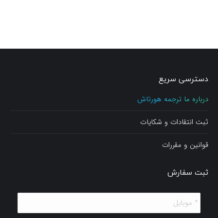
دسترسی سریع
درباره ما ترجمه هورتاش
ثبت انتقادات و شکایات
قوانین و مقررات
ثبت سفارش
*
موبایل
*