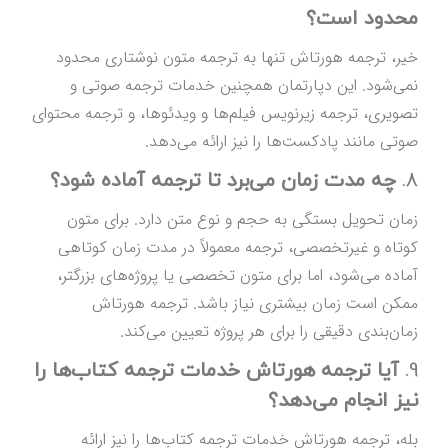
محدود است؟
خیر، ترجمه هورتاش تنها به ترجمه متون نوشتاری محدود
نمی‌شود. این دپارتمان همچنین خدمات ترجمه صوتی و
تصویری، ترجمه زیرنویس فیلم‌ها و ویدئوها، و ترجمه محتوای
صوتی مانند پادکست‌ها را نیز ارائه می‌دهد.
8.
چه مدت زمان می‌برد تا ترجمه آماده شود؟
زمان تحویل بستگی به حجم و نوع متن دارد. برای متون
کوتاه و غیرتخصصی، ترجمه معمولاً در مدت زمان کوتاهی
آماده می‌شود، اما برای متون تخصصی یا پروژه‌های بزرگتر،
ممکن است زمان بیشتری نیاز باشد. ترجمه هورتاش
زمان‌بندی دقیقی را برای هر پروژه تعیین می‌کند.
9.
آیا ترجمه هورتاش خدمات ترجمه کتاب‌ها را
نیز انجام می‌دهد؟
بله، ترجمه هورتاش خدمات ترجمه کتاب‌ها را نیز ارائه