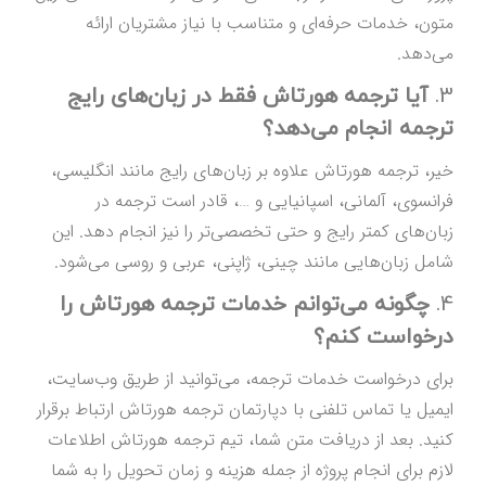
متون، خدمات حرفه‌ای و متناسب با نیاز مشتریان ارائه
می‌دهد.
3.
آیا ترجمه هورتاش فقط در زبان‌های رایج
ترجمه انجام می‌دهد؟
خیر، ترجمه هورتاش علاوه بر زبان‌های رایج مانند انگلیسی،
فرانسوی، آلمانی، اسپانیایی و …، قادر است ترجمه در
زبان‌های کمتر رایج و حتی تخصصی‌تر را نیز انجام دهد. این
شامل زبان‌هایی مانند چینی، ژاپنی، عربی و روسی می‌شود.
4.
چگونه می‌توانم خدمات ترجمه هورتاش را
درخواست کنم؟
برای درخواست خدمات ترجمه، می‌توانید از طریق وب‌سایت،
ایمیل یا تماس تلفنی با دپارتمان ترجمه هورتاش ارتباط برقرار
کنید. بعد از دریافت متن شما، تیم ترجمه هورتاش اطلاعات
لازم برای انجام پروژه از جمله هزینه و زمان تحویل را به شما