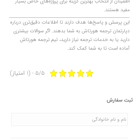
اطمینان از انتخاب بهترین گزینه برای پروژه‌های خاص بسیار
مفید هستند.
این پرسش و پاسخ‌ها هدف دارند تا اطلاعات دقیق‌تری درباره
دپارتمان ترجمه هورتاش به شما بدهند. اگر سوالات بیشتری
دارید یا به خدمات ترجمه نیاز دارید، تیم ترجمه هورتاش
آماده است تا به شما کمک کند.
5/5 - (1 امتیاز)
ثبت سفارش
نام
و
نام
خانوادگی
*