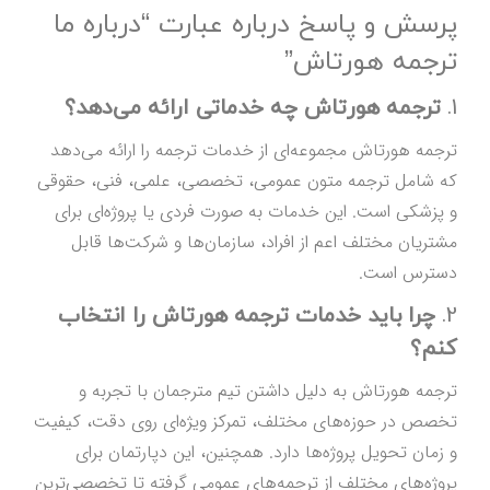
پرسش و پاسخ درباره عبارت “درباره ما
ترجمه هورتاش”
1.
ترجمه هورتاش چه خدماتی ارائه می‌دهد؟
ترجمه هورتاش مجموعه‌ای از خدمات ترجمه را ارائه می‌دهد
که شامل ترجمه متون عمومی، تخصصی، علمی، فنی، حقوقی
و پزشکی است. این خدمات به صورت فردی یا پروژه‌ای برای
مشتریان مختلف اعم از افراد، سازمان‌ها و شرکت‌ها قابل
دسترس است.
2.
چرا باید خدمات ترجمه هورتاش را انتخاب
کنم؟
ترجمه هورتاش به دلیل داشتن تیم مترجمان با تجربه و
تخصص در حوزه‌های مختلف، تمرکز ویژه‌ای روی دقت، کیفیت
و زمان تحویل پروژه‌ها دارد. همچنین، این دپارتمان برای
پروژه‌های مختلف از ترجمه‌های عمومی گرفته تا تخصصی‌ترین