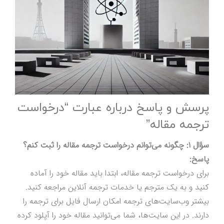
پرسش و پاسخ درباره عبارت “درخواست
ترجمه مقاله”
سؤال 1: چگونه می‌توانم درخواست ترجمه مقاله را ثبت کنم؟
پاسخ:
برای درخواست ترجمه مقاله، ابتدا باید مقاله خود را آماده
کنید و به یک مترجم یا خدمات ترجمه آنلاین مراجعه کنید.
بیشتر وب‌سایت‌های ترجمه امکان ارسال فایل برای ترجمه را
دارند. در این سایت‌ها، شما می‌توانید مقاله خود را آپلود کرده