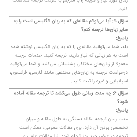
زمان مورد نیاز و هزینه را با مترجم یا شرکت ترجمه هماهنگ
کنید.
سؤال 5: آیا می‌توانم مقاله‌ای که به زبان انگلیسی است را به
سایر زبان‌ها ترجمه کنم؟
پاسخ:
بله، شما می‌توانید مقاله‌ای را که به زبان انگلیسی نوشته شده
است به هر زبانی که نیاز دارید، ترجمه کنید. خدمات ترجمه
معمولا از زبان‌های مختلفی پشتیبانی می‌کنند و شما می‌توانید
درخواست ترجمه به زبان‌های مختلفی مانند فارسی، فرانسوی،
اسپانیایی و غیره را ثبت کنید.
سؤال 6: چه مدت زمانی طول می‌کشد تا ترجمه مقاله آماده
شود؟
پاسخ:
مدت زمان ترجمه مقاله بستگی به طول مقاله و میزان
تخصصی بودن آن دارد. برای مقالات عمومی، ممکن است
ترجمه در عرض چند روز انجام شود. اما مقالات علمی و