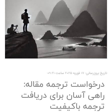
تاریخ بروزرسانی: 17 فوریه 2025 ساعت 09:21
درخواست ترجمه مقاله:
راهی آسان برای دریافت
ترجمه باکیفیت