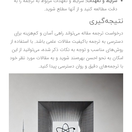
شرایط و تعهدات:
شرایط و تعهدات مربوط به ترجمه را به
دقت مطالعه کنید و از آنها مطلع شوید.
نتیجه‌گیری
درخواست ترجمه مقاله می‌تواند راهی آسان و کم‌هزینه برای
دسترسی به ترجمه باکیفیت مقالات علمی باشد. با استفاده از
روش‌های مناسب و توجه به نکات ذکر شده، می‌توانید از این
امکان به نحو احسن بهره‌مند شوید و به مقالات مورد نظر خود
با ترجمه‌های دقیق و روان دسترسی پیدا کنید.