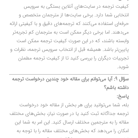
کیفیت ترجمه در سایت‌های آنلاین بستگی به سرویس
انتخابی شما دارد. برخی سایت‌ها از مترجمان متخصص و
حرفه‌ای استفاده می‌کنند که ترجمه‌های دقیق و با کیفیتی ارائه
می‌دهند. اما برخی دیگر ممکن است به مترجمان کم تجربه‌تر
وابسته باشند، که در این صورت کیفیت ترجمه ممکن است
پایین‌تر باشد. همیشه قبل از انتخاب سرویس ترجمه، نظرات و
تجربیات دیگران را بررسی کنید تا از کیفیت ترجمه مطمئن
شوید.
سؤال 9: آیا می‌توانم برای مقاله خود چندین درخواست ترجمه
داشته باشم؟
پاسخ:
بله، شما می‌توانید برای هر بخش از مقاله خود درخواست
ترجمه جداگانه ثبت کنید یا در صورت نیاز، بخش‌های مختلف
مقاله را به مترجمین مختلف ارسال کنید. این امر به شما این
امکان را می‌دهد که بخش‌های مختلف مقاله را با توجه به