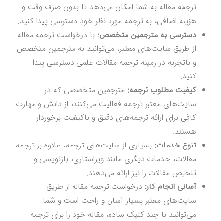
ترجمه مقاله به شما امکان می‌دهد تا بدون صرف وقت و
هزینه اضافی، به ترجمه مورد نظر خود دسترسی پیدا کنید.
دسترسی به مترجمین متخصص:
با درخواست ترجمه مقاله
از طریق سایت‌های معتبر، می‌توانید به مترجمین متخصص
و باتجربه در زمینه ترجمه مقالات علمی دسترسی پیدا
کنید.
کیفیت مطلوب ترجمه:
مترجمین متخصصی که در
سایت‌های معتبر ترجمه فعالیت می‌کنند، از دانش و مهارت
کافی برای ارائه ترجمه‌های دقیق و باکیفیت برخوردار
هستند.
تنوع خدمات:
بسیاری از سایت‌های ترجمه، علاوه بر ترجمه
مقالات، خدمات دیگری مانند ویراستاری، بازنویسی و
تلخیص مقالات را نیز ارائه می‌دهند.
آسانی انجام کار:
درخواست ترجمه مقاله از طریق
سایت‌های معتبر بسیار آسان و راحت است و شما
می‌توانید با چند کلیک ساده، مقاله خود را برای ترجمه