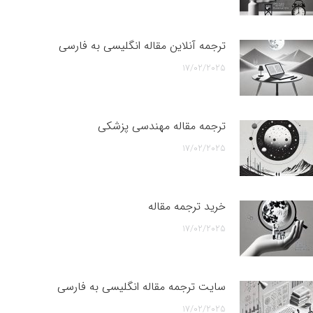
ترجمه آنلاین مقاله انگلیسی به فارسی
17/02/2025
ترجمه مقاله مهندسی پزشکی
17/02/2025
خرید ترجمه مقاله
17/02/2025
سایت ترجمه مقاله انگلیسی به فارسی
17/02/2025