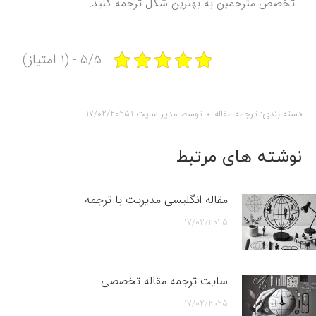
تخصص مترجمین به بهترین شکل ترجمه کنید.
5/5 - (1 امتیاز)
دسته بندی:
ترجمه مقاله
توسط
مدیر سایت 1
17/02/2025
نوشته های مرتبط
مقاله انگلیسی مدیریت با ترجمه
17/02/2025
سایت ترجمه مقاله تخصصی
17/02/2025