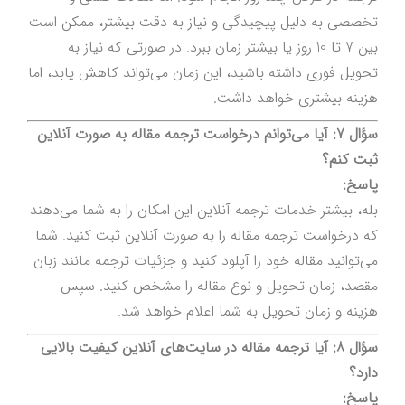
تخصصی به دلیل پیچیدگی و نیاز به دقت بیشتر، ممکن است
بین 7 تا 10 روز یا بیشتر زمان ببرد. در صورتی که نیاز به
تحویل فوری داشته باشید، این زمان می‌تواند کاهش یابد، اما
هزینه بیشتری خواهد داشت.
سؤال 7: آیا می‌توانم درخواست ترجمه مقاله به صورت آنلاین
ثبت کنم؟
پاسخ:
بله، بیشتر خدمات ترجمه آنلاین این امکان را به شما می‌دهند
که درخواست ترجمه مقاله را به صورت آنلاین ثبت کنید. شما
می‌توانید مقاله خود را آپلود کنید و جزئیات ترجمه مانند زبان
مقصد، زمان تحویل و نوع مقاله را مشخص کنید. سپس
هزینه و زمان تحویل به شما اعلام خواهد شد.
سؤال 8: آیا ترجمه مقاله در سایت‌های آنلاین کیفیت بالایی
دارد؟
پاسخ: