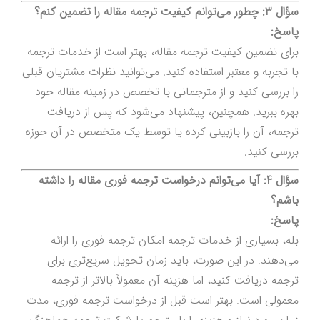
سؤال 3: چطور می‌توانم کیفیت ترجمه مقاله را تضمین کنم؟
پاسخ:
برای تضمین کیفیت ترجمه مقاله، بهتر است از خدمات ترجمه
با تجربه و معتبر استفاده کنید. می‌توانید نظرات مشتریان قبلی
را بررسی کنید و از مترجمانی با تخصص در زمینه مقاله خود
بهره ببرید. همچنین، پیشنهاد می‌شود که پس از دریافت
ترجمه، آن را بازبینی کرده یا توسط یک متخصص در آن حوزه
بررسی کنید.
سؤال 4: آیا می‌توانم درخواست ترجمه فوری مقاله را داشته
باشم؟
پاسخ:
بله، بسیاری از خدمات ترجمه امکان ترجمه فوری را ارائه
می‌دهند. در این صورت، باید زمان تحویل سریع‌تری برای
ترجمه دریافت کنید، اما هزینه آن معمولاً بالاتر از ترجمه
معمولی است. بهتر است قبل از درخواست ترجمه فوری، مدت