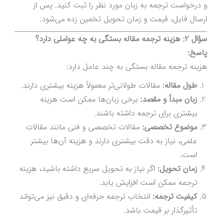
و درخواست ترجمه به زبان مورد نظر را ثبت کنید. پس از
ارسال فایل، قیمت و زمان تحویل تخمین زده می‌شود.
سؤال 2: هزینه ترجمه مقاله بستگی به چه عواملی دارد؟
پاسخ:
هزینه ترجمه مقاله بستگی به چند عامل دارد:
طول مقاله:
مقالات طولانی‌تر معمولاً هزینه بیشتری دارند.
زبان مبدأ و مقصد:
برخی زبان‌ها ممکن است هزینه
بیشتری برای ترجمه داشته باشند.
موضوع تخصصی:
مقالات تخصصی و فنی مانند مقالات
علمی، نیاز به دقت بیشتری دارند و هزینه آن‌ها بیشتر
است.
زمان تحویل:
اگر نیاز به تحویل سریع داشته باشید، هزینه
ترجمه ممکن است افزایش یابد.
کیفیت ترجمه:
انتخاب ترجمه حرفه‌ای و دقیق نیز می‌تواند
تأثیرگذار بر قیمت باشد.