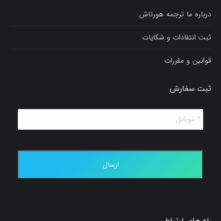
درباره ما ترجمه هورتاش
ثبت انتقادات و شکایات
قوانین و مقررات
ثبت سفارش
*
موبایل
*