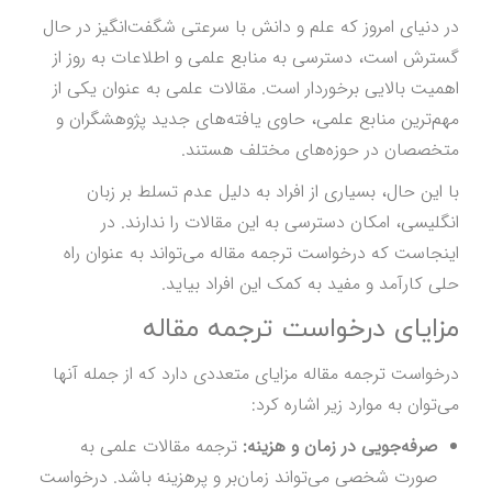
در دنیای امروز که علم و دانش با سرعتی شگفت‌انگیز در حال
گسترش است، دسترسی به منابع علمی و اطلاعات به روز از
اهمیت بالایی برخوردار است. مقالات علمی به عنوان یکی از
مهم‌ترین منابع علمی، حاوی یافته‌های جدید پژوهشگران و
متخصصان در حوزه‌های مختلف هستند.
با این حال، بسیاری از افراد به دلیل عدم تسلط بر زبان
انگلیسی، امکان دسترسی به این مقالات را ندارند. در
اینجاست که درخواست ترجمه مقاله می‌تواند به عنوان راه
حلی کارآمد و مفید به کمک این افراد بیاید.
مزایای درخواست ترجمه مقاله
درخواست ترجمه مقاله مزایای متعددی دارد که از جمله آنها
می‌توان به موارد زیر اشاره کرد:
صرفه‌جویی در زمان و هزینه:
ترجمه مقالات علمی به
صورت شخصی می‌تواند زمان‌بر و پرهزینه باشد. درخواست