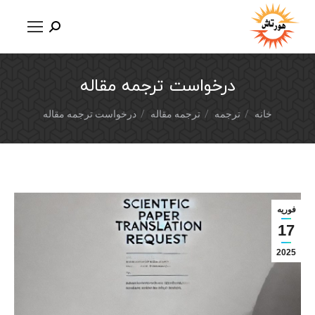
درخواست ترجمه مقاله
شما اینجا هستید:
خانه
ترجمه
ترجمه مقاله
درخواست ترجمه مقاله
فوریه
17
2025