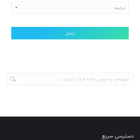
دسترسی سریع