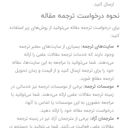
ارسال کنید.
نحوه درخواست ترجمه مقاله
برای درخواست ترجمه مقاله می‌توانید از روش‌های زیر استفاده
کنید:
سایت‌های ترجمه:
بسیاری از سایت‌های معتبر ترجمه
وجود دارند که خدمات ترجمه مقالات علمی را ارائه
می‌دهند. شما می‌توانید با مراجعه به این سایت‌ها، مقاله
خود را برای ترجمه ارسال کنید و از قیمت و زمان تحویل
ترجمه مطلع شوید.
موسسات ترجمه:
برخی از موسسات ترجمه نیز خدماتی در
زمینه ترجمه مقالات علمی ارائه می‌دهند. شما می‌توانید با
مراجعه حضوری به این موسسات یا تماس با آنها،
درخواست ترجمه مقاله خود را ارائه دهید.
مترجمان آزاد:
برخی از مترجمان آزاد نیز در زمینه ترجمه
مقالات علمی فعالیت می‌کنند. شما می‌توانید با جستجو در