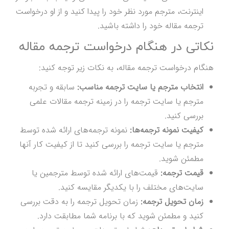
اینترنت، مترجم مورد نظر خود را پیدا کنید و از او درخواست
ترجمه مقاله خود را داشته باشید.
نکاتی در هنگام درخواست ترجمه مقاله
هنگام درخواست ترجمه مقاله، به نکات زیر توجه کنید:
انتخاب مترجم یا سایت ترجمه مناسب:
سابقه و تجربه
مترجم یا سایت ترجمه را در زمینه ترجمه مقالات علمی
بررسی کنید.
کیفیت نمونه ترجمه‌ها:
نمونه ترجمه‌های ارائه شده توسط
مترجم یا سایت ترجمه را بررسی کنید تا از کیفیت کار آنها
مطمئن شوید.
قیمت ترجمه:
قیمت‌های ارائه شده توسط مترجمین یا
سایت‌های مختلف را با یکدیگر مقایسه کنید.
زمان تحویل ترجمه:
زمان تحویل ترجمه را به دقت بررسی
کنید و مطمئن شوید که با برنامه شما مطابقت دارد.