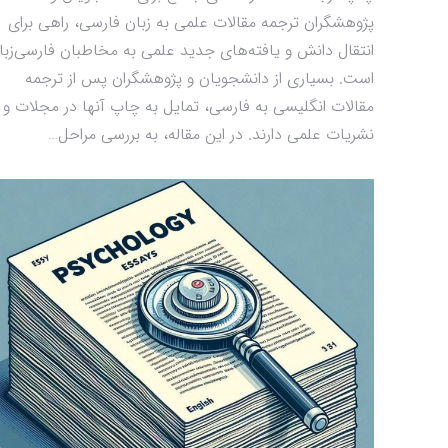
پژوهشگران ترجمه مقالات علمی به زبان فارسی، راهی برای
انتقال دانش و یافته‌های جدید علمی به مخاطبان فارسی‌زبا
است. بسیاری از دانشجویان و پژوهشگران پس از ترجمه
مقالات انگلیسی به فارسی، تمایل به چاپ آنها در مجلات و
نشریات علمی دارند. در این مقاله، به بررسی مراحل…