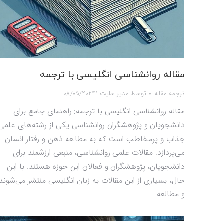
مقاله روانشناسی انگلیسی با ترجمه
ترجمه مقاله
توسط
مدیر سایت 1
08/05/2024
مقاله روانشناسی انگلیسی با ترجمه: راهنمای جامع برای
دانشجویان و پژوهشگران روانشناسی یکی از رشته‌های علمی
جذاب و پرمخاطب است که به مطالعه ذهن و رفتار انسان
می‌پردازد. مقالات علمی روانشناسی، منبعی ارزشمند برای
دانشجویان، پژوهشگران و فعالان این حوزه هستند. با این
حال، بسیاری از این مقالات به زبان انگلیسی منتشر می‌شوند
و مطالعه…