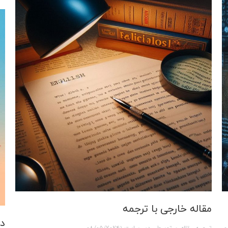
مقاله خارجی با ترجمه
دا