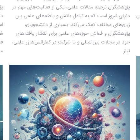
پژوهشگران ترجمه مقالات علمی، یکی از فعالیت‌های مهم در
پژ
ن
دنیای امروز است که به تبادل دانش و یافته‌های علمی بین
دا
زبان‌های مختلف کمک می‌کند. بسیاری از دانشجویان،
اس
پژوهشگران و فعالان حوزه‌های علمی برای انتشار یافته‌های
شد
خود در مجلات بین‌المللی و یا شرکت در کنفرانس‌های علمی،
فا
نیاز…
مه