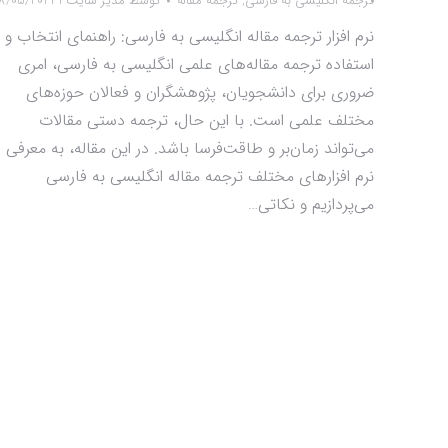
ترجمه انگلیسی به فارسی
,
ترجمه مقاله
توسط
مدیر سایت 1
8/05/2024
نرم افزار ترجمه مقاله انگلیسی به فارسی: راهنمای انتخاب و
استفاده ترجمه مقاله‌های علمی انگلیسی به فارسی، امری
ضروری برای دانشجویان، پژوهشگران و فعالان حوزه‌های
مختلف علمی است. با این حال، ترجمه دستی مقالات
می‌تواند زمان‌بر و طاقت‌فرسا باشد. در این مقاله، به معرفی
نرم افزارهای مختلف ترجمه مقاله انگلیسی به فارسی
می‌پردازیم و نکاتی…