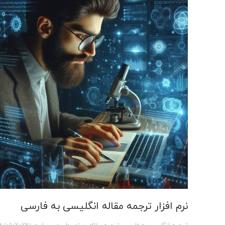
نرم افزار ترجمه مقاله انگلیسی به فارسی