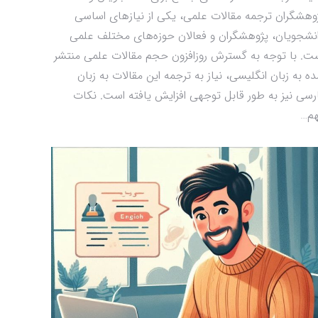
وهشگران ترجمه مقالات علمی، یکی از نیازهای اساسی
نشجویان، پژوهشگران و فعالان حوزه‌های مختلف علمی
ت. با توجه به گسترش روزافزون حجم مقالات علمی منتشر
ه به زبان انگلیسی، نیاز به ترجمه این مقالات به زبان
رسی نیز به طور قابل توجهی افزایش یافته است. نکات
م…