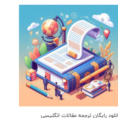
نلود رایگان ترجمه مقالات انگلیسی