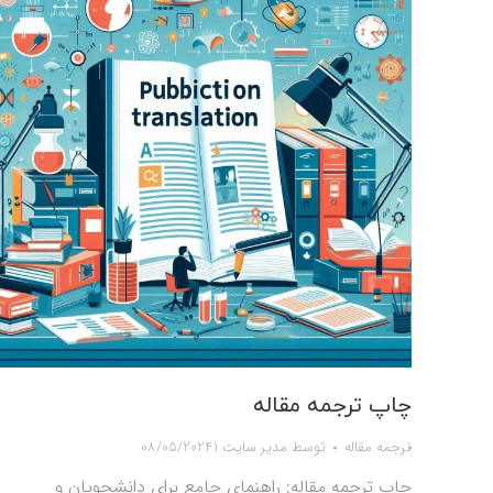
چاپ ترجمه مقاله
ترجمه مقاله
توسط
مدیر سایت 1
08/05/2024
چاپ ترجمه مقاله: راهنمای جامع برای دانشجویان و