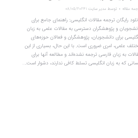
جمه مقاله
توسط
مدیر سایت 1
08/05/2024
نلود رایگان ترجمه مقالات انگلیسی: راهنمای جامع برای
نشجویان و پژوهشگران دسترسی به مقالات علمی به زبان
گلیسی برای دانشجویان، پژوهشگران و فعالان حوزه‌های
تلف علمی، امری ضروری است. با این حال، بسیاری از این
الات به زبان فارسی ترجمه نشده‌اند و مطالعه آنها برای
انی که به زبان انگلیسی تسلط کافی ندارند، دشوار است.…