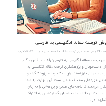
ش ترجمه مقاله انگلیسی به فارسی
جمه انگلیسی به فارسی
,
ترجمه مقاله
توسط
مدیر سایت 1
08/05/2024
ش ترجمه مقاله انگلیسی به فارسی: راهنمای گام به گام
ای دانشجویان و پژوهشگران ترجمه مقاله انگلیسی به
رسی، مهارتی ارزشمند برای دانشجویان، پژوهشگران و
الان حوزه‌های مختلف علمی است. این مهارت به شما
کان می‌دهد تا یافته‌های علمی و پژوهشی را به زبان
رسی انتقال داده و با مخاطبان گسترده‌تری به اشتراک
ذارید. در…