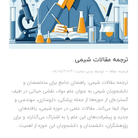
ترجمه مقالات شیمی
ترجمه مقاله
توسط
مدیر سایت 1
08/05/2024
ترجمه مقالات شیمی: راهنمای جامع برای متخصصان و
دانشجویان شیمی به عنوان علم مواد، نقشی حیاتی در طیف
گسترده‌ای از حوزه‌ها از جمله پزشکی، داروسازی، مهندسی و
مواد ایفا می‌کند. مقالات علمی در حوزه شیمی، یافته‌های
جدید و پیشرفت‌های این علم را به اشتراک می‌گذارند و برای
پژوهشگران، دانشمندان و دانشجویان این حوزه از اهمیت…