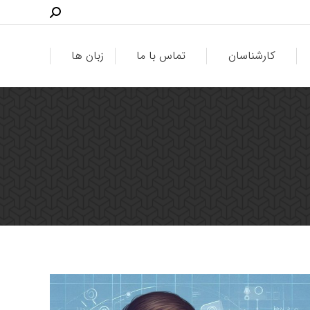
کارشناسان
تماس با ما
زبان ها